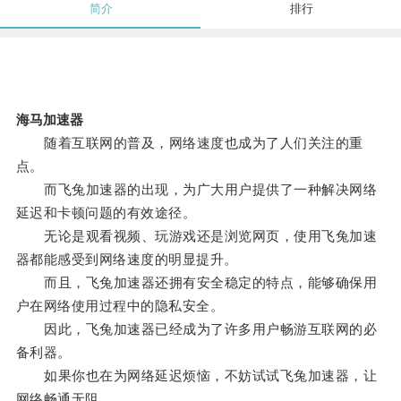
简介
排行
海马加速器
随着互联网的普及，网络速度也成为了人们关注的重
点。
而飞兔加速器的出现，为广大用户提供了一种解决网络
延迟和卡顿问题的有效途径。
无论是观看视频、玩游戏还是浏览网页，使用飞兔加速
器都能感受到网络速度的明显提升。
而且，飞兔加速器还拥有安全稳定的特点，能够确保用
户在网络使用过程中的隐私安全。
因此，飞兔加速器已经成为了许多用户畅游互联网的必
备利器。
如果你也在为网络延迟烦恼，不妨试试飞兔加速器，让
网络畅通无阻。