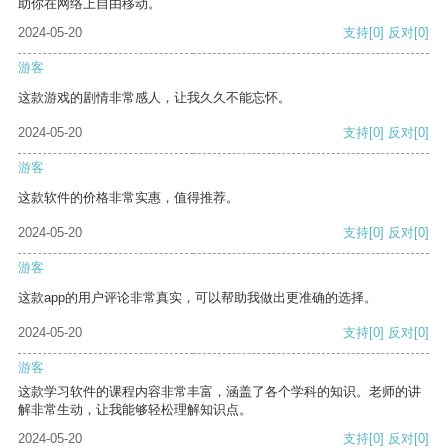
助你在网络上自由移动。
2024-05-20
支持
[0]
反对
[0]
游客
这款游戏的剧情非常感人，让我久久不能忘怀。
2024-05-20
支持
[0]
反对
[0]
游客
这款软件的价格非常实惠，值得推荐。
2024-05-20
支持
[0]
反对
[0]
游客
这款app的用户评论非常真实，可以帮助我做出更准确的选择。
2024-05-20
支持
[0]
反对
[0]
游客
这款学习软件的课程内容非常丰富，涵盖了各个学科的知识。老师的讲
解非常生动，让我能够轻松理解知识点。
2024-05-20
支持
[0]
反对
[0]