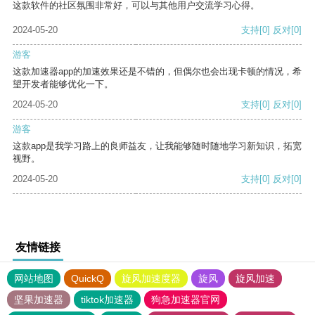
这款软件的社区氛围非常好，可以与其他用户交流学习心得。
2024-05-20
支持
[0]
反对
[0]
游客
这款加速器app的加速效果还是不错的，但偶尔也会出现卡顿的情况，希
望开发者能够优化一下。
2024-05-20
支持
[0]
反对
[0]
游客
这款app是我学习路上的良师益友，让我能够随时随地学习新知识，拓宽
视野。
2024-05-20
支持
[0]
反对
[0]
友情链接
网站地图
QuickQ
旋风加速度器
旋风
旋风加速
坚果加速器
tiktok加速器
狗急加速器官网