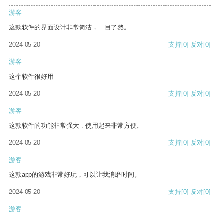
游客
这款软件的界面设计非常简洁，一目了然。
2024-05-20
支持
[0]
反对
[0]
游客
这个软件很好用
2024-05-20
支持
[0]
反对
[0]
游客
这款软件的功能非常强大，使用起来非常方便。
2024-05-20
支持
[0]
反对
[0]
游客
这款app的游戏非常好玩，可以让我消磨时间。
2024-05-20
支持
[0]
反对
[0]
游客