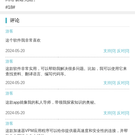
#18#
评论
游客
这个软件我非常喜欢
2024-05-20
支持
[0]
反对
[0]
游客
这款软件非常实用，可以帮助我解决很多问题。比如，我可以使用它来
查找资料、翻译语言、编写代码等。
2024-05-20
支持
[0]
反对
[0]
游客
这款app就像我的私人导师，带领我探索知识的奥秘。
2024-05-20
支持
[0]
反对
[0]
游客
这款加速器VPM应用程序可以给你提供最高速度和安全性的连接，并帮