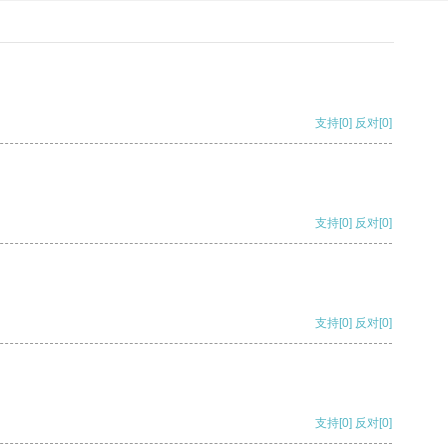
支持
[0]
反对
[0]
支持
[0]
反对
[0]
支持
[0]
反对
[0]
支持
[0]
反对
[0]