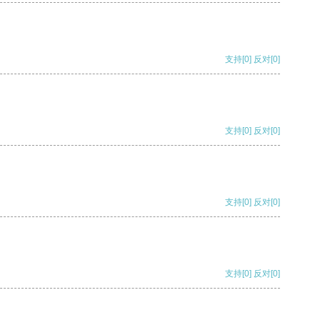
支持
[0]
反对
[0]
支持
[0]
反对
[0]
支持
[0]
反对
[0]
支持
[0]
反对
[0]