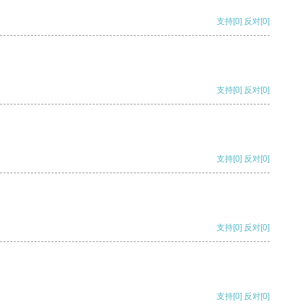
支持
[0]
反对
[0]
支持
[0]
反对
[0]
支持
[0]
反对
[0]
支持
[0]
反对
[0]
支持
[0]
反对
[0]