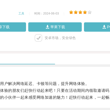
工具
|
时间：2024-06-03
|
卓下载
苹果下载
安卓市场，安全绿色
用户解决网络延迟、卡顿等问题，提升网络体验。
验的朋友们赶快行动起来吧！只要在活动期间内领取邀请码
小伙伴一起来感受网络加速的魅力！赶快行动起来，一起畅