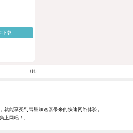
PC下载
排行
，就能享受到彗星加速器带来的快速网络体验。
爽上网吧！。