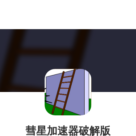
彗星加速器破解版