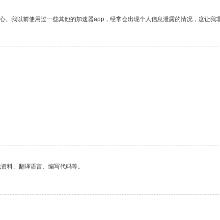
放心。我以前使用过一些其他的加速器app，经常会出现个人信息泄露的情况，这让我
找资料、翻译语言、编写代码等。