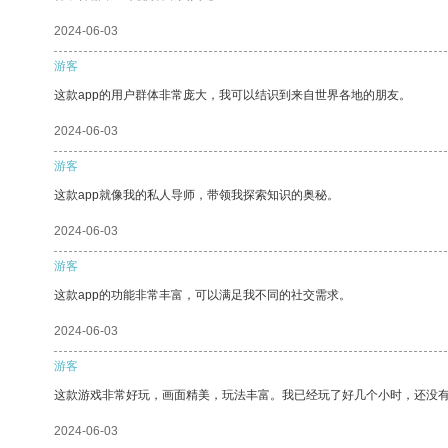
2024-06-03
游客
这款app的用户群体非常庞大，我可以结识到来自世界各地的朋友。
2024-06-03
游客
这款app就像我的私人导师，带领我探索知识的奥秘。
2024-06-03
游客
这款app的功能非常丰富，可以满足我不同的社交需求。
2024-06-03
游客
这款游戏非常好玩，画面精美，玩法丰富。我已经玩了好几个小时，还没
2024-06-03