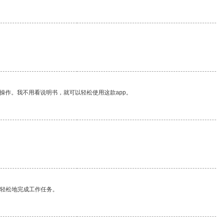
操作。我不用看说明书，就可以轻松使用这款app。
更轻松地完成工作任务。