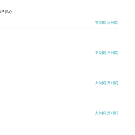
非常担心。
支持
[0]
反对
[0]
支持
[0]
反对
[0]
支持
[0]
反对
[0]
支持
[0]
反对
[0]