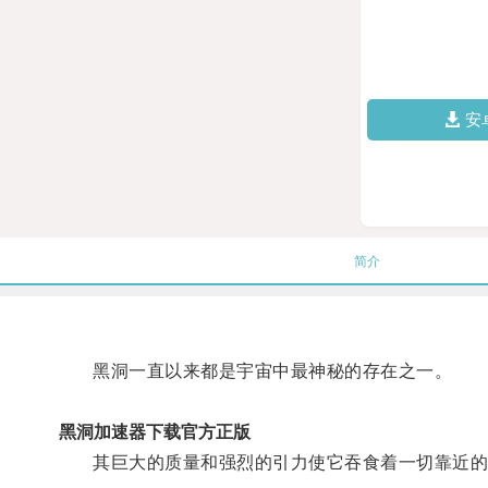
安
简介
黑洞一直以来都是宇宙中最神秘的存在之一。
黑洞加速器下载官方正版
其巨大的质量和强烈的引力使它吞食着一切靠近的