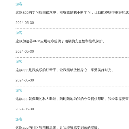
游客
这款app的学习氛围很浓厚，能够激励我不断学习，让我能够取得更好的成
2024-05-30
游客
这款加速器VPM应用程序提供了顶级的安全性和隐私保护。
2024-05-30
游客
这款app是我娱乐的好帮手，让我能够放松身心，享受美好时光。
2024-05-30
游客
这款app就像我的私人助理，随时随地为我的办公提供帮助。我经常需要查
2024-05-30
游客
这款app的社区氛围很温馨，让我能够感受到家的温暖。