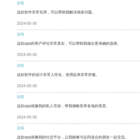
游客
这款软件非常实用，可以帮助我解决很多问题。
2024-05-30
游客
这款app的用户评论非常真实，可以帮助我做出更准确的选择。
2024-05-30
游客
这款软件的设计非常人性化，使用起来非常舒服。
2024-05-30
游客
这款app就像我的私人导游，带我领略世界各地的美景。
2024-05-30
游客
这款app就像我的社交平台，让我能够与志同道合的朋友一起交流。