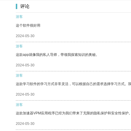
评论
游客
这个软件很好用
2024-05-30
游客
这款app就像我的私人导师，带领我探索知识的奥秘。
2024-05-30
游客
这款学习软件的学习方式非常灵活，可以根据自己的需求选择学习方式。
2024-05-30
游客
这款加速器VPM应用程序已经为我们带来了无限的隐私保护和安全性保护
2024-05-30