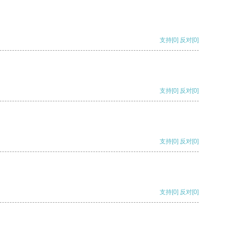
支持
[0]
反对
[0]
支持
[0]
反对
[0]
支持
[0]
反对
[0]
支持
[0]
反对
[0]