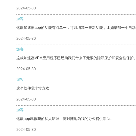
2024-05-30
游客
这款加速器app的功能有点单一，可以增加一些新功能，比如增加一个自
2024-05-30
游客
这款加速器VPM应用程序已经为我们带来了无限的隐私保护和安全性保护
2024-05-30
游客
这个软件我非常喜欢
2024-05-30
游客
这款app就像我的私人助理，随时随地为我的办公提供帮助。
2024-05-30