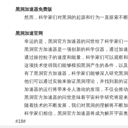
黑洞加速器免费版
然而，科学家们对黑洞的起源和行为一直探索不断
黑洞加速官网
幸运的是，黑洞官方加速器的问世给了科学家们一
黑洞官方加速器是一项创新的科学仪器，通过加速
通过操控粒子的速度和能量，科学家们可以观察和
这项技术使得我们能够模拟黑洞产生的条件，以及
有了黑洞官方加速器，科学家们能够深入研究黑洞
他们可以通过实验来验证黑洞理论，并找到新的证
加速器的运行将带来令人激动的发现，不仅会推动
黑洞官方加速器的问世意味着宇宙科学研究将迎来
随着技术的不断发展，我们对黑洞的理解将不断加
科学家们相信，黑洞官方加速器将成为解开宇宙奥
#18#