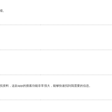
绩。
找资料，这款app的搜索功能非常强大，能够快速找到我需要的信息。