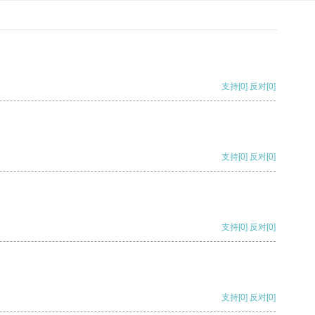
支持
[0]
反对
[0]
支持
[0]
反对
[0]
支持
[0]
反对
[0]
支持
[0]
反对
[0]