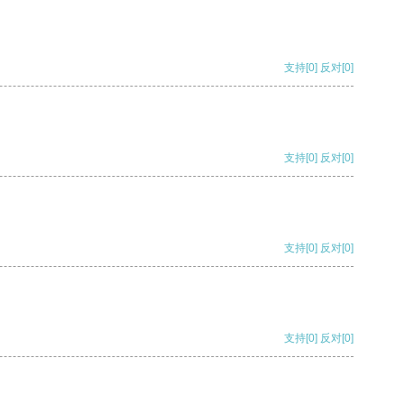
支持
[0]
反对
[0]
支持
[0]
反对
[0]
支持
[0]
反对
[0]
支持
[0]
反对
[0]