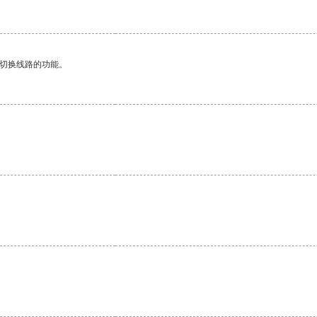
动切换线路的功能。
。