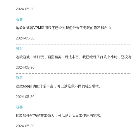
2024-05-30
游客
这款加速器VPM应用程序已经为我们带来了无限的隐私和自由。
2024-05-30
游客
这款游戏非常好玩，画面精美，玩法丰富。我已经玩了好几个小时，还没
2024-05-30
游客
这款app的功能非常丰富，可以满足我不同的社交需求。
2024-05-30
游客
这款软件的功能非常强大，可以满足我日常使用的需求。
2024-05-30