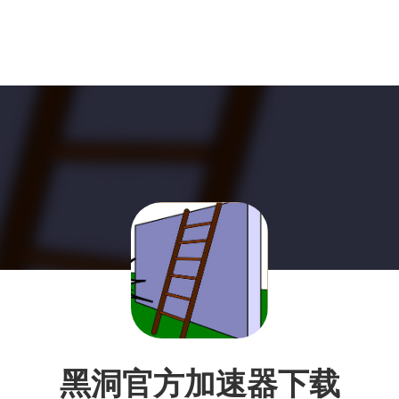
黑洞官方加速器下载