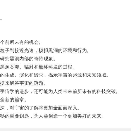
。
个前所未有的机会。
粒子到接近光速，模拟黑洞的环境和行为。
研究黑洞内部的奇特现象。
黑洞吞噬、辐射和最终蒸发的过程。
的生成、演化和毁灭，揭示宇宙的起源和未知领域。
据来解答宇宙的谜题。
宇宙学的进步，还可能为人类带来前所未有的科技突破。
全新的篇章。
深，对宇宙的了解将更加全面而深入。
秘的重要钥匙，为人类创造一个更加美好的未来。