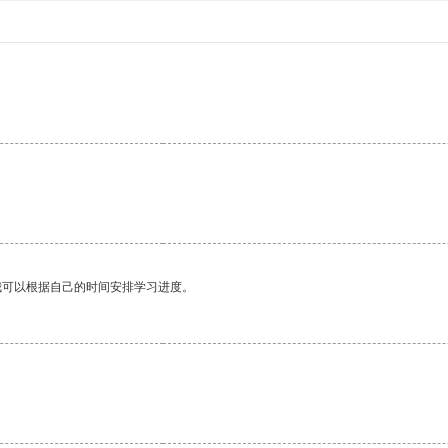
我可以根据自己的时间安排学习进度。
。