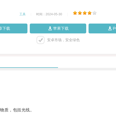
工具
|
时间：2024-05-30
|
卓下载
苹果下载
安卓市场，安全绿色
物质，包括光线。