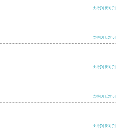
支持
[0]
反对
[0]
支持
[0]
反对
[0]
支持
[0]
反对
[0]
支持
[0]
反对
[0]
支持
[0]
反对
[0]