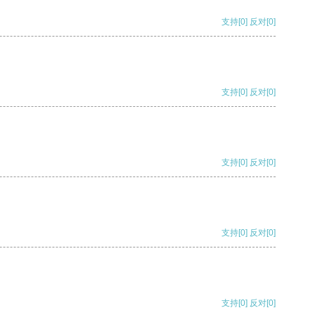
支持
[0]
反对
[0]
支持
[0]
反对
[0]
支持
[0]
反对
[0]
支持
[0]
反对
[0]
支持
[0]
反对
[0]