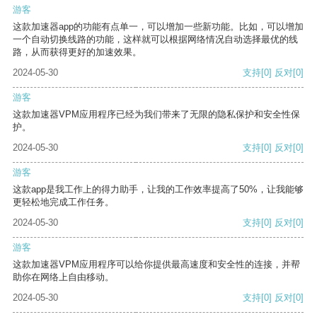
游客
这款加速器app的功能有点单一，可以增加一些新功能。比如，可以增加
一个自动切换线路的功能，这样就可以根据网络情况自动选择最优的线
路，从而获得更好的加速效果。
2024-05-30
支持
[0]
反对
[0]
游客
这款加速器VPM应用程序已经为我们带来了无限的隐私保护和安全性保
护。
2024-05-30
支持
[0]
反对
[0]
游客
这款app是我工作上的得力助手，让我的工作效率提高了50%，让我能够
更轻松地完成工作任务。
2024-05-30
支持
[0]
反对
[0]
游客
这款加速器VPM应用程序可以给你提供最高速度和安全性的连接，并帮
助你在网络上自由移动。
2024-05-30
支持
[0]
反对
[0]