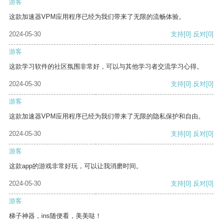
游客
这款加速器VPM应用程序已经为我们带来了无限的流畅体验。
2024-05-30
支持
[0]
反对
[0]
游客
这款学习软件的社区氛围非常好，可以与其他学习者交流学习心得。
2024-05-30
支持
[0]
反对
[0]
游客
这款加速器VPM应用程序已经为我们带来了无限的隐私保护和自由。
2024-05-30
支持
[0]
反对
[0]
游客
这款app的游戏非常好玩，可以让我消磨时间。
2024-05-30
支持
[0]
反对
[0]
游客
梯子神器，ins随便看，美美哒！