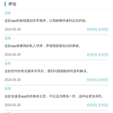
评论
游客
这款app的路线规划非常精准，让我能够快速到达目的地。
2024-05-30
支持
[0]
反对
[0]
游客
这款app就像我的私人导师，带领我探索知识的奥秘。
2024-05-30
支持
[0]
反对
[0]
游客
这款软件的售后服务非常好，遇到问题都能得到及时解决。
2024-05-30
支持
[0]
反对
[0]
游客
这款加速器app的价格有点贵，可以适当降低一些，这样会更加亲民。
2024-05-30
支持
[0]
反对
[0]