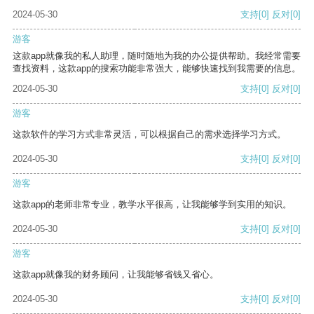
2024-05-30
支持
[0]
反对
[0]
游客
这款app就像我的私人助理，随时随地为我的办公提供帮助。我经常需要
查找资料，这款app的搜索功能非常强大，能够快速找到我需要的信息。
2024-05-30
支持
[0]
反对
[0]
游客
这款软件的学习方式非常灵活，可以根据自己的需求选择学习方式。
2024-05-30
支持
[0]
反对
[0]
游客
这款app的老师非常专业，教学水平很高，让我能够学到实用的知识。
2024-05-30
支持
[0]
反对
[0]
游客
这款app就像我的财务顾问，让我能够省钱又省心。
2024-05-30
支持
[0]
反对
[0]