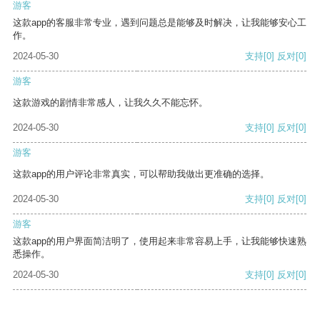
游客
这款app的客服非常专业，遇到问题总是能够及时解决，让我能够安心工
作。
2024-05-30
支持
[0]
反对
[0]
游客
这款游戏的剧情非常感人，让我久久不能忘怀。
2024-05-30
支持
[0]
反对
[0]
游客
这款app的用户评论非常真实，可以帮助我做出更准确的选择。
2024-05-30
支持
[0]
反对
[0]
游客
这款app的用户界面简洁明了，使用起来非常容易上手，让我能够快速熟
悉操作。
2024-05-30
支持
[0]
反对
[0]