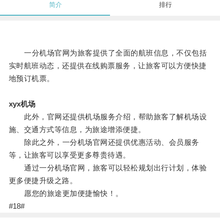
简介
排行
一分机场官网为旅客提供了全面的航班信息，不仅包括
实时航班动态，还提供在线购票服务，让旅客可以方便快捷
地预订机票。
xyx机场
此外，官网还提供机场服务介绍，帮助旅客了解机场设
施、交通方式等信息，为旅途增添便捷。
除此之外，一分机场官网还提供优惠活动、会员服务
等，让旅客可以享受更多尊贵待遇。
通过一分机场官网，旅客可以轻松规划出行计划，体验
更多便捷升级之路。
愿您的旅途更加便捷愉快！。
#18#