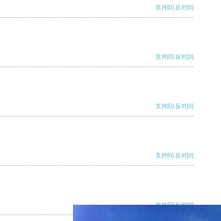
支持
[0]
反对
[0]
支持
[0]
反对
[0]
支持
[0]
反对
[0]
支持
[0]
反对
[0]
支持
[0]
反对
[0]