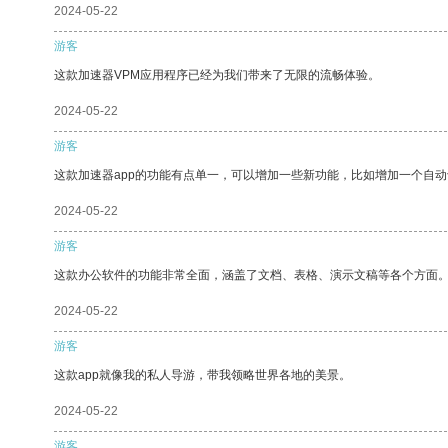
2024-05-22
游客
这款加速器VPM应用程序已经为我们带来了无限的流畅体验。
2024-05-22
游客
这款加速器app的功能有点单一，可以增加一些新功能，比如增加一个自
2024-05-22
游客
这款办公软件的功能非常全面，涵盖了文档、表格、演示文稿等各个方面
2024-05-22
游客
这款app就像我的私人导游，带我领略世界各地的美景。
2024-05-22
游客