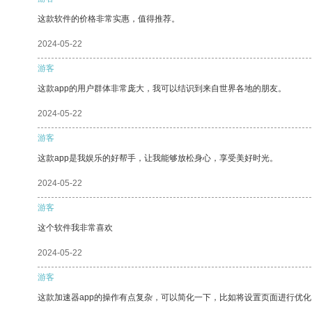
这款软件的价格非常实惠，值得推荐。
2024-05-22
游客
这款app的用户群体非常庞大，我可以结识到来自世界各地的朋友。
2024-05-22
游客
这款app是我娱乐的好帮手，让我能够放松身心，享受美好时光。
2024-05-22
游客
这个软件我非常喜欢
2024-05-22
游客
这款加速器app的操作有点复杂，可以简化一下，比如将设置页面进行优化