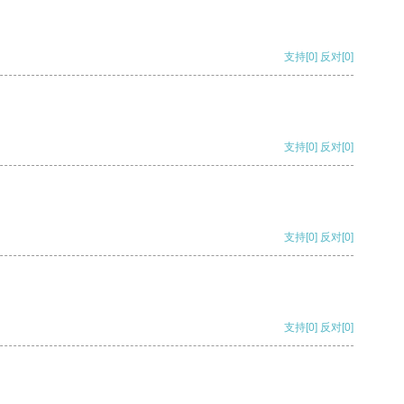
支持
[0]
反对
[0]
支持
[0]
反对
[0]
支持
[0]
反对
[0]
支持
[0]
反对
[0]