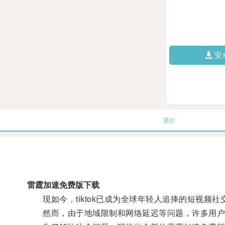
安
简介
雷霆加速免费版下载
现如今，tiktok已成为全球年轻人追捧的短视频社
然而，由于地域限制和网络延迟等问题，许多用户无法