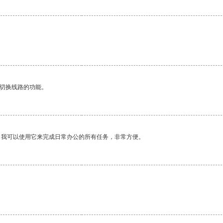
动切换线路的功能。
。我可以使用它来完成日常办公的所有任务，非常方便。