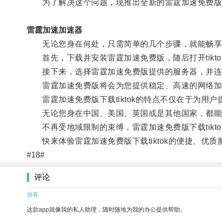
为了解决这个问题，现推出全新的雷霆加速免费版下载t
雷霆加速加速器
无论您身在何处，只需简单的几个步骤，就能畅享全球精
首先，下载并安装雷霆加速免费版，随后打开tikto
接下来，选择雷霆加速免费版提供的服务器，并连
雷霆加速免费版将会为您提供稳定、高速的网络加速服
雷霆加速免费版下载tiktok的特点不仅在于为用
无论您身在中国、美国、英国或是其他国家，都能通过
不再受地域限制的束缚，雷霆加速免费版下载tikt
快来体验雷霆加速免费版下载tiktok的便捷、优
#18#
评论
游客
这款app就像我的私人助理，随时随地为我的办公提供帮助。