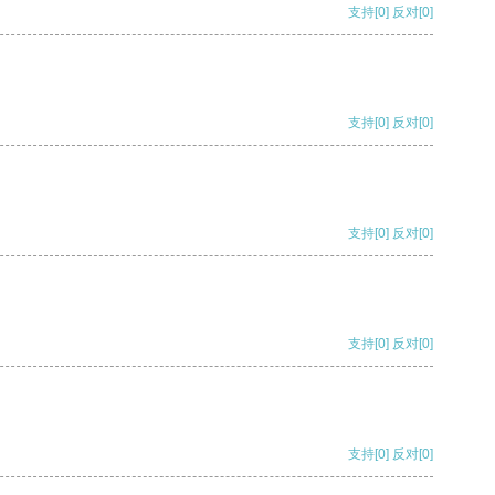
支持
[0]
反对
[0]
支持
[0]
反对
[0]
支持
[0]
反对
[0]
支持
[0]
反对
[0]
支持
[0]
反对
[0]