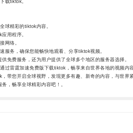
iktok。
彩的tiktok内容。
k应用程序。
接网络。
务，确保您能畅快地观看、分享tiktok视频。
户提供免费服务，还为用户提供了全球多个地区的服务器选择。
雷霆加速免费版下载tiktok，畅享来自世界各地的视频内
ok，带您开启全球视野，发现更多有趣、新奇的内容，与世界
质服务，畅享全球精彩内容吧！。