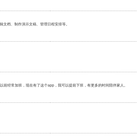
编辑文档、制作演示文稿、管理日程安排等。
我以前经常加班，现在有了这个app，我可以提前下班，有更多的时间陪伴家人。