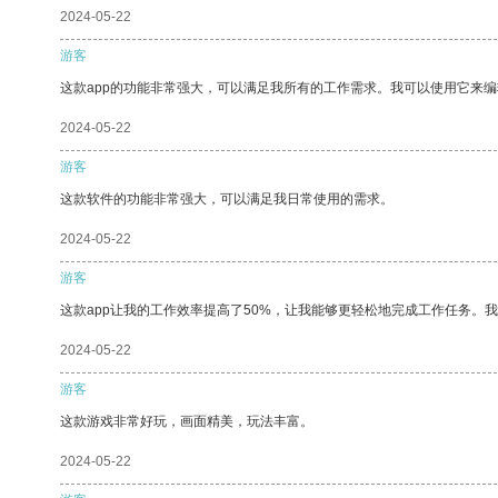
2024-05-22
游客
这款app的功能非常强大，可以满足我所有的工作需求。我可以使用它来
2024-05-22
游客
这款软件的功能非常强大，可以满足我日常使用的需求。
2024-05-22
游客
这款app让我的工作效率提高了50%，让我能够更轻松地完成工作任务。
2024-05-22
游客
这款游戏非常好玩，画面精美，玩法丰富。
2024-05-22