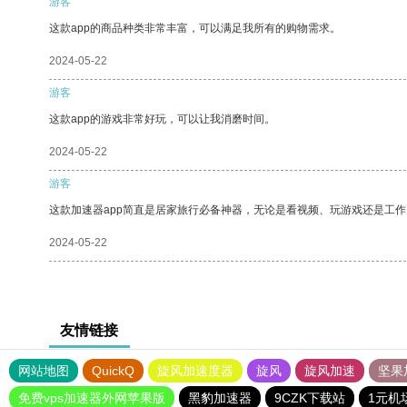
游客
这款app的商品种类非常丰富，可以满足我所有的购物需求。
2024-05-22
游客
这款app的游戏非常好玩，可以让我消磨时间。
2024-05-22
游客
这款加速器app简直是居家旅行必备神器，无论是看视频、玩游戏还是工
2024-05-22
友情链接
网站地图
QuickQ
旋风加速度器
旋风
旋风加速
坚果
免费vps加速器外网苹果版
黑豹加速器
9CZK下载站
1元机