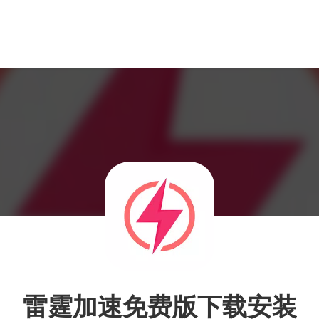
雷霆加速免费版下载安装