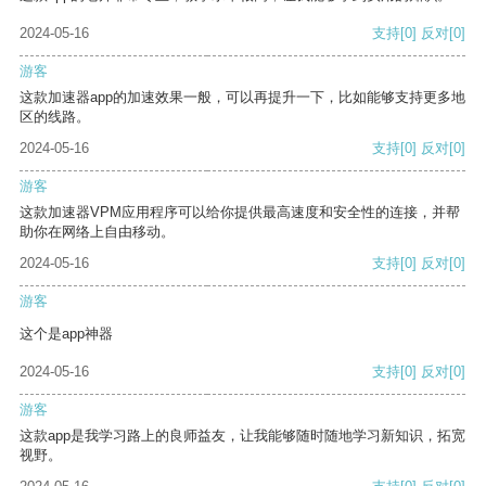
2024-05-16
支持
[0]
反对
[0]
游客
这款加速器app的加速效果一般，可以再提升一下，比如能够支持更多地
区的线路。
2024-05-16
支持
[0]
反对
[0]
游客
这款加速器VPM应用程序可以给你提供最高速度和安全性的连接，并帮
助你在网络上自由移动。
2024-05-16
支持
[0]
反对
[0]
游客
这个是app神器
2024-05-16
支持
[0]
反对
[0]
游客
这款app是我学习路上的良师益友，让我能够随时随地学习新知识，拓宽
视野。