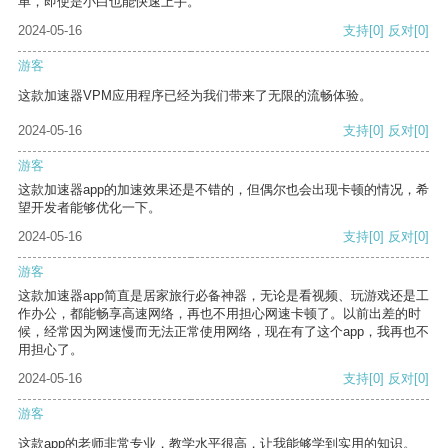
单，即使是小白也能快速上手。
2024-05-16
支持
[0]
反对
[0]
游客
这款加速器VPM应用程序已经为我们带来了无限的流畅体验。
2024-05-16
支持
[0]
反对
[0]
游客
这款加速器app的加速效果还是不错的，但偶尔也会出现卡顿的情况，希
望开发者能够优化一下。
2024-05-16
支持
[0]
反对
[0]
游客
这款加速器app简直是居家旅行必备神器，无论是看视频、玩游戏还是工
作办公，都能畅享高速网络，再也不用担心网速卡顿了。以前出差的时
候，经常因为网速慢而无法正常使用网络，现在有了这个app，我再也不
用担心了。
2024-05-16
支持
[0]
反对
[0]
游客
这款app的老师非常专业，教学水平很高，让我能够学到实用的知识。