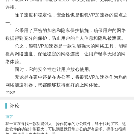
连接。
除了速度和稳定性，安全性也是银狐VP加速器的重点之
一。
它采用了严密的加密和隐私保护措施，确保用户的网络
数据得到充分的保护，防止用户的个人信息和隐私被泄露。
总之，银狐VP加速器是一款功能强大的网络工具，能够
提高网络速度、保证稳定的网络连接，让用户畅享无限的网
络体验。
同时，它的安全性也让用户放心使用。
无论是在家中还是在办公室，将银狐VP加速器作为您的
网络加速利器，您都能够获得更好的上网体验。
#18#
评论
游客
我一直在寻找一款功能强大、操作简单的办公软件，终于找到了它。这
款软件的功能非常强大，可以满足我日常办公的所有需求。操作也很简