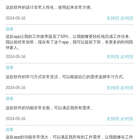
这款软件的设计非常人性化，使用起来非常方便。
2024-05-16
支持
[0]
反对
[0]
游客
这款app让我的工作效率提高了50%，让我能够更轻松地完成工作任务。
我以前经常加班，现在有了这个app，我可以提前下班，有更多的时间陪
伴家人。
2024-05-16
支持
[0]
反对
[0]
游客
这款软件的学习方式非常灵活，可以根据自己的需求选择学习方式。
2024-05-16
支持
[0]
反对
[0]
游客
这款软件的功能非常全面，可以满足我所有需求。
2024-05-16
支持
[0]
反对
[0]
游客
这款app的功能非常强大，可以满足我所有的工作需求，让我能够在工作