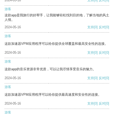
2024-05-16
支持
[0]
反对
[0]
游客
这款app是我旅行的好帮手，让我能够轻松找到目的地，了解当地的风土
人情。
2024-05-16
支持
[0]
反对
[0]
游客
这款加速器VPM应用程序可以给你提供全球覆盖和最高安全性的连接。
2024-05-16
支持
[0]
反对
[0]
游客
这款app的音乐资源非常优质，可以让我尽情享受音乐的魅力。
2024-05-16
支持
[0]
反对
[0]
游客
这款加速器VPM应用程序可以给你提供最高速度和安全性的连接。
2024-05-16
支持
[0]
反对
[0]
游客