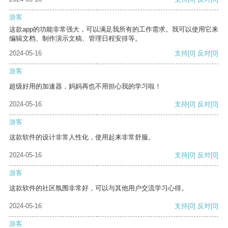
游客
这款app的功能非常强大，可以满足我所有的工作需求。我可以使用它来
编辑文档、制作演示文稿、管理日程安排等。
2024-05-16
支持
[0]
反对
[0]
游客
超级好用的加速器，妈妈再也不用担心我的学习啦！
2024-05-16
支持
[0]
反对
[0]
游客
这款软件的设计非常人性化，使用起来非常舒服。
2024-05-16
支持
[0]
反对
[0]
游客
这款软件的社区氛围非常好，可以与其他用户交流学习心得。
2024-05-16
支持
[0]
反对
[0]
游客