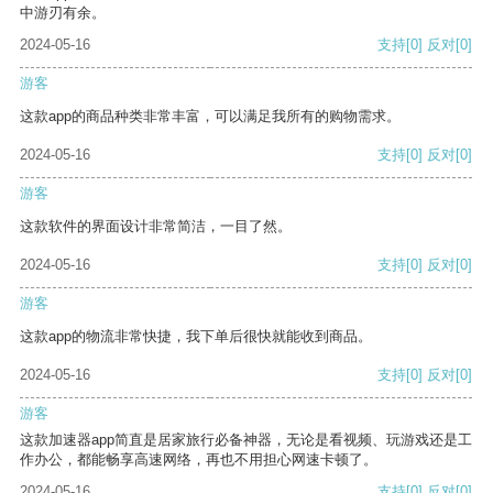
中游刃有余。
2024-05-16
支持
[0]
反对
[0]
游客
这款app的商品种类非常丰富，可以满足我所有的购物需求。
2024-05-16
支持
[0]
反对
[0]
游客
这款软件的界面设计非常简洁，一目了然。
2024-05-16
支持
[0]
反对
[0]
游客
这款app的物流非常快捷，我下单后很快就能收到商品。
2024-05-16
支持
[0]
反对
[0]
游客
这款加速器app简直是居家旅行必备神器，无论是看视频、玩游戏还是工
作办公，都能畅享高速网络，再也不用担心网速卡顿了。
2024-05-16
支持
[0]
反对
[0]