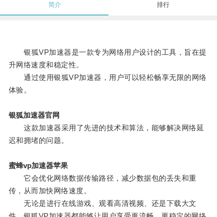
简介
排行
银狐VP加速器是一款专为网络用户设计的工具，旨在提
升网络速度和稳定性。
通过使用银狐VP加速器，用户可以轻松畅享无限的网络
体验。
银狐加速器官网
这款加速器采用了先进的技术和算法，能够解决网络延
迟和拥堵的问题。
蜜蜂vp加速器苹果
它会优化网络数据传输路径，减少数据包的丢失和重
传，从而加快网络速度。
无论是进行在线游戏、观看高清视频、还是下载大文
件，银狐VP加速器都能够让用户享受更流畅、更稳定的网络