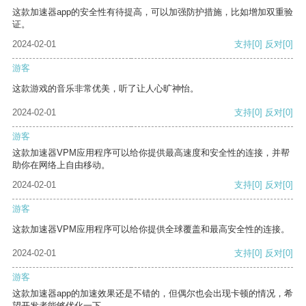
这款加速器app的安全性有待提高，可以加强防护措施，比如增加双重验
证。
2024-02-01
支持
[0]
反对
[0]
游客
这款游戏的音乐非常优美，听了让人心旷神怡。
2024-02-01
支持
[0]
反对
[0]
游客
这款加速器VPM应用程序可以给你提供最高速度和安全性的连接，并帮
助你在网络上自由移动。
2024-02-01
支持
[0]
反对
[0]
游客
这款加速器VPM应用程序可以给你提供全球覆盖和最高安全性的连接。
2024-02-01
支持
[0]
反对
[0]
游客
这款加速器app的加速效果还是不错的，但偶尔也会出现卡顿的情况，希
望开发者能够优化一下。