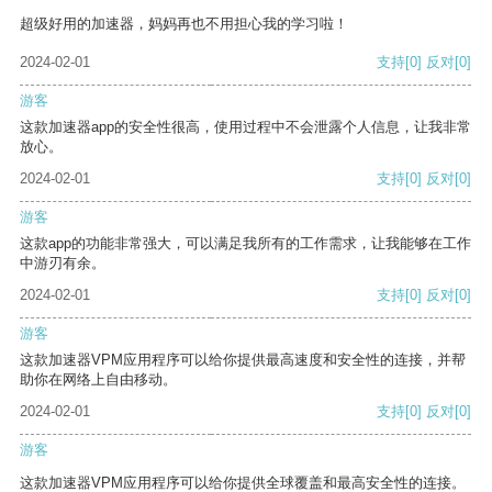
超级好用的加速器，妈妈再也不用担心我的学习啦！
2024-02-01
支持
[0]
反对
[0]
游客
这款加速器app的安全性很高，使用过程中不会泄露个人信息，让我非常
放心。
2024-02-01
支持
[0]
反对
[0]
游客
这款app的功能非常强大，可以满足我所有的工作需求，让我能够在工作
中游刃有余。
2024-02-01
支持
[0]
反对
[0]
游客
这款加速器VPM应用程序可以给你提供最高速度和安全性的连接，并帮
助你在网络上自由移动。
2024-02-01
支持
[0]
反对
[0]
游客
这款加速器VPM应用程序可以给你提供全球覆盖和最高安全性的连接。