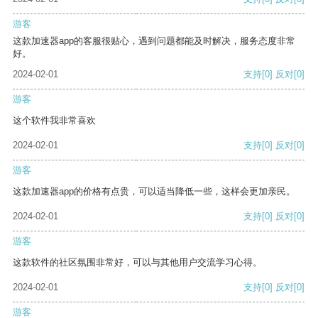
游客
这款加速器app的客服很贴心，遇到问题都能及时解决，服务态度非常
好。
2024-02-01
支持
[0]
反对
[0]
游客
这个软件我非常喜欢
2024-02-01
支持
[0]
反对
[0]
游客
这款加速器app的价格有点贵，可以适当降低一些，这样会更加亲民。
2024-02-01
支持
[0]
反对
[0]
游客
这款软件的社区氛围非常好，可以与其他用户交流学习心得。
2024-02-01
支持
[0]
反对
[0]
游客