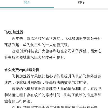
简介
排行
飞机 加速器
近年来，随着科技的迅猛发展，飞机加速器苹果版开始
蓬勃兴起，成为航空业的一大创新突破。
这项创新科技被广大旅客和航空公司寄予厚望，因为它
将在航空领域带来巨大的改变和提升。
永久免费vqn加速外网
飞机加速器苹果版的核心功能是提升飞机起飞和降落的
速度，使航班时间缩短，提高航班的效率与准时率。
传统的飞机加速器需要耗费大量的能源和时间，在起飞
和降落过程中存在较长的等待时间，影响了航班的准点率和
旅客的出行体验。
而飞机加速器苹果版通过利用先进的技术手段和系统，