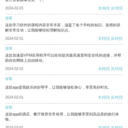
2024-02-01
支持
[0]
反对
[0]
游客
这款学习软件的课程内容非常丰富，涵盖了各个学科的知识。老师的讲
解非常生动，让我能够轻松理解知识点。
2024-02-01
支持
[0]
反对
[0]
游客
这款加速器VPM应用程序可以给你提供最高速度和安全性的连接，并帮
助你在网络上自由移动。
2024-02-01
支持
[0]
反对
[0]
游客
这款app是我娱乐的好帮手，让我能够放松身心，享受美好时光。
2024-02-01
支持
[0]
反对
[0]
游客
这款app的酒店、餐厅推荐非常有用，让我能够享受到高品质的旅行体
验。
2024-02-01
支持
[0]
反对
[0]