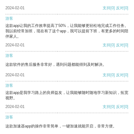
2024-02-01
支持
[0]
反对
[0]
游客
这款app让我的工作效率提高了50%，让我能够更轻松地完成工作任务。
我以前经常加班，现在有了这个app，我可以提前下班，有更多的时间陪
伴家人。
2024-02-01
支持
[0]
反对
[0]
游客
这款软件的售后服务非常好，遇到问题都能得到及时解决。
2024-02-01
支持
[0]
反对
[0]
游客
这款app是我学习路上的良师益友，让我能够随时随地学习新知识，拓宽
视野。
2024-02-01
支持
[0]
反对
[0]
游客
这款加速器app的操作非常简单，一键加速就能开启，非常方便。