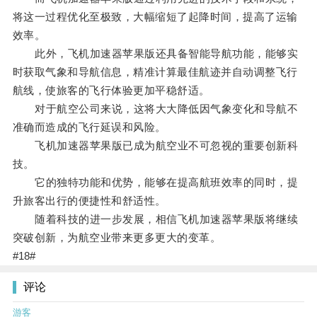
将这一过程优化至极致，大幅缩短了起降时间，提高了运输
效率。
此外，飞机加速器苹果版还具备智能导航功能，能够实
时获取气象和导航信息，精准计算最佳航迹并自动调整飞行
航线，使旅客的飞行体验更加平稳舒适。
对于航空公司来说，这将大大降低因气象变化和导航不
准确而造成的飞行延误和风险。
飞机加速器苹果版已成为航空业不可忽视的重要创新科
技。
它的独特功能和优势，能够在提高航班效率的同时，提
升旅客出行的便捷性和舒适性。
随着科技的进一步发展，相信飞机加速器苹果版将继续
突破创新，为航空业带来更多更大的变革。
#18#
评论
游客