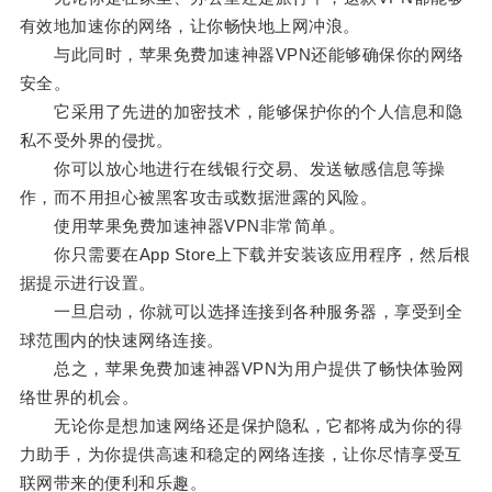
有效地加速你的网络，让你畅快地上网冲浪。
与此同时，苹果免费加速神器VPN还能够确保你的网络
安全。
它采用了先进的加密技术，能够保护你的个人信息和隐
私不受外界的侵扰。
你可以放心地进行在线银行交易、发送敏感信息等操
作，而不用担心被黑客攻击或数据泄露的风险。
使用苹果免费加速神器VPN非常简单。
你只需要在App Store上下载并安装该应用程序，然后根
据提示进行设置。
一旦启动，你就可以选择连接到各种服务器，享受到全
球范围内的快速网络连接。
总之，苹果免费加速神器VPN为用户提供了畅快体验网
络世界的机会。
无论你是想加速网络还是保护隐私，它都将成为你的得
力助手，为你提供高速和稳定的网络连接，让你尽情享受互
联网带来的便利和乐趣。