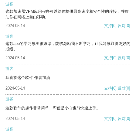
游客
这款加速器VPM应用程序可以给你提供最高速度和安全性的连接，并帮
助你在网络上自由移动。
2024-05-14
支持
[0]
反对
[0]
游客
这款app的学习氛围很浓厚，能够激励我不断学习，让我能够取得更好的
成绩。
2024-05-14
支持
[0]
反对
[0]
游客
我喜欢这个软件 作者加油
2024-05-14
支持
[0]
反对
[0]
游客
这款软件的操作非常简单，即使是小白也能快速上手。
2024-05-14
支持
[0]
反对
[0]
游客