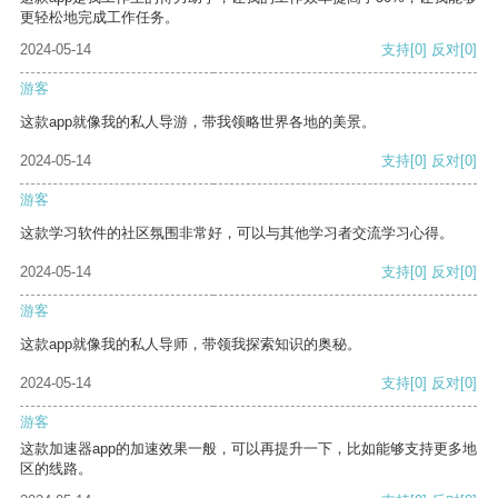
更轻松地完成工作任务。
2024-05-14
支持
[0]
反对
[0]
游客
这款app就像我的私人导游，带我领略世界各地的美景。
2024-05-14
支持
[0]
反对
[0]
游客
这款学习软件的社区氛围非常好，可以与其他学习者交流学习心得。
2024-05-14
支持
[0]
反对
[0]
游客
这款app就像我的私人导师，带领我探索知识的奥秘。
2024-05-14
支持
[0]
反对
[0]
游客
这款加速器app的加速效果一般，可以再提升一下，比如能够支持更多地
区的线路。