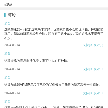
#18#
评论
游客
这款加速器app的加速效果非常好，玩游戏再也不会出现卡顿、掉线的情
况了。我以前玩游戏经常会输，现在有了这个app，我的游戏水平提升了
不少。
2024-05-14
支持
[0]
反对
[0]
游客
这款游戏的音乐非常优美，听了让人心旷神怡。
2024-05-14
支持
[0]
反对
[0]
游客
这款加速器VPM应用程序已经为我们带来了无限的隐私和安全性保护。
2024-05-14
支持
[0]
反对
[0]
游客
这款app是我工作上的得力助手，让我的工作效率提高了50%，让我能够