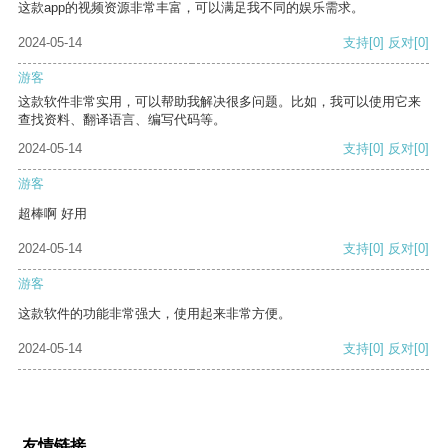
这款app的视频资源非常丰富，可以满足我不同的娱乐需求。
2024-05-14
支持
[0]
反对
[0]
游客
这款软件非常实用，可以帮助我解决很多问题。比如，我可以使用它来
查找资料、翻译语言、编写代码等。
2024-05-14
支持
[0]
反对
[0]
游客
超棒啊 好用
2024-05-14
支持
[0]
反对
[0]
游客
这款软件的功能非常强大，使用起来非常方便。
2024-05-14
支持
[0]
反对
[0]
友情链接