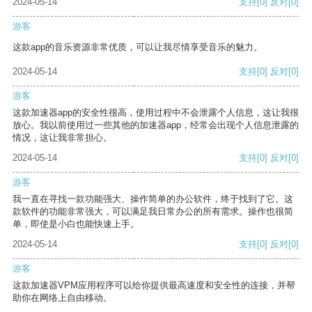
2024-05-14
支持
[0]
反对
[0]
游客
这款app的音乐资源非常优质，可以让我尽情享受音乐的魅力。
2024-05-14
支持
[0]
反对
[0]
游客
这款加速器app的安全性很高，使用过程中不会泄露个人信息，这让我很
放心。我以前使用过一些其他的加速器app，经常会出现个人信息泄露的
情况，这让我非常担心。
2024-05-14
支持
[0]
反对
[0]
游客
我一直在寻找一款功能强大、操作简单的办公软件，终于找到了它。这
款软件的功能非常强大，可以满足我日常办公的所有需求。操作也很简
单，即使是小白也能快速上手。
2024-05-14
支持
[0]
反对
[0]
游客
这款加速器VPM应用程序可以给你提供最高速度和安全性的连接，并帮
助你在网络上自由移动。