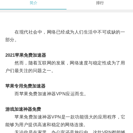
简介
排行
在现代社会中，网络已经成为人们生活中不可或缺的一
部分。
2021苹果免费加速器
然而，随着互联网的发展，网络速度与稳定性成为了用
户们最关注的问题之一。
苹果专用免费加速器
而苹果免费加速神器VPN应运而生。
游戏加速神器免费
苹果免费加速神器VPN是一款功能强大的应用程序，它
能够为用户提供高速和稳定的网络连接。
无论你是在家里、办公室还是旅行中，这款VPN都能够