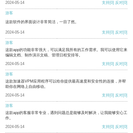
2024-05-14
支持
[0]
反对
[0]
游客
这款软件的界面设计非常简洁，一目了然。
2024-05-14
支持
[0]
反对
[0]
游客
这款app的功能非常强大，可以满足我所有的工作需求。我可以使用它来
编辑文档、制作演示文稿、管理日程安排等。
2024-05-14
支持
[0]
反对
[0]
游客
这款加速器VPM应用程序可以给你提供最高速度和安全性的连接，并帮
助你在网络上自由移动。
2024-05-14
支持
[0]
反对
[0]
游客
这款app的客服非常专业，遇到问题总是能够及时解决，让我能够安心工
作。
2024-05-14
支持
[0]
反对
[0]