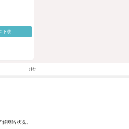
PC下载
排行
面了解网络状况。