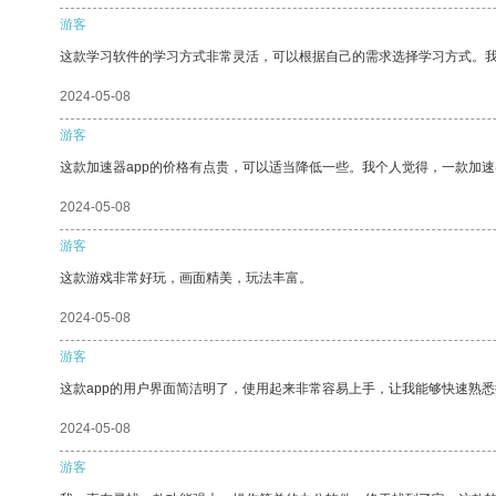
游客
这款学习软件的学习方式非常灵活，可以根据自己的需求选择学习方式。
2024-05-08
游客
这款加速器app的价格有点贵，可以适当降低一些。我个人觉得，一款加速
2024-05-08
游客
这款游戏非常好玩，画面精美，玩法丰富。
2024-05-08
游客
这款app的用户界面简洁明了，使用起来非常容易上手，让我能够快速熟
2024-05-08
游客