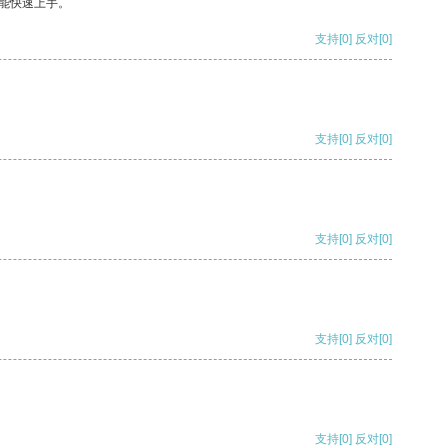
能快速上手。
支持
[0]
反对
[0]
支持
[0]
反对
[0]
支持
[0]
反对
[0]
支持
[0]
反对
[0]
支持
[0]
反对
[0]