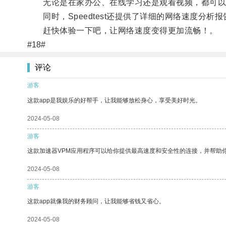
无论是在家办公、在线学习还是观看视频，都可以通过S
同时，Speedtest还提供了详细的网络速度分析
赶快体验一下吧，让网络速度变得更加流畅！。
#18#
评论
游客
这款app是我娱乐的好帮手，让我能够放松身心，享受美好时光。
2024-05-08
游客
这款加速器VPM应用程序可以给你提供最高速度和安全性的连接，并帮助
2024-05-08
游客
这款app就像我的财务顾问，让我能够省钱又省心。
2024-05-08