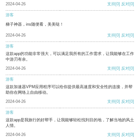
2024-04-26
支持
[0]
反对
[0]
游客
梯子神器，ins随便看，美美哒！
2024-04-26
支持
[0]
反对
[0]
游客
这款app的功能非常强大，可以满足我所有的工作需求，让我能够在工作
中游刃有余。
2024-04-26
支持
[0]
反对
[0]
游客
这款加速器VPM应用程序可以给你提供最高速度和安全性的连接，并帮
助你在网络上自由移动。
2024-04-26
支持
[0]
反对
[0]
游客
这款app是我旅行的好帮手，让我能够轻松找到目的地，了解当地的风土
人情。
2024-04-26
支持
[0]
反对
[0]