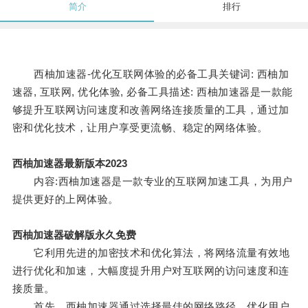
简介
排行
西柚加速器-优化互联网体验的必备工具关键词: 西柚加
速器, 互联网, 优化体验, 必备工具描述: 西柚加速器是一款能
够提升互联网访问速度和改善网络连接质量的工具，通过加
密和优化技术，让用户享受更流畅、稳定的网络体验。
西柚加速器最新版本2023
内容:西柚加速器是一款专业的互联网加速工具，为用户
提供更好的上网体验。
西柚加速器破解版永久免费
它利用先进的加密技术和优化算法，将网络流量有效地
进行优化和加速，大幅度提升用户对互联网的访问速度和连
接质量。
首先，西柚加速器通过选择最佳的网络路径，优化用户