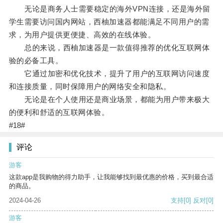
无论是商务人士需要稳定的海外VPN连接，还是海外留
学生需要访问国内网站，西柚加速器都能满足不同用户的需
求，为用户提供更便捷、高效的在线体验。
总的来说，西柚加速器是一款值得推荐的优化互联网体
验的必备工具。
它通过加密和优化技术，提升了用户的互联网访问速度
和连接质量，同时保障用户的网络安全和隐私。
无论是在个人使用还是商业场景，都能为用户带来极大
的便利和舒适的互联网体验。
#18#
评论
游客
这款app是我购物的得力助手，让我能够找到最优惠的价格，买到最合适
的商品。
2024-04-26
支持
[0]
反对
[0]
游客