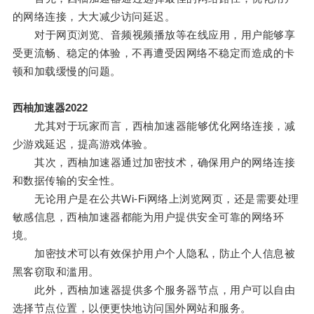
的网络连接，大大减少访问延迟。
对于网页浏览、音频视频播放等在线应用，用户能够享
受更流畅、稳定的体验，不再遭受因网络不稳定而造成的卡
顿和加载缓慢的问题。
西柚加速器2022
尤其对于玩家而言，西柚加速器能够优化网络连接，减
少游戏延迟，提高游戏体验。
其次，西柚加速器通过加密技术，确保用户的网络连接
和数据传输的安全性。
无论用户是在公共Wi-Fi网络上浏览网页，还是需要处理
敏感信息，西柚加速器都能为用户提供安全可靠的网络环
境。
加密技术可以有效保护用户个人隐私，防止个人信息被
黑客窃取和滥用。
此外，西柚加速器提供多个服务器节点，用户可以自由
选择节点位置，以便更快地访问国外网站和服务。