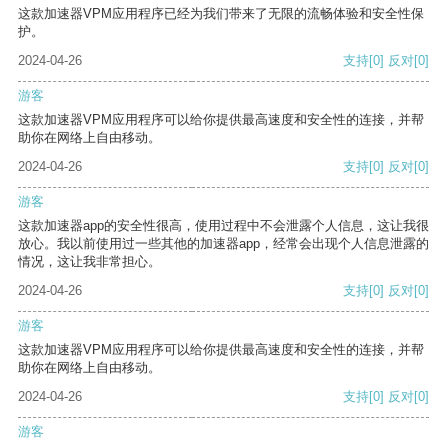
这款加速器VPM应用程序已经为我们带来了无限的流畅体验和安全性保
护。
2024-04-26
支持
[0]
反对
[0]
游客
这款加速器VPM应用程序可以给你提供最高速度和安全性的连接，并帮
助你在网络上自由移动。
2024-04-26
支持
[0]
反对
[0]
游客
这款加速器app的安全性很高，使用过程中不会泄露个人信息，这让我很
放心。我以前使用过一些其他的加速器app，经常会出现个人信息泄露的
情况，这让我非常担心。
2024-04-26
支持
[0]
反对
[0]
游客
这款加速器VPM应用程序可以给你提供最高速度和安全性的连接，并帮
助你在网络上自由移动。
2024-04-26
支持
[0]
反对
[0]
游客