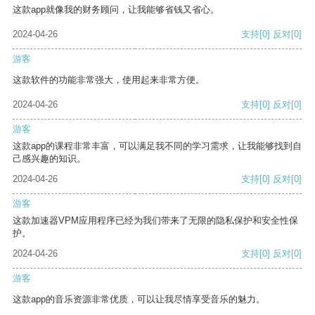
这款app就像我的财务顾问，让我能够省钱又省心。
2024-04-26
支持
[0]
反对
[0]
游客
这款软件的功能非常强大，使用起来非常方便。
2024-04-26
支持
[0]
反对
[0]
游客
这款app的课程非常丰富，可以满足我不同的学习需求，让我能够找到自
己感兴趣的知识。
2024-04-26
支持
[0]
反对
[0]
游客
这款加速器VPM应用程序已经为我们带来了无限的隐私保护和安全性保
护。
2024-04-26
支持
[0]
反对
[0]
游客
这款app的音乐资源非常优质，可以让我尽情享受音乐的魅力。