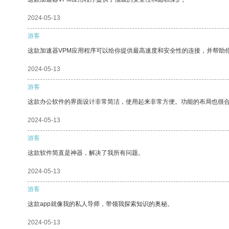
2024-05-13
游客
这款加速器VPM应用程序可以给你提供最高速度和安全性的连接，并帮助
2024-05-13
游客
这款办公软件的界面设计非常简洁，使用起来非常方便。功能的布局也很
2024-05-13
游客
这款软件简直是神器，解决了我所有问题。
2024-05-13
游客
这款app就像我的私人导师，带领我探索知识的奥秘。
2024-05-13