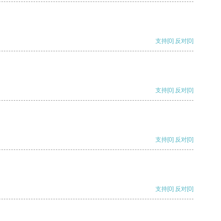
支持
[0]
反对
[0]
支持
[0]
反对
[0]
支持
[0]
反对
[0]
支持
[0]
反对
[0]