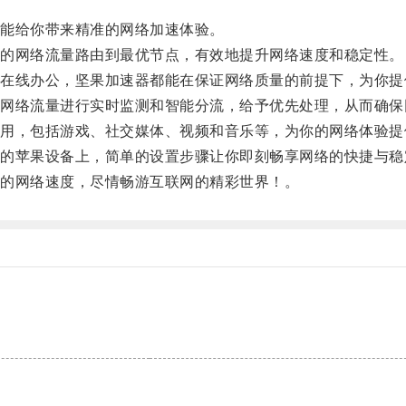
能给你带来精准的网络加速体验。
的网络流量路由到最优节点，有效地提升网络速度和稳定性。
线办公，坚果加速器都能在保证网络质量的前提下，为你提
络流量进行实时监测和智能分流，给予优先处理，从而确保
，包括游戏、社交媒体、视频和音乐等，为你的网络体验提
苹果设备上，简单的设置步骤让你即刻畅享网络的快捷与稳
的网络速度，尽情畅游互联网的精彩世界！。