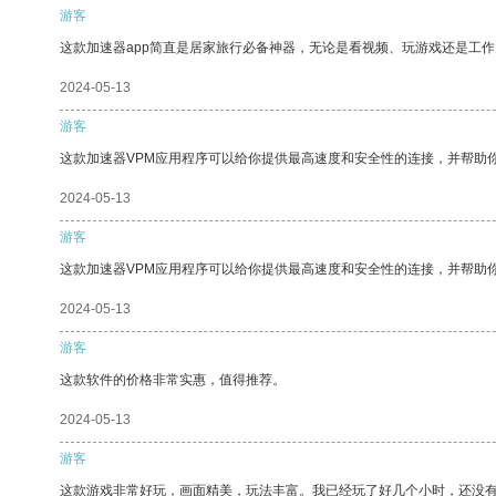
游客
这款加速器app简直是居家旅行必备神器，无论是看视频、玩游戏还是工
2024-05-13
游客
这款加速器VPM应用程序可以给你提供最高速度和安全性的连接，并帮助
2024-05-13
游客
这款加速器VPM应用程序可以给你提供最高速度和安全性的连接，并帮助
2024-05-13
游客
这款软件的价格非常实惠，值得推荐。
2024-05-13
游客
这款游戏非常好玩，画面精美，玩法丰富。我已经玩了好几个小时，还没