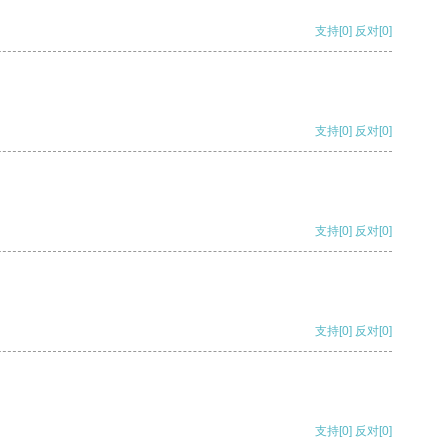
支持
[0]
反对
[0]
支持
[0]
反对
[0]
支持
[0]
反对
[0]
支持
[0]
反对
[0]
支持
[0]
反对
[0]