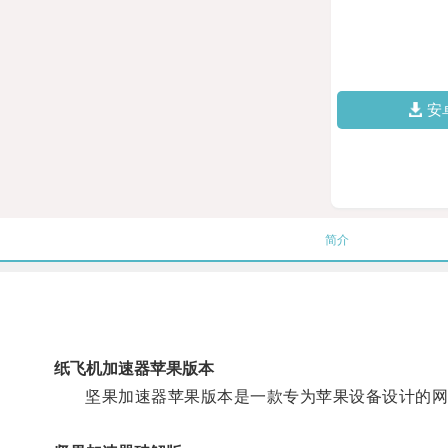
安
简介
纸飞机加速器苹果版本
坚果加速器苹果版本是一款专为苹果设备设计的网