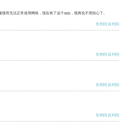
速慢而无法正常使用网络，现在有了这个app，我再也不用担心了。
支持
[0]
反对
[0]
支持
[0]
反对
[0]
支持
[0]
反对
[0]
支持
[0]
反对
[0]