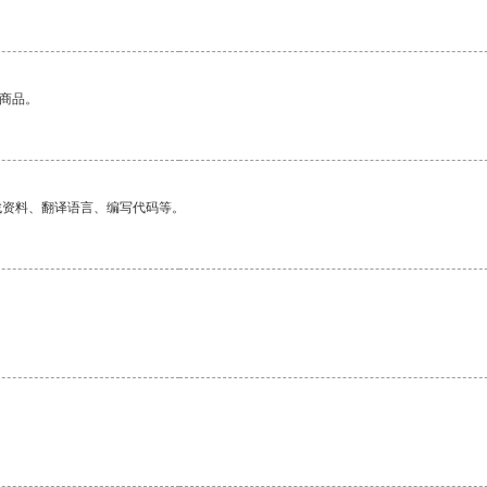
的商品。
找资料、翻译语言、编写代码等。
。