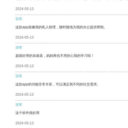
2024-05-13
游客
这款app就像我的私人助理，随时随地为我的办公提供帮助。
2024-05-13
游客
超级好用的加速器，妈妈再也不用担心我的学习啦！
2024-05-13
游客
这款app的功能非常丰富，可以满足我不同的社交需求。
2024-05-13
游客
这个软件很好用
2024-05-13