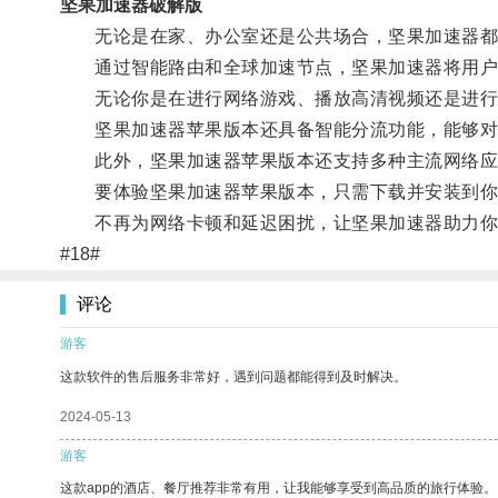
坚果加速器破解版
无论是在家、办公室还是公共场合，坚果加速器都
通过智能路由和全球加速节点，坚果加速器将用户
无论你是在进行网络游戏、播放高清视频还是进行在
坚果加速器苹果版本还具备智能分流功能，能够对网
此外，坚果加速器苹果版本还支持多种主流网络应用
要体验坚果加速器苹果版本，只需下载并安装到你的
不再为网络卡顿和延迟困扰，让坚果加速器助力你
#18#
评论
游客
这款软件的售后服务非常好，遇到问题都能得到及时解决。
2024-05-13
游客
这款app的酒店、餐厅推荐非常有用，让我能够享受到高品质的旅行体验。