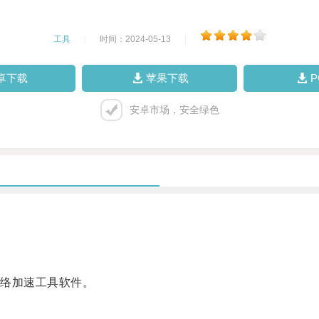
工具
|
时间：2024-05-13
|
卓下载
苹果下载
安卓市场，安全绿色
络加速工具软件。