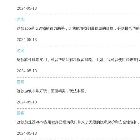
2024-05-13
游客
这款app是我购物的得力助手，让我能够找到最优惠的价格，买到最合适
2024-05-13
游客
这款软件非常实用，可以帮助我解决很多问题。比如，我可以使用它来查
2024-05-13
游客
这款游戏非常好玩，画面精美，玩法丰富。
2024-05-13
游客
这款加速器VPM应用程序已经为我们带来了无限的隐私保护和安全性保护
2024-05-13