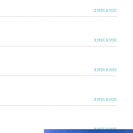
支持
[0]
反对
[0]
支持
[0]
反对
[0]
支持
[0]
反对
[0]
支持
[0]
反对
[0]
支持
[0]
反对
[0]