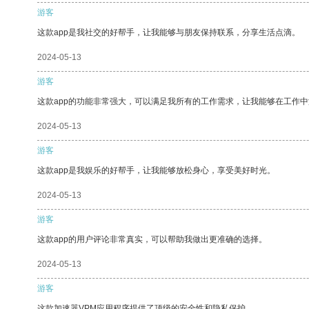
游客
这款app是我社交的好帮手，让我能够与朋友保持联系，分享生活点滴。
2024-05-13
游客
这款app的功能非常强大，可以满足我所有的工作需求，让我能够在工作
2024-05-13
游客
这款app是我娱乐的好帮手，让我能够放松身心，享受美好时光。
2024-05-13
游客
这款app的用户评论非常真实，可以帮助我做出更准确的选择。
2024-05-13
游客
这款加速器VPM应用程序提供了顶级的安全性和隐私保护。