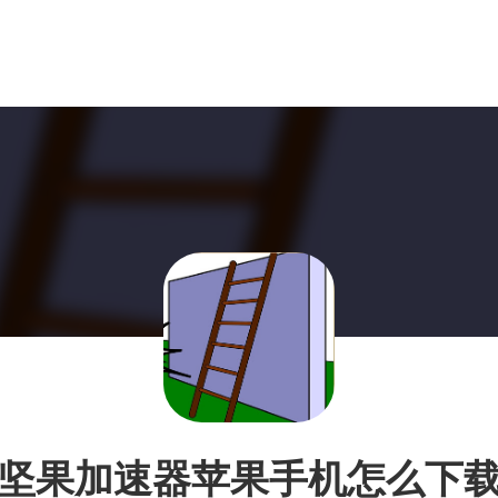
坚果加速器苹果手机怎么下