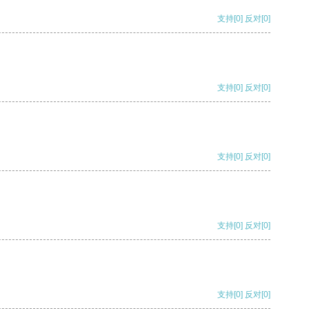
支持
[0]
反对
[0]
支持
[0]
反对
[0]
支持
[0]
反对
[0]
支持
[0]
反对
[0]
支持
[0]
反对
[0]