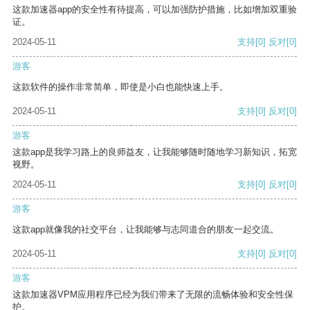
这款加速器app的安全性有待提高，可以加强防护措施，比如增加双重验
证。
2024-05-11
支持
[0]
反对
[0]
游客
这款软件的操作非常简单，即使是小白也能快速上手。
2024-05-11
支持
[0]
反对
[0]
游客
这款app是我学习路上的良师益友，让我能够随时随地学习新知识，拓宽
视野。
2024-05-11
支持
[0]
反对
[0]
游客
这款app就像我的社交平台，让我能够与志同道合的朋友一起交流。
2024-05-11
支持
[0]
反对
[0]
游客
这款加速器VPM应用程序已经为我们带来了无限的流畅体验和安全性保
护。