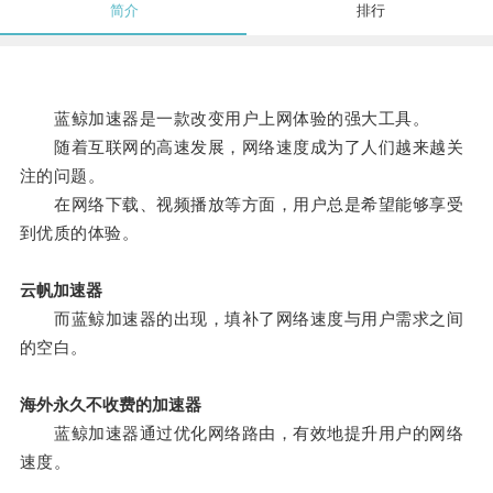
简介
排行
蓝鲸加速器是一款改变用户上网体验的强大工具。
随着互联网的高速发展，网络速度成为了人们越来越关
注的问题。
在网络下载、视频播放等方面，用户总是希望能够享受
到优质的体验。
云帆加速器
而蓝鲸加速器的出现，填补了网络速度与用户需求之间
的空白。
海外永久不收费的加速器
蓝鲸加速器通过优化网络路由，有效地提升用户的网络
速度。