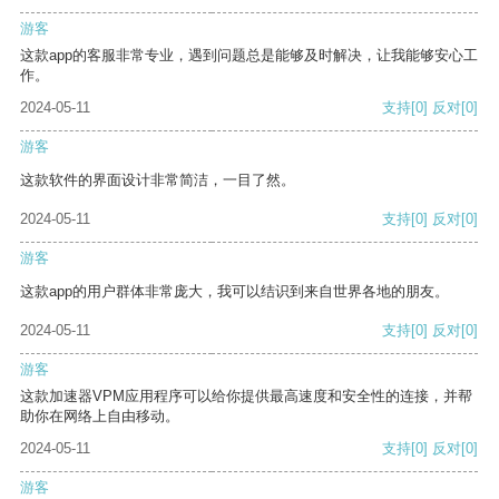
游客
这款app的客服非常专业，遇到问题总是能够及时解决，让我能够安心工
作。
2024-05-11
支持
[0]
反对
[0]
游客
这款软件的界面设计非常简洁，一目了然。
2024-05-11
支持
[0]
反对
[0]
游客
这款app的用户群体非常庞大，我可以结识到来自世界各地的朋友。
2024-05-11
支持
[0]
反对
[0]
游客
这款加速器VPM应用程序可以给你提供最高速度和安全性的连接，并帮
助你在网络上自由移动。
2024-05-11
支持
[0]
反对
[0]
游客