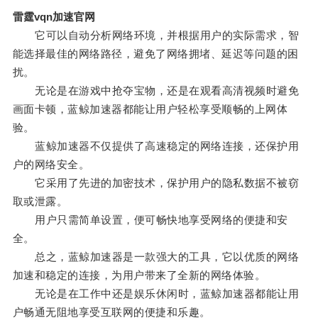
雷霆vqn加速官网
它可以自动分析网络环境，并根据用户的实际需求，智
能选择最佳的网络路径，避免了网络拥堵、延迟等问题的困
扰。
无论是在游戏中抢夺宝物，还是在观看高清视频时避免
画面卡顿，蓝鲸加速器都能让用户轻松享受顺畅的上网体
验。
蓝鲸加速器不仅提供了高速稳定的网络连接，还保护用
户的网络安全。
它采用了先进的加密技术，保护用户的隐私数据不被窃
取或泄露。
用户只需简单设置，便可畅快地享受网络的便捷和安
全。
总之，蓝鲸加速器是一款强大的工具，它以优质的网络
加速和稳定的连接，为用户带来了全新的网络体验。
无论是在工作中还是娱乐休闲时，蓝鲸加速器都能让用
户畅通无阻地享受互联网的便捷和乐趣。