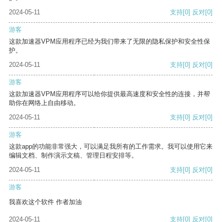
2024-05-11
支持
[0]
反对
[0]
游客
这款加速器VPM应用程序已经为我们带来了无限的隐私保护和安全性保
护。
2024-05-11
支持
[0]
反对
[0]
游客
这款加速器VPM应用程序可以给你提供最高速度和安全性的连接，并帮
助你在网络上自由移动。
2024-05-11
支持
[0]
反对
[0]
游客
这款app的功能非常强大，可以满足我所有的工作需求。我可以使用它来
编辑文档、制作演示文稿、管理日程安排等。
2024-05-11
支持
[0]
反对
[0]
游客
我喜欢这个软件 作者加油
2024-05-11
支持
[0]
反对
[0]