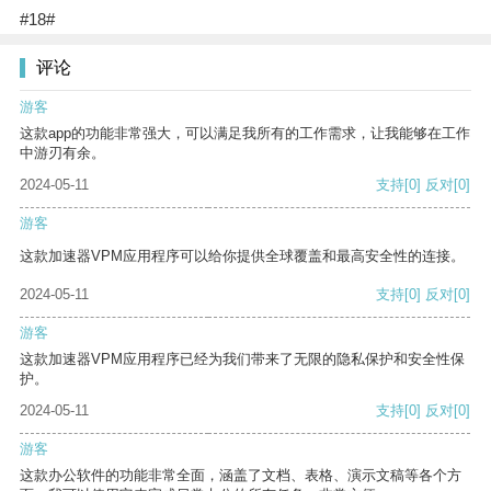
#18#
评论
游客
这款app的功能非常强大，可以满足我所有的工作需求，让我能够在工作
中游刃有余。
2024-05-11
支持
[0]
反对
[0]
游客
这款加速器VPM应用程序可以给你提供全球覆盖和最高安全性的连接。
2024-05-11
支持
[0]
反对
[0]
游客
这款加速器VPM应用程序已经为我们带来了无限的隐私保护和安全性保
护。
2024-05-11
支持
[0]
反对
[0]
游客
这款办公软件的功能非常全面，涵盖了文档、表格、演示文稿等各个方