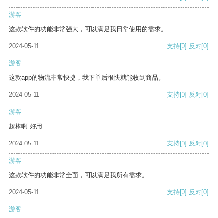
游客
这款软件的功能非常强大，可以满足我日常使用的需求。
2024-05-11
支持
[0]
反对
[0]
游客
这款app的物流非常快捷，我下单后很快就能收到商品。
2024-05-11
支持
[0]
反对
[0]
游客
超棒啊 好用
2024-05-11
支持
[0]
反对
[0]
游客
这款软件的功能非常全面，可以满足我所有需求。
2024-05-11
支持
[0]
反对
[0]
游客