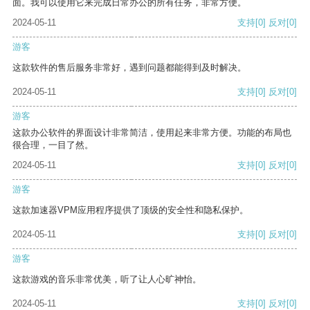
面。我可以使用它来完成日常办公的所有任务，非常方便。
2024-05-11
支持
[0]
反对
[0]
游客
这款软件的售后服务非常好，遇到问题都能得到及时解决。
2024-05-11
支持
[0]
反对
[0]
游客
这款办公软件的界面设计非常简洁，使用起来非常方便。功能的布局也
很合理，一目了然。
2024-05-11
支持
[0]
反对
[0]
游客
这款加速器VPM应用程序提供了顶级的安全性和隐私保护。
2024-05-11
支持
[0]
反对
[0]
游客
这款游戏的音乐非常优美，听了让人心旷神怡。
2024-05-11
支持
[0]
反对
[0]