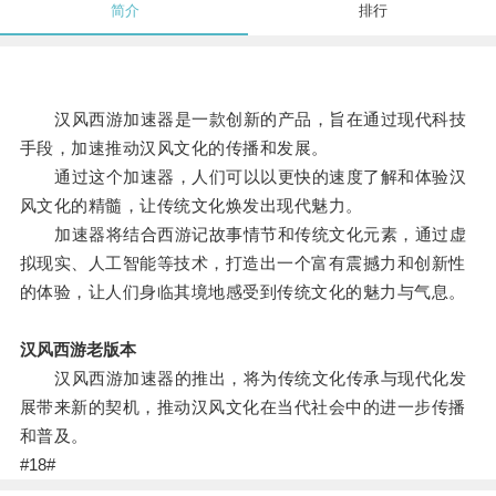
简介
排行
汉风西游加速器是一款创新的产品，旨在通过现代科技
手段，加速推动汉风文化的传播和发展。
通过这个加速器，人们可以以更快的速度了解和体验汉
风文化的精髓，让传统文化焕发出现代魅力。
加速器将结合西游记故事情节和传统文化元素，通过虚
拟现实、人工智能等技术，打造出一个富有震撼力和创新性
的体验，让人们身临其境地感受到传统文化的魅力与气息。
汉风西游老版本
汉风西游加速器的推出，将为传统文化传承与现代化发
展带来新的契机，推动汉风文化在当代社会中的进一步传播
和普及。
#18#