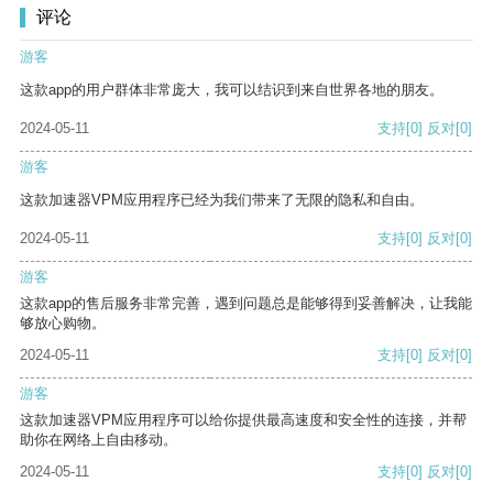
评论
游客
这款app的用户群体非常庞大，我可以结识到来自世界各地的朋友。
2024-05-11
支持
[0]
反对
[0]
游客
这款加速器VPM应用程序已经为我们带来了无限的隐私和自由。
2024-05-11
支持
[0]
反对
[0]
游客
这款app的售后服务非常完善，遇到问题总是能够得到妥善解决，让我能
够放心购物。
2024-05-11
支持
[0]
反对
[0]
游客
这款加速器VPM应用程序可以给你提供最高速度和安全性的连接，并帮
助你在网络上自由移动。
2024-05-11
支持
[0]
反对
[0]