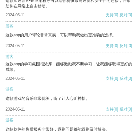
这款加速器VPM应用程序可以给你提供最高速度和安全性的连接，并帮
助你在网络上自由移动。
2024-05-11
支持
[0]
反对
[0]
游客
这款app的用户评论非常真实，可以帮助我做出更准确的选择。
2024-05-11
支持
[0]
反对
[0]
游客
这款app的学习氛围很浓厚，能够激励我不断学习，让我能够取得更好的
成绩。
2024-05-11
支持
[0]
反对
[0]
游客
这款游戏的音乐非常优美，听了让人心旷神怡。
2024-05-11
支持
[0]
反对
[0]
游客
这款软件的售后服务非常好，遇到问题都能得到及时解决。