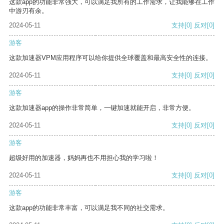
这款app的功能非常强大，可以满足我所有的工作需求，让我能够在工作
中游刃有余。
2024-05-11
支持
[0]
反对
[0]
游客
这款加速器VPM应用程序可以给你提供全球覆盖和最高安全性的连接。
2024-05-11
支持
[0]
反对
[0]
游客
这款加速器app的操作非常简单，一键加速就能开启，非常方便。
2024-05-11
支持
[0]
反对
[0]
游客
超级好用的加速器，妈妈再也不用担心我的学习啦！
2024-05-11
支持
[0]
反对
[0]
游客
这款app的功能非常丰富，可以满足我不同的社交需求。