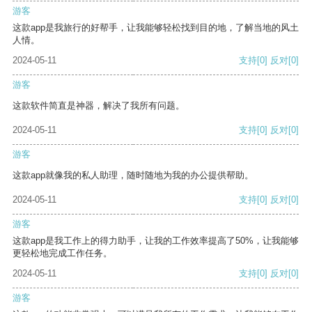
游客
这款app是我旅行的好帮手，让我能够轻松找到目的地，了解当地的风土
人情。
2024-05-11
支持
[0]
反对
[0]
游客
这款软件简直是神器，解决了我所有问题。
2024-05-11
支持
[0]
反对
[0]
游客
这款app就像我的私人助理，随时随地为我的办公提供帮助。
2024-05-11
支持
[0]
反对
[0]
游客
这款app是我工作上的得力助手，让我的工作效率提高了50%，让我能够
更轻松地完成工作任务。
2024-05-11
支持
[0]
反对
[0]
游客