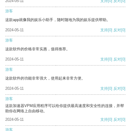
2024-05-11
支持
[0]
反对
[0]
游客
这款app就像我的娱乐小助手，随时随地为我的娱乐提供帮助。
2024-05-11
支持
[0]
反对
[0]
游客
这款软件的价格非常实惠，值得推荐。
2024-05-11
支持
[0]
反对
[0]
游客
这款软件的功能非常强大，使用起来非常方便。
2024-05-11
支持
[0]
反对
[0]
游客
这款加速器VPM应用程序可以给你提供最高速度和安全性的连接，并帮
助你在网络上自由移动。
2024-05-11
支持
[0]
反对
[0]
游客