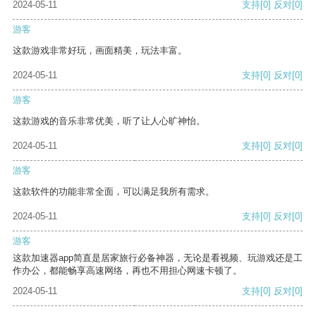
2024-05-11
支持
[0]
反对
[0]
游客
这款游戏非常好玩，画面精美，玩法丰富。
2024-05-11
支持
[0]
反对
[0]
游客
这款游戏的音乐非常优美，听了让人心旷神怡。
2024-05-11
支持
[0]
反对
[0]
游客
这款软件的功能非常全面，可以满足我所有需求。
2024-05-11
支持
[0]
反对
[0]
游客
这款加速器app简直是居家旅行必备神器，无论是看视频、玩游戏还是工
作办公，都能畅享高速网络，再也不用担心网速卡顿了。
2024-05-11
支持
[0]
反对
[0]