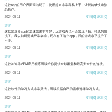
这款app的用户界面简洁明了，使用起来非常容易上手，让我能够快速熟
悉操作。
2024-05-11
支持
[0]
反对
[0]
游客
这款加速器app的加速效果非常好，玩游戏再也不会出现卡顿、掉线的情
况了。我以前玩游戏经常会输，现在有了这个app，我的游戏水平提升了
不少。
2024-05-11
支持
[0]
反对
[0]
游客
这款加速器VPM应用程序可以给你提供全球覆盖和最高安全性的连接。
2024-05-11
支持
[0]
反对
[0]
游客
这款软件的学习方式非常灵活，可以根据自己的需求选择学习方式。
2024-05-11
支持
[0]
反对
[0]
游客