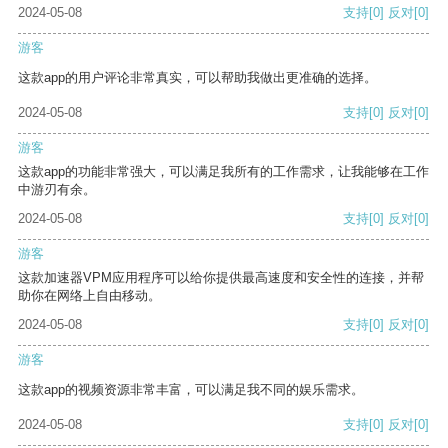
2024-05-08
支持
[0]
反对
[0]
游客
这款app的用户评论非常真实，可以帮助我做出更准确的选择。
2024-05-08
支持
[0]
反对
[0]
游客
这款app的功能非常强大，可以满足我所有的工作需求，让我能够在工作
中游刃有余。
2024-05-08
支持
[0]
反对
[0]
游客
这款加速器VPM应用程序可以给你提供最高速度和安全性的连接，并帮
助你在网络上自由移动。
2024-05-08
支持
[0]
反对
[0]
游客
这款app的视频资源非常丰富，可以满足我不同的娱乐需求。
2024-05-08
支持
[0]
反对
[0]