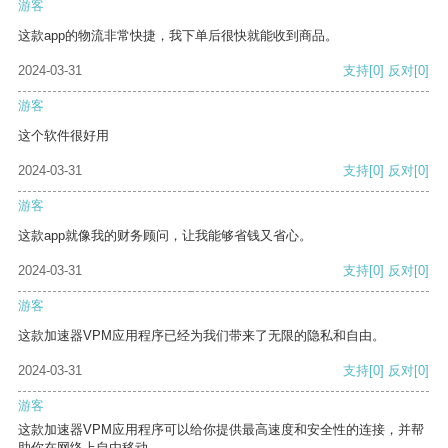
游客
这款app的物流非常快捷，我下单后很快就能收到商品。
2024-03-31
支持
[0]
反对
[0]
游客
这个软件很好用
2024-03-31
支持
[0]
反对
[0]
游客
这款app就像我的财务顾问，让我能够省钱又省心。
2024-03-31
支持
[0]
反对
[0]
游客
这款加速器VPM应用程序已经为我们带来了无限的隐私和自由。
2024-03-31
支持
[0]
反对
[0]
游客
这款加速器VPM应用程序可以给你提供最高速度和安全性的连接，并帮
助你在网络上自由移动。