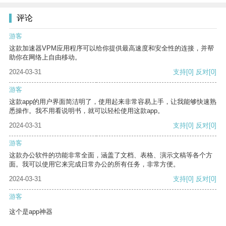
评论
游客
这款加速器VPM应用程序可以给你提供最高速度和安全性的连接，并帮
助你在网络上自由移动。
2024-03-31
支持
[0]
反对
[0]
游客
这款app的用户界面简洁明了，使用起来非常容易上手，让我能够快速熟
悉操作。我不用看说明书，就可以轻松使用这款app。
2024-03-31
支持
[0]
反对
[0]
游客
这款办公软件的功能非常全面，涵盖了文档、表格、演示文稿等各个方
面。我可以使用它来完成日常办公的所有任务，非常方便。
2024-03-31
支持
[0]
反对
[0]
游客
这个是app神器