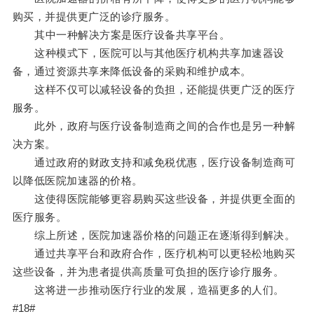
购买，并提供更广泛的诊疗服务。
其中一种解决方案是医疗设备共享平台。
这种模式下，医院可以与其他医疗机构共享加速器设
备，通过资源共享来降低设备的采购和维护成本。
这样不仅可以减轻设备的负担，还能提供更广泛的医疗
服务。
此外，政府与医疗设备制造商之间的合作也是另一种解
决方案。
通过政府的财政支持和减免税优惠，医疗设备制造商可
以降低医院加速器的价格。
这使得医院能够更容易购买这些设备，并提供更全面的
医疗服务。
综上所述，医院加速器价格的问题正在逐渐得到解决。
通过共享平台和政府合作，医疗机构可以更轻松地购买
这些设备，并为患者提供高质量可负担的医疗诊疗服务。
这将进一步推动医疗行业的发展，造福更多的人们。
#18#