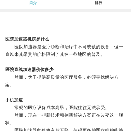
简介
排行
医院加速器机房是什么
医院加速器是医疗诊断和治疗中不可或缺的设备，但一
直以来其昂贵的价格限制了其在一些地区的普及。
医院直线加速器价位多少
然而，为了提供高质量的医疗服务，必须寻找解决方
案。
手机加速
常规的医疗设备成本高昂，医院往往无法承受。
然而，现在一些新技术和创新解决方案正在改变这一现
状。
医院加速器的价格有所下降，使得更多的医疗机构能够