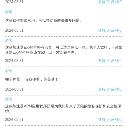
2024-03-31
支持
[0]
反对
[0]
游客
这款软件非常实用，可以帮助我解决很多问题。
2024-03-31
支持
[0]
反对
[0]
游客
这款加速器app的价格有点贵，可以适当降低一些。我个人觉得，一款加
速器app的价格应该在50元以下才比较合理。
2024-03-31
支持
[0]
反对
[0]
游客
梯子神器，ins随便看，美美哒！
2024-03-31
支持
[0]
反对
[0]
游客
这款加速器VPM应用程序已经为我们带来了无限的隐私保护和安全性保
护。
2024-03-31
支持
[0]
反对
[0]