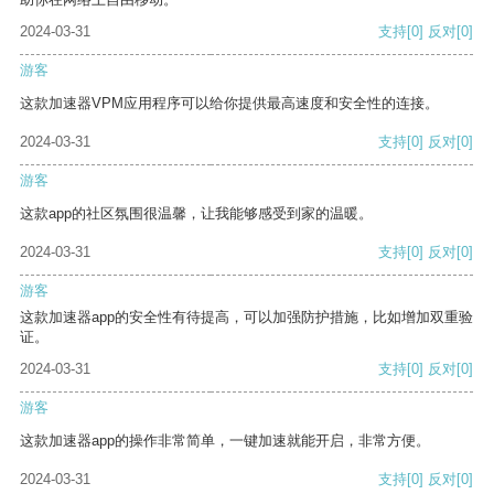
2024-03-31
支持
[0]
反对
[0]
游客
这款加速器VPM应用程序可以给你提供最高速度和安全性的连接。
2024-03-31
支持
[0]
反对
[0]
游客
这款app的社区氛围很温馨，让我能够感受到家的温暖。
2024-03-31
支持
[0]
反对
[0]
游客
这款加速器app的安全性有待提高，可以加强防护措施，比如增加双重验
证。
2024-03-31
支持
[0]
反对
[0]
游客
这款加速器app的操作非常简单，一键加速就能开启，非常方便。
2024-03-31
支持
[0]
反对
[0]