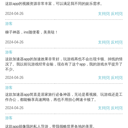
这款app的视频资源非常丰富，可以满足我不同的娱乐需求。
2024-04-26
支持
[0]
反对
[0]
游客
梯子神器，ins随便看，美美哒！
2024-04-26
支持
[0]
反对
[0]
游客
这款加速器app的加速效果非常好，玩游戏再也不会出现卡顿、掉线的情
况了。我以前玩游戏经常会输，现在有了这个app，我的游戏水平提升了
不少。
2024-04-26
支持
[0]
反对
[0]
游客
这款加速器app简直是居家旅行必备神器，无论是看视频、玩游戏还是工
作办公，都能畅享高速网络，再也不用担心网速卡顿了。
2024-04-26
支持
[0]
反对
[0]
游客
这款app就像我的私人导游，带我领略世界各地的美景。