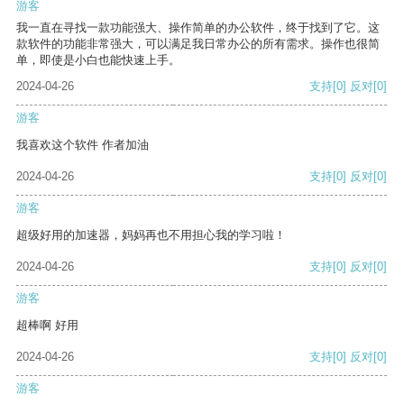
游客
我一直在寻找一款功能强大、操作简单的办公软件，终于找到了它。这
款软件的功能非常强大，可以满足我日常办公的所有需求。操作也很简
单，即使是小白也能快速上手。
2024-04-26
支持
[0]
反对
[0]
游客
我喜欢这个软件 作者加油
2024-04-26
支持
[0]
反对
[0]
游客
超级好用的加速器，妈妈再也不用担心我的学习啦！
2024-04-26
支持
[0]
反对
[0]
游客
超棒啊 好用
2024-04-26
支持
[0]
反对
[0]
游客