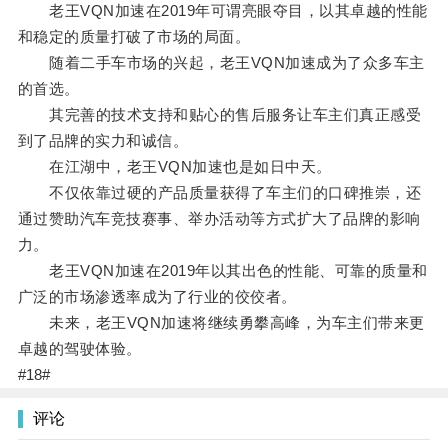
老王VQN加速在2019年可谓亮眼夺目，以其卓越的性能
和稳定的质量打破了市场的局面。
随着二手车市场的兴起，老王VQN加速成为了众多车主
的首选。
其完善的技术支持和贴心的售后服务让车主们真正感受
到了品牌的实力和诚信。
在江湖中，老王VQN加速也是如日中天。
不仅依靠过硬的产品质量获得了车主们的口碑推崇，还
通过赞助汽车竞技赛事、举办活动等方式扩大了品牌的影响
力。
老王VQN加速在2019年以其出色的性能、可靠的质量和
广泛的市场渗透率成为了行业的佼佼者。
未来，老王VQN加速将继续勇攀高峰，为车主们带来更
卓越的驾驶体验。
#18#
评论