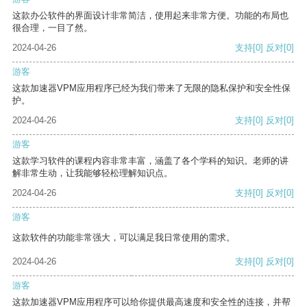
这款办公软件的界面设计非常简洁，使用起来非常方便。功能的布局也
很合理，一目了然。
2024-04-26
支持
[0]
反对
[0]
游客
这款加速器VPM应用程序已经为我们带来了无限的隐私保护和安全性保
护。
2024-04-26
支持
[0]
反对
[0]
游客
这款学习软件的课程内容非常丰富，涵盖了各个学科的知识。老师的讲
解非常生动，让我能够轻松理解知识点。
2024-04-26
支持
[0]
反对
[0]
游客
这款软件的功能非常强大，可以满足我日常使用的需求。
2024-04-26
支持
[0]
反对
[0]
游客
这款加速器VPM应用程序可以给你提供最高速度和安全性的连接，并帮