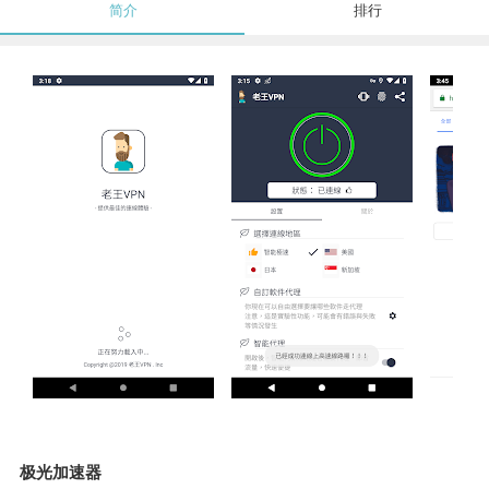
简介
排行
极光加速器