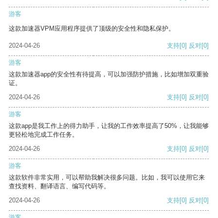
游客
这款加速器VPM应用程序提供了顶级的安全性和隐私保护。
2024-04-26
支持
[0]
反对
[0]
游客
这款加速器app的安全性有待提高，可以加强防护措施，比如增加双重验
证。
2024-04-26
支持
[0]
反对
[0]
游客
这款app是我工作上的得力助手，让我的工作效率提高了50%，让我能够
更轻松地完成工作任务。
2024-04-26
支持
[0]
反对
[0]
游客
这款软件非常实用，可以帮助我解决很多问题。比如，我可以使用它来
查找资料、翻译语言、编写代码等。
2024-04-26
支持
[0]
反对
[0]
游客