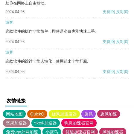
助你在网络上自由移动。
2024-04-26
支持
[0]
反对
[0]
游客
这款软件的操作非常简单，即使是小白也能快速上手。
2024-04-26
支持
[0]
反对
[0]
游客
这款软件的设计非常人性化，使用起来非常舒服。
2024-04-26
支持
[0]
反对
[0]
友情链接
网站地图
QuickQ
旋风加速度器
旋风
旋风加速
坚果加速器
tiktok加速器
狗急加速器官网
免费vqn外网加速
小蓝鸟
优途加速器官网
风驰加速器