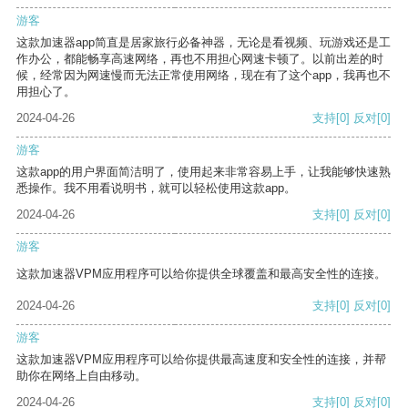
游客
这款加速器app简直是居家旅行必备神器，无论是看视频、玩游戏还是工
作办公，都能畅享高速网络，再也不用担心网速卡顿了。以前出差的时
候，经常因为网速慢而无法正常使用网络，现在有了这个app，我再也不
用担心了。
2024-04-26
支持
[0]
反对
[0]
游客
这款app的用户界面简洁明了，使用起来非常容易上手，让我能够快速熟
悉操作。我不用看说明书，就可以轻松使用这款app。
2024-04-26
支持
[0]
反对
[0]
游客
这款加速器VPM应用程序可以给你提供全球覆盖和最高安全性的连接。
2024-04-26
支持
[0]
反对
[0]
游客
这款加速器VPM应用程序可以给你提供最高速度和安全性的连接，并帮
助你在网络上自由移动。
2024-04-26
支持
[0]
反对
[0]