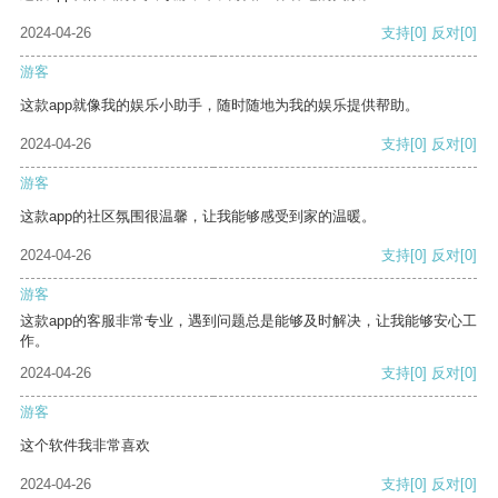
2024-04-26
支持
[0]
反对
[0]
游客
这款app就像我的娱乐小助手，随时随地为我的娱乐提供帮助。
2024-04-26
支持
[0]
反对
[0]
游客
这款app的社区氛围很温馨，让我能够感受到家的温暖。
2024-04-26
支持
[0]
反对
[0]
游客
这款app的客服非常专业，遇到问题总是能够及时解决，让我能够安心工
作。
2024-04-26
支持
[0]
反对
[0]
游客
这个软件我非常喜欢
2024-04-26
支持
[0]
反对
[0]