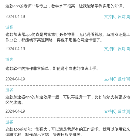
这款app的老师非常专业，教学水平很高，让我能够学到实用的知识。
2024-04-19
支持
[0]
反对
[0]
游客
这款加速器app简直是居家旅行必备神器，无论是看视频、玩游戏还是工
作办公，都能畅享高速网络，再也不用担心网速卡顿了。
2024-04-19
支持
[0]
反对
[0]
游客
这款软件的操作非常简单，即使是小白也能快速上手。
2024-04-19
支持
[0]
反对
[0]
游客
这款加速器app的加速效果一般，可以再提升一下，比如能够支持更多地
区的线路。
2024-04-19
支持
[0]
反对
[0]
游客
这款app的功能非常强大，可以满足我所有的工作需求。我可以使用它来
编辑文档、制作演示文稿、管理日程安排等。