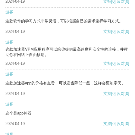
2024-04-19
支持
[0]
反对
[0]
游客
这款软件的学习方式非常灵活，可以根据自己的需求选择学习方式。
2024-04-19
支持
[0]
反对
[0]
游客
这款加速器VPM应用程序可以给你提供最高速度和安全性的连接，并帮
助你在网络上自由移动。
2024-04-19
支持
[0]
反对
[0]
游客
这款加速器app的价格有点贵，可以适当降低一些，这样会更加亲民。
2024-04-19
支持
[0]
反对
[0]
游客
这个是app神器
2024-04-19
支持
[0]
反对
[0]
游客