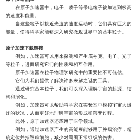
在原子加速器中，电子、质子等带电粒子被加速到极高
的速度和能量。
当这些粒子以接近光速的速度运动时，它们具有巨大的
能量，使得科学家能够深入研究微观世界中的基本粒子。
原子加速下载链接
例如，加速器可以用来探测和产生底夸克、电子、光子
等粒子，进而研究它们的性质和相互作用。
原子加速器在粒子物理学研究中的重要性不可低估。
它们为我们提供了解决许多未解之谜的工具。
通过研究基本粒子，我们可以深入理解宇宙的起源、结
构和演化。
例如，加速器可以帮助科学家在实验室中模拟宇宙大爆
炸的状况，从而更好地理解宇宙的形成和演变过程。
此外，原子加速器还应用于医学领域。
例如，通过加速器产生的高能束能够用于肿瘤治疗，精
确定位并摧毁癌细胞，减少对周围正常组织的伤害。