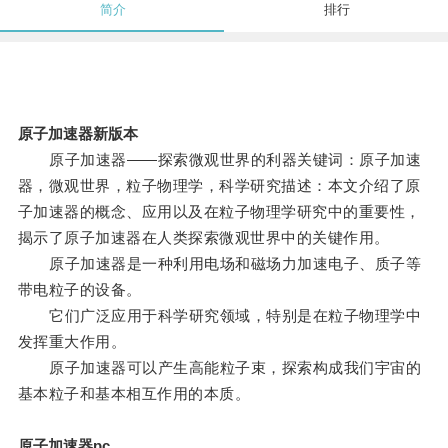
简介
排行
原子加速器新版本
原子加速器——探索微观世界的利器关键词：原子加速
器，微观世界，粒子物理学，科学研究描述：本文介绍了原
子加速器的概念、应用以及在粒子物理学研究中的重要性，
揭示了原子加速器在人类探索微观世界中的关键作用。
原子加速器是一种利用电场和磁场力加速电子、质子等
带电粒子的设备。
它们广泛应用于科学研究领域，特别是在粒子物理学中
发挥重大作用。
原子加速器可以产生高能粒子束，探索构成我们宇宙的
基本粒子和基本相互作用的本质。
原子加速器pc