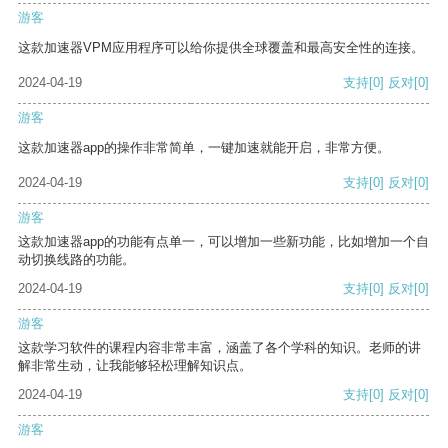
游客
这款加速器VPM应用程序可以给你提供全球覆盖和最高安全性的连接。
2024-04-19
支持
[0]
反对
[0]
游客
这款加速器app的操作非常简单，一键加速就能开启，非常方便。
2024-04-19
支持
[0]
反对
[0]
游客
这款加速器app的功能有点单一，可以增加一些新功能，比如增加一个自
动切换线路的功能。
2024-04-19
支持
[0]
反对
[0]
游客
这款学习软件的课程内容非常丰富，涵盖了各个学科的知识。老师的讲
解非常生动，让我能够轻松理解知识点。
2024-04-19
支持
[0]
反对
[0]
游客