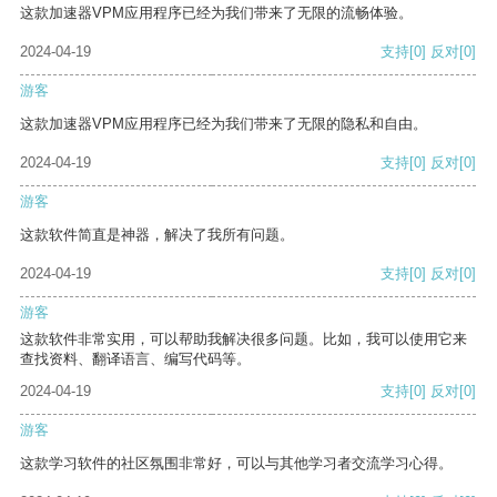
这款加速器VPM应用程序已经为我们带来了无限的流畅体验。
2024-04-19
支持
[0]
反对
[0]
游客
这款加速器VPM应用程序已经为我们带来了无限的隐私和自由。
2024-04-19
支持
[0]
反对
[0]
游客
这款软件简直是神器，解决了我所有问题。
2024-04-19
支持
[0]
反对
[0]
游客
这款软件非常实用，可以帮助我解决很多问题。比如，我可以使用它来
查找资料、翻译语言、编写代码等。
2024-04-19
支持
[0]
反对
[0]
游客
这款学习软件的社区氛围非常好，可以与其他学习者交流学习心得。