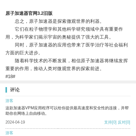
原子加速器官网3.2旧版
总之，原子加速器是探索微观世界的利器。
它们在粒子物理学和其他科学研究领域中具有重要作
用，为科学家们揭示宇宙的奥秘提供了强大的工具。
同时，原子加速器的应用也带来了医学治疗等社会福利
方面的巨大进步。
随着科学技术的不断发展，相信原子加速器将继续发挥
重要的作用，推动人类对微观世界的探索前进。
#18#
评论
游客
这款加速器VPM应用程序可以给你提供最高速度和安全性的连接，并帮
助你在网络上自由移动。
2024-04-19
支持
[0]
反对
[0]
游客