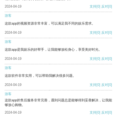
2024-04-19
支持
[0]
反对
[0]
游客
这款app的视频资源非常丰富，可以满足我不同的娱乐需求。
2024-04-19
支持
[0]
反对
[0]
游客
这款app是我娱乐的好帮手，让我能够放松身心，享受美好时光。
2024-04-19
支持
[0]
反对
[0]
游客
这款软件非常实用，可以帮助我解决很多问题。
2024-04-19
支持
[0]
反对
[0]
游客
这款app的售后服务非常完善，遇到问题总是能够得到妥善解决，让我能
够放心购物。
2024-04-19
支持
[0]
反对
[0]