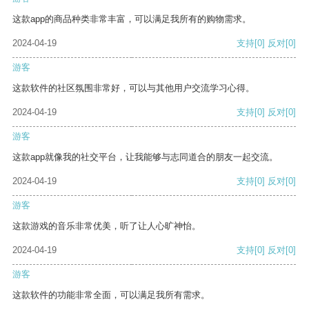
这款app的商品种类非常丰富，可以满足我所有的购物需求。
2024-04-19
支持
[0]
反对
[0]
游客
这款软件的社区氛围非常好，可以与其他用户交流学习心得。
2024-04-19
支持
[0]
反对
[0]
游客
这款app就像我的社交平台，让我能够与志同道合的朋友一起交流。
2024-04-19
支持
[0]
反对
[0]
游客
这款游戏的音乐非常优美，听了让人心旷神怡。
2024-04-19
支持
[0]
反对
[0]
游客
这款软件的功能非常全面，可以满足我所有需求。