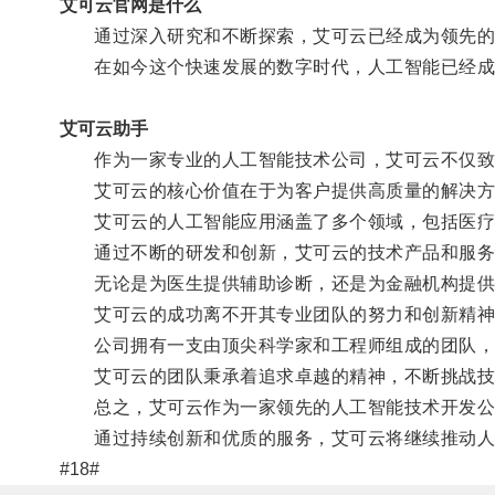
艾可云官网是什么
通过深入研究和不断探索，艾可云已经成为领先的
在如今这个快速发展的数字时代，人工智能已经成为
艾可云助手
作为一家专业的人工智能技术公司，艾可云不仅致力
艾可云的核心价值在于为客户提供高质量的解决方
艾可云的人工智能应用涵盖了多个领域，包括医疗
通过不断的研发和创新，艾可云的技术产品和服务
无论是为医生提供辅助诊断，还是为金融机构提供精
艾可云的成功离不开其专业团队的努力和创新精神
公司拥有一支由顶尖科学家和工程师组成的团队，并
艾可云的团队秉承着追求卓越的精神，不断挑战技
总之，艾可云作为一家领先的人工智能技术开发公司
通过持续创新和优质的服务，艾可云将继续推动人工
#18#