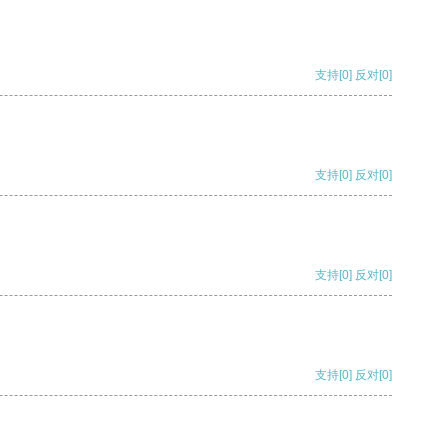
支持
[0]
反对
[0]
支持
[0]
反对
[0]
支持
[0]
反对
[0]
支持
[0]
反对
[0]