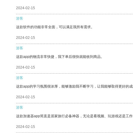
2024-02-15
游客
这款软件的功能非常全面，可以满足我所有需求。
2024-02-15
游客
这款app的物流非常快捷，我下单后很快就能收到商品。
2024-02-15
游客
这款app的学习氛围很浓厚，能够激励我不断学习，让我能够取得更好的成
2024-02-15
游客
这款加速器app简直是居家旅行必备神器，无论是看视频、玩游戏还是工
2024-02-15