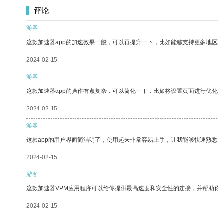
评论
游客
这款加速器app的加速效果一般，可以再提升一下，比如能够支持更多地
2024-02-15
游客
这款加速器app的操作有点复杂，可以简化一下，比如将设置页面进行优化
2024-02-15
游客
这款app的用户界面简洁明了，使用起来非常容易上手，让我能够快速熟
2024-02-15
游客
这款加速器VPM应用程序可以给你提供最高速度和安全性的连接，并帮助
2024-02-15