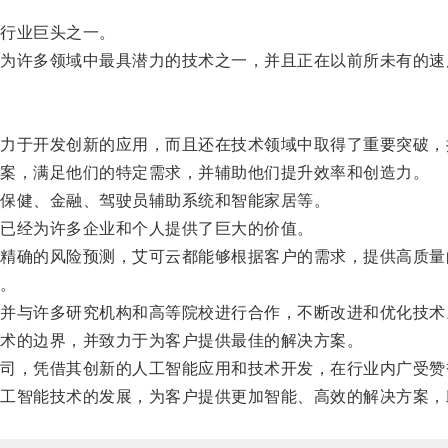
行业巨头之一。
许多领域中最具潜力的技术之一，并且正在以前所未有的速
于开发创新的应用，而且还在技术领域中取得了重要突破，
案，满足他们的特定需求，并辅助他们提升效率和创造力。
保健、金融、驾驶员辅助系统和智能家居等。
已经为许多企业和个人提供了巨大的价值。
确的风险预测，艾可云都能够根据客户的需求，提供高质量
。
与许多研究机构和高等院校进行合作，不断改进和优化技术
术的边界，并致力于为客户提供最佳的解决方案。
，凭借其创新的人工智能应用和技术开发，在行业内广受赞
智能技术的发展，为客户提供更加智能、高效的解决方案，