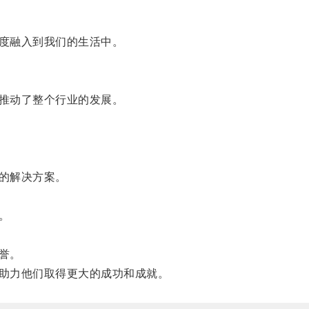
度融入到我们的生活中。
推动了整个行业的发展。
的解决方案。
。
誉。
助力他们取得更大的成功和成就。