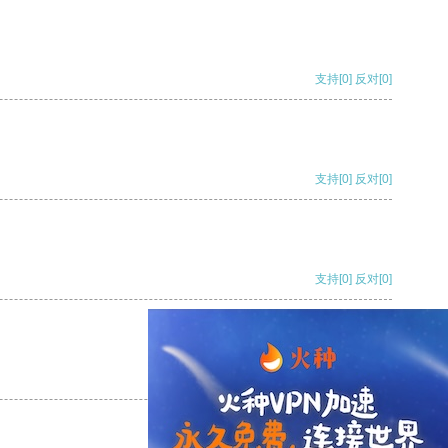
支持
[0]
反对
[0]
支持
[0]
反对
[0]
支持
[0]
反对
[0]
支持
[0]
反对
[0]