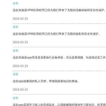
游客
这款加速器VPM应用程序已经为我们带来了无限的流畅体验和安全性保护
2024-02-15
游客
这款加速器VPM应用程序已经为我们带来了无限的隐私和安全性保护。
2024-02-15
游客
这款加速器app简直是居家旅行必备神器，无论是看视频、玩游戏还是工
2024-02-15
游客
这款app就像我的私人导师，带领我探索知识的奥秘。
2024-02-15
游客
这款app是我学习路上的良师益友，让我能够随时随地学习新知识，拓宽视