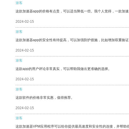
游客
这款加速器app的价格有点贵，可以适当降低一些。我个人觉得，一款加速
2024-02-15
游客
这款加速器app的安全性有待提高，可以加强防护措施，比如增加双重验证
2024-02-15
游客
这款app的用户评论非常真实，可以帮助我做出更准确的选择。
2024-02-15
游客
这款软件的价格非常实惠，值得推荐。
2024-02-15
游客
这款加速器VPM应用程序可以给你提供最高速度和安全性的连接，并帮助