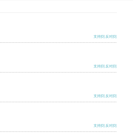
支持
[0]
反对
[0]
支持
[0]
反对
[0]
支持
[0]
反对
[0]
支持
[0]
反对
[0]