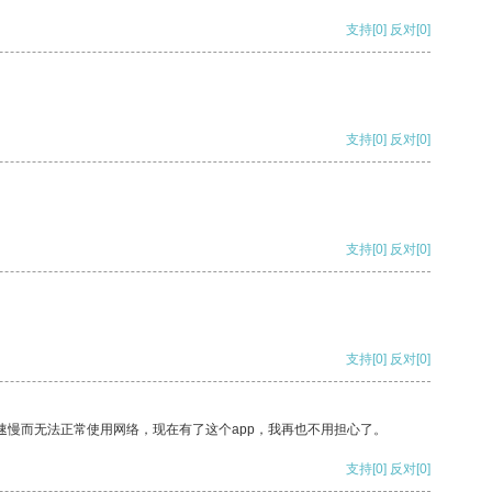
支持
[0]
反对
[0]
支持
[0]
反对
[0]
支持
[0]
反对
[0]
支持
[0]
反对
[0]
速慢而无法正常使用网络，现在有了这个app，我再也不用担心了。
支持
[0]
反对
[0]