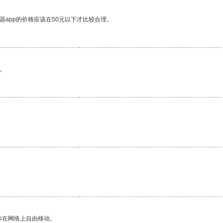
器app的价格应该在50元以下才比较合理。
。
你在网络上自由移动。