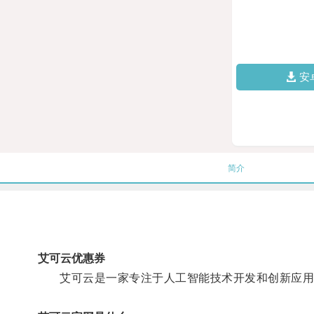
安
简介
艾可云优惠券
艾可云是一家专注于人工智能技术开发和创新应用