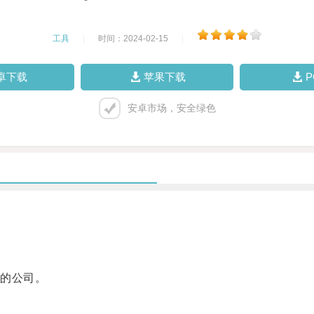
工具
|
时间：2024-02-15
|
卓下载
苹果下载
安卓市场，安全绿色
的公司。