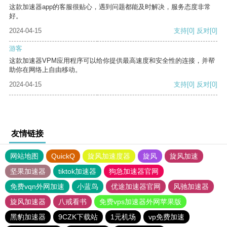
这款加速器app的客服很贴心，遇到问题都能及时解决，服务态度非常
好。
2024-04-15
支持
[0]
反对
[0]
游客
这款加速器VPM应用程序可以给你提供最高速度和安全性的连接，并帮
助你在网络上自由移动。
2024-04-15
支持
[0]
反对
[0]
友情链接
网站地图
QuickQ
旋风加速度器
旋风
旋风加速
坚果加速器
tiktok加速器
狗急加速器官网
免费vqn外网加速
小蓝鸟
优途加速器官网
风驰加速器
旋风加速器
八戒看书
免费vps加速器外网苹果版
黑豹加速器
9CZK下载站
1元机场
vp免费加速