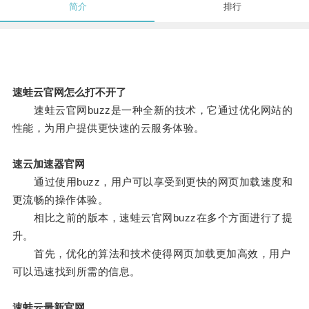
简介
排行
速蛙云官网怎么打不开了
速蛙云官网buzz是一种全新的技术，它通过优化网站的
性能，为用户提供更快速的云服务体验。
速云加速器官网
通过使用buzz，用户可以享受到更快的网页加载速度和
更流畅的操作体验。
相比之前的版本，速蛙云官网buzz在多个方面进行了提
升。
首先，优化的算法和技术使得网页加载更加高效，用户
可以迅速找到所需的信息。
速蛙云最新官网