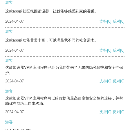
游客
这款app的社区氛围很温馨，让我能够感受到家的温暖。
2024-04-07
支持
[0]
反对
[0]
游客
这款app的功能非常丰富，可以满足我不同的社交需求。
2024-04-07
支持
[0]
反对
[0]
游客
这款加速器VPM应用程序已经为我们带来了无限的隐私保护和安全性保
护。
2024-04-07
支持
[0]
反对
[0]
游客
这款加速器VPM应用程序可以给你提供最高速度和安全性的连接，并帮
助你在网络上自由移动。
2024-04-07
支持
[0]
反对
[0]
游客