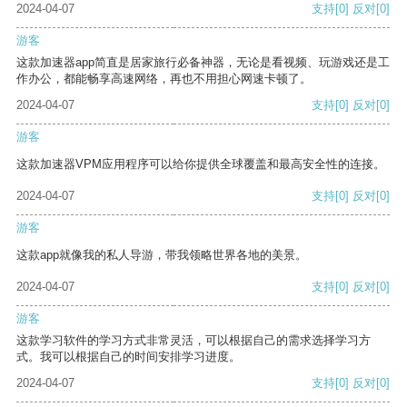
2024-04-07
支持
[0]
反对
[0]
游客
这款加速器app简直是居家旅行必备神器，无论是看视频、玩游戏还是工
作办公，都能畅享高速网络，再也不用担心网速卡顿了。
2024-04-07
支持
[0]
反对
[0]
游客
这款加速器VPM应用程序可以给你提供全球覆盖和最高安全性的连接。
2024-04-07
支持
[0]
反对
[0]
游客
这款app就像我的私人导游，带我领略世界各地的美景。
2024-04-07
支持
[0]
反对
[0]
游客
这款学习软件的学习方式非常灵活，可以根据自己的需求选择学习方
式。我可以根据自己的时间安排学习进度。
2024-04-07
支持
[0]
反对
[0]