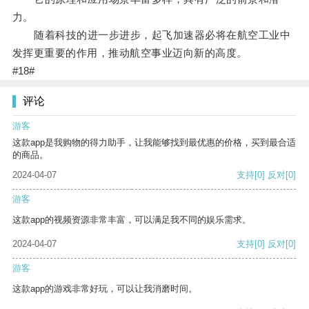
力。
随着科技的进一步进步，起飞加速器必将在航空工业中
发挥更重要的作用，推动航空事业迈向新的高度。
#18#
评论
游客
这款app是我购物的得力助手，让我能够找到最优惠的价格，买到最合适
的商品。
2024-04-07
支持
[0]
反对
[0]
游客
这款app的视频资源非常丰富，可以满足我不同的娱乐需求。
2024-04-07
支持
[0]
反对
[0]
游客
这款app的游戏非常好玩，可以让我消磨时间。