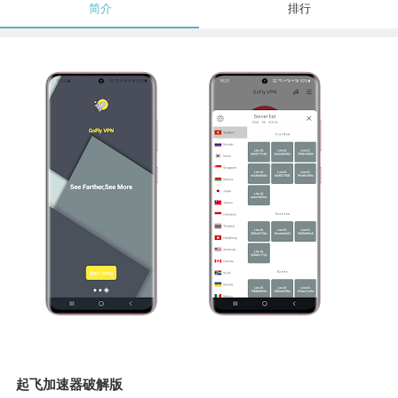
简介
排行
起飞加速器破解版