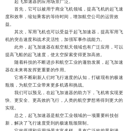
起飞加速器的应用场景广泛。
首先，它可以被用于商业飞机领域，提高飞机的起飞速
度和效率，缩短乘客的等待时间，增加航空公司的运营效
益。
其次，军用飞机也可以受益于起飞加速器，提高军用飞
机的突击速度和战术灵活性，加强军事作战能力。
此外，起飞加速器在航空航天领域也有广泛应用，可以
提高飞船的起飞速度，使太空探索变得更加高效。
随着科技的不断进步和航空工业的蓬勃发展，起飞加速
器在未来将发挥更重要的作用。
它将不断刷新人们对飞行速度的认知，打破现有的极速
瓶颈，为航空工业带来更多机遇和挑战。
我们可以预见，在起飞加速器的助力下，飞机将实现更
快、更安全、更高效的飞行，人类的航空梦想将得到更大的
实现。
总之，起飞加速器是航空工业领域的一项重要科技创
新，解决了飞行速度受到的极速瓶颈限制。
它的原理和应用场景丰富多样，具有广泛的前景和潜