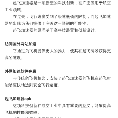
起飞加速器是一项新型的科技创新，被广泛应用于航空
工业领域。
在过去，飞行速度受到了极速瓶颈的限制，而起飞加速
器的出现为我们提供了突破这一限制的可能性。
起飞加速器的原理基于高科技装置和创新设计。
访问国外网站加速
它通过为飞机提供更大的推力，使其在起飞阶段获得更
高的速度。
外网加速软件免费
与传统的飞机相比，安装了起飞加速器的飞机在起飞时
能够更快地达到安全飞行速度。
起飞加速器apk
这项科技创新在航空工业中具有重要的意义，能够提高
飞机的性能和效率。