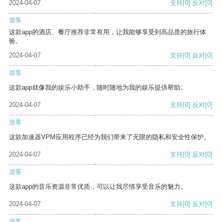
2024-04-07
支持
[0]
反对
[0]
游客
这款app的酒店、餐厅推荐非常有用，让我能够享受到高品质的旅行体
验。
2024-04-07
支持
[0]
反对
[0]
游客
这款app就像我的娱乐小助手，随时随地为我的娱乐提供帮助。
2024-04-07
支持
[0]
反对
[0]
游客
这款加速器VPM应用程序已经为我们带来了无限的隐私和安全性保护。
2024-04-07
支持
[0]
反对
[0]
游客
这款app的音乐资源非常优质，可以让我尽情享受音乐的魅力。
2024-04-07
支持
[0]
反对
[0]
游客