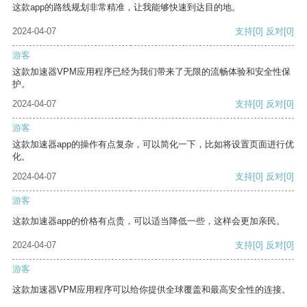
这款app的路线规划非常精准，让我能够快速到达目的地。
2024-04-07
支持
[0]
反对
[0]
游客
这款加速器VPM应用程序已经为我们带来了无限的流畅体验和安全性保
护。
2024-04-07
支持
[0]
反对
[0]
游客
这款加速器app的操作有点复杂，可以简化一下，比如将设置页面进行优
化。
2024-04-07
支持
[0]
反对
[0]
游客
这款加速器app的价格有点贵，可以适当降低一些，这样会更加亲民。
2024-04-07
支持
[0]
反对
[0]
游客
这款加速器VPM应用程序可以给你提供全球覆盖和最高安全性的连接。