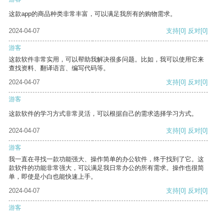
这款app的商品种类非常丰富，可以满足我所有的购物需求。
2024-04-07
支持
[0]
反对
[0]
游客
这款软件非常实用，可以帮助我解决很多问题。比如，我可以使用它来
查找资料、翻译语言、编写代码等。
2024-04-07
支持
[0]
反对
[0]
游客
这款软件的学习方式非常灵活，可以根据自己的需求选择学习方式。
2024-04-07
支持
[0]
反对
[0]
游客
我一直在寻找一款功能强大、操作简单的办公软件，终于找到了它。这
款软件的功能非常强大，可以满足我日常办公的所有需求。操作也很简
单，即使是小白也能快速上手。
2024-04-07
支持
[0]
反对
[0]
游客