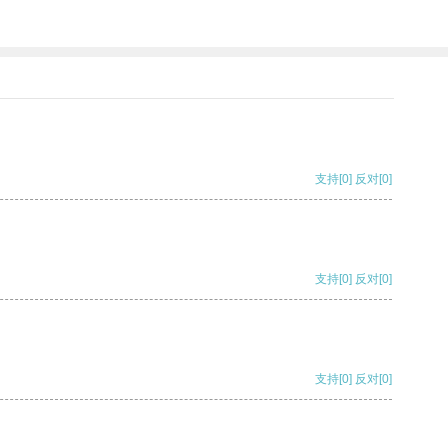
支持
[0]
反对
[0]
支持
[0]
反对
[0]
支持
[0]
反对
[0]