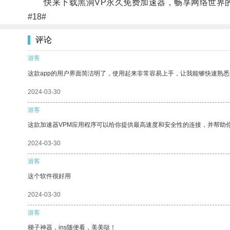
快来下载黑洞VP永久免费加速器，畅享网络世界
#18#
评论
游客
这款app的用户界面简洁明了，使用起来非常容易上手，让我能够快速熟
2024-03-30
游客
这款加速器VPM应用程序可以给你提供最高速度和安全性的连接，并帮助
2024-03-30
游客
这个软件很好用
2024-03-30
游客
梯子神器，ins随便看，美美哒！