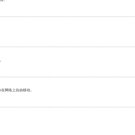
。
你在网络上自由移动。