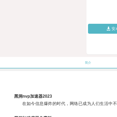
安
简介
黑洞nvp加速器2023
在如今信息爆炸的时代，网络已成为人们生活中不