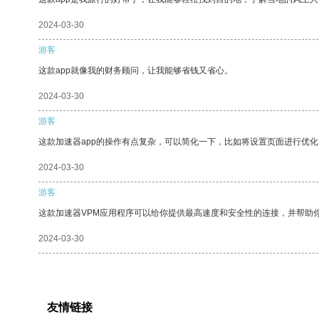
2024-03-30
游客
这款app就像我的财务顾问，让我能够省钱又省心。
2024-03-30
游客
这款加速器app的操作有点复杂，可以简化一下，比如将设置页面进行优化
2024-03-30
游客
这款加速器VPM应用程序可以给你提供最高速度和安全性的连接，并帮助
2024-03-30
友情链接