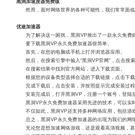
黑洞加速度器免费版
然而，面对网络世界的各种可能性，我们常常面临
优途加速器
为了解决这一困扰，黑洞VP推出了一款永久免费的
要下载黑洞VP永久免费加速器很简单。
首先，在您的电脑或手机上打开浏览器应用。
然后，在搜索引擎中输入“黑洞VP官网”，点击搜
在搜索结果中找到官方网站，进入下载页面。
根据您的设备类型选择合适的下载链接，点击下载
完成下载后，点击安装，并按照提示完成安装过程
安装完成后，打开黑洞VP，注册一个账号，登陆后
黑洞VP永久免费加速器采用先进的技术，可以实时
不仅如此，黑洞VP还支持多种网络应用，包括游戏
总之，黑洞VP永久免费加速器的出现为我们的网
无论您是想加速网络游戏，还是观看高清视频，甚至