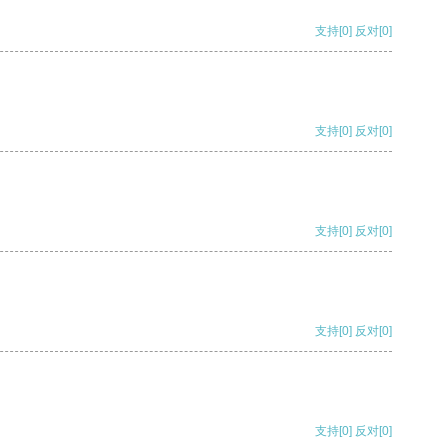
支持
[0]
反对
[0]
支持
[0]
反对
[0]
支持
[0]
反对
[0]
支持
[0]
反对
[0]
支持
[0]
反对
[0]