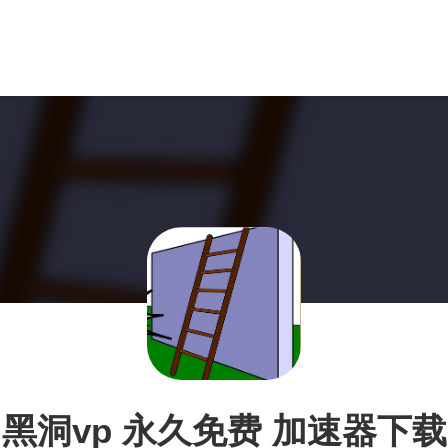
黑洞vp 永久免费 加速器下载