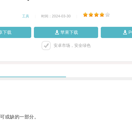
工具
|
时间：2024-03-30
|
卓下载
苹果下载
安卓市场，安全绿色
可或缺的一部分。