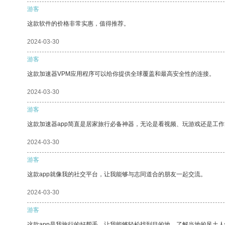
游客
这款软件的价格非常实惠，值得推荐。
2024-03-30
游客
这款加速器VPM应用程序可以给你提供全球覆盖和最高安全性的连接。
2024-03-30
游客
这款加速器app简直是居家旅行必备神器，无论是看视频、玩游戏还是工
2024-03-30
游客
这款app就像我的社交平台，让我能够与志同道合的朋友一起交流。
2024-03-30
游客
这款app是我旅行的好帮手，让我能够轻松找到目的地，了解当地的风土人