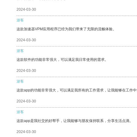
2024-03-30
游客
这款加速器VPM应用程序已经为我们带来了无限的流畅体验。
2024-03-30
游客
这款软件的功能非常强大，可以满足我日常使用的需求。
2024-03-30
游客
这款app的功能非常强大，可以满足我所有的工作需求，让我能够在工作
2024-03-30
游客
这款app是我社交的好帮手，让我能够与朋友保持联系，分享生活点滴。
2024-03-30