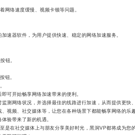
着网络速度缓慢、视频卡顿等问题。
加速器软件，为用户提供快速、稳定的网络加速服务。
索按钮。
按钮。
。
即可开始畅享网络加速带来的便利。
监测网络状况，并选择最佳的线路进行加速，从而提供更快
、视频、社交媒体等，让您在各种场景下都能畅享网络的乐
络体验带来了新的机遇。
是在社交媒体上与朋友分享美好时光，黑洞VP都将成为您