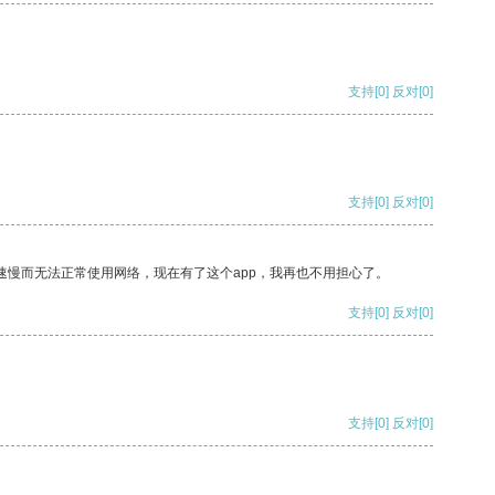
支持
[0]
反对
[0]
支持
[0]
反对
[0]
速慢而无法正常使用网络，现在有了这个app，我再也不用担心了。
支持
[0]
反对
[0]
支持
[0]
反对
[0]