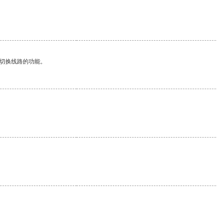
动切换线路的功能。