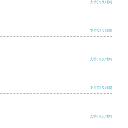
支持
[0]
反对
[0]
支持
[0]
反对
[0]
支持
[0]
反对
[0]
支持
[0]
反对
[0]
支持
[0]
反对
[0]