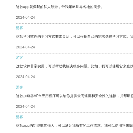
这款app就像我的私人导游，带我领略世界各地的美景。
2024-04-24
游客
这款学习软件的学习方式非常灵活，可以根据自己的需求选择学习方式。
2024-04-24
游客
这款软件非常实用，可以帮助我解决很多问题。比如，我可以使用它来查
2024-04-24
游客
这款加速器VPM应用程序可以给你提供最高速度和安全性的连接，并帮助
2024-04-24
游客
这款app的功能非常强大，可以满足我所有的工作需求。我可以使用它来