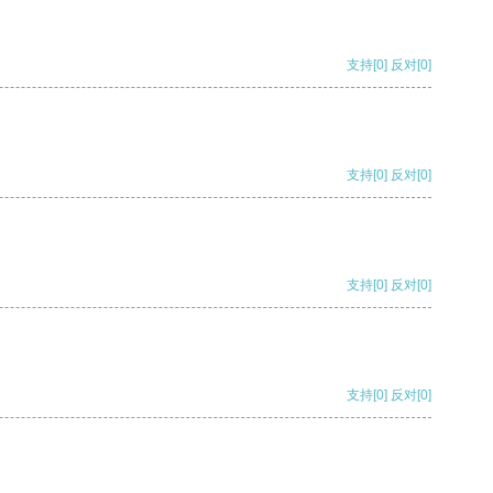
支持
[0]
反对
[0]
支持
[0]
反对
[0]
支持
[0]
反对
[0]
支持
[0]
反对
[0]