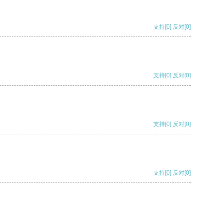
支持
[0]
反对
[0]
支持
[0]
反对
[0]
支持
[0]
反对
[0]
支持
[0]
反对
[0]