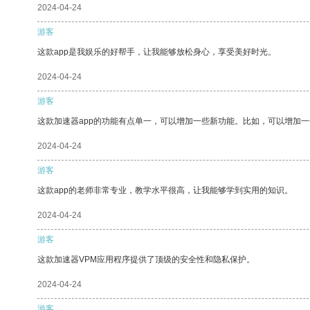
2024-04-24
游客
这款app是我娱乐的好帮手，让我能够放松身心，享受美好时光。
2024-04-24
游客
这款加速器app的功能有点单一，可以增加一些新功能。比如，可以增加
2024-04-24
游客
这款app的老师非常专业，教学水平很高，让我能够学到实用的知识。
2024-04-24
游客
这款加速器VPM应用程序提供了顶级的安全性和隐私保护。
2024-04-24
游客