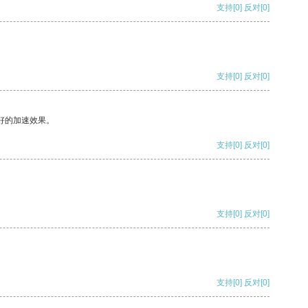
支持
[0]
反对
[0]
支持
[0]
反对
[0]
好的加速效果。
支持
[0]
反对
[0]
支持
[0]
反对
[0]
支持
[0]
反对
[0]