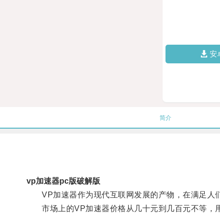
安
简介
vp加速器pc版破解版
VP加速器作为现代互联网发展的产物，在满足人们
市场上的VP加速器价格从几十元到几百元不等，用