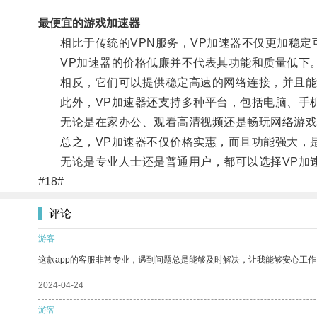
最便宜的游戏加速器
相比于传统的VPN服务，VP加速器不仅更加稳定
VP加速器的价格低廉并不代表其功能和质量低下
相反，它们可以提供稳定高速的网络连接，并且能
此外，VP加速器还支持多种平台，包括电脑、手机
无论是在家办公、观看高清视频还是畅玩网络游戏，
总之，VP加速器不仅价格实惠，而且功能强大，是
无论是专业人士还是普通用户，都可以选择VP加速
#18#
评论
游客
这款app的客服非常专业，遇到问题总是能够及时解决，让我能够安心工作
2024-04-24
游客