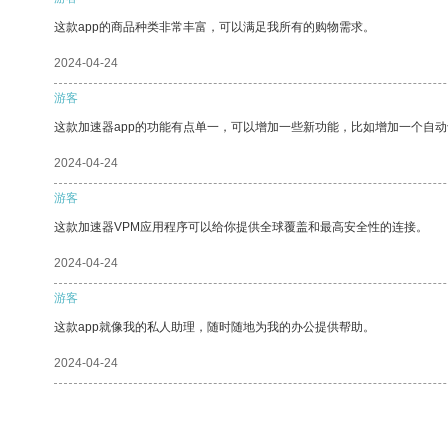
这款app的商品种类非常丰富，可以满足我所有的购物需求。
2024-04-24
游客
这款加速器app的功能有点单一，可以增加一些新功能，比如增加一个自
2024-04-24
游客
这款加速器VPM应用程序可以给你提供全球覆盖和最高安全性的连接。
2024-04-24
游客
这款app就像我的私人助理，随时随地为我的办公提供帮助。
2024-04-24