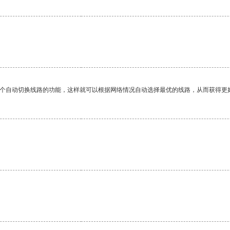
一个自动切换线路的功能，这样就可以根据网络情况自动选择最优的线路，从而获得更