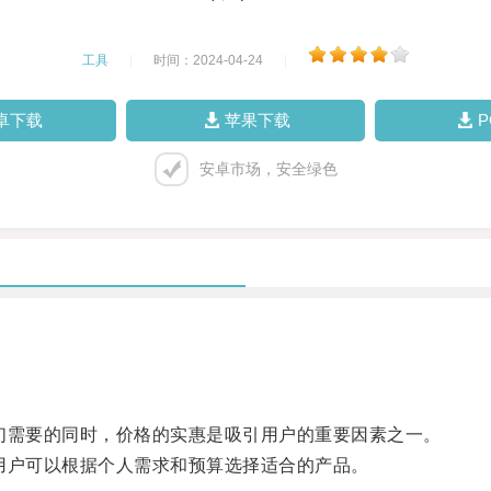
工具
|
时间：2024-04-24
|
卓下载
苹果下载
安卓市场，安全绿色
需要的同时，价格的实惠是吸引用户的重要因素之一。
户可以根据个人需求和预算选择适合的产品。