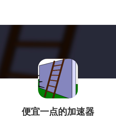
便宜一点的加速器