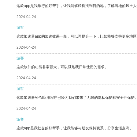
这款app是我旅行的好帮手，让我能够轻松找到目的地，了解当地的风土人
2024-04-24
游客
这款加速器app的加速效果一般，可以再提升一下，比如能够支持更多地
2024-04-24
游客
这款软件的功能非常强大，可以满足我日常使用的需求。
2024-04-24
游客
这款加速器VPM应用程序已经为我们带来了无限的隐私保护和安全性保护
2024-04-24
游客
这款app是我社交的好帮手，让我能够与朋友保持联系，分享生活点滴。