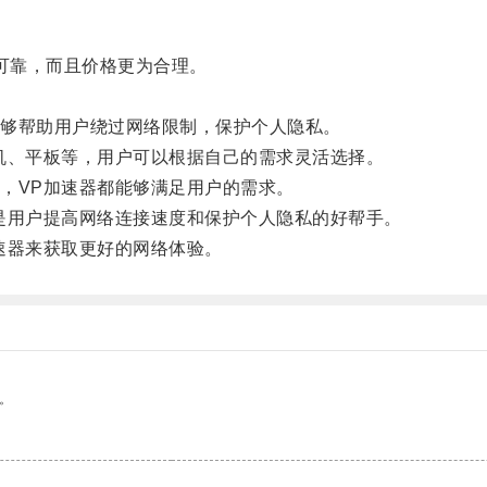
可靠，而且价格更为合理。
。
够帮助用户绕过网络限制，保护个人隐私。
、平板等，用户可以根据自己的需求灵活选择。
VP加速器都能够满足用户的需求。
用户提高网络连接速度和保护个人隐私的好帮手。
器来获取更好的网络体验。
。