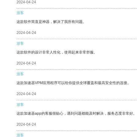
2024-04-24
游客
这款软件简直是神器，解决了我所有问题。
2024-04-24
游客
这款软件的设计非常人性化，使用起来非常舒服。
2024-04-24
游客
这款加速器VPM应用程序可以给你提供全球覆盖和最高安全性的连接。
2024-04-24
游客
这款加速器app的客服很贴心，遇到问题都能及时解决，服务态度非常好。
2024-04-24
游客