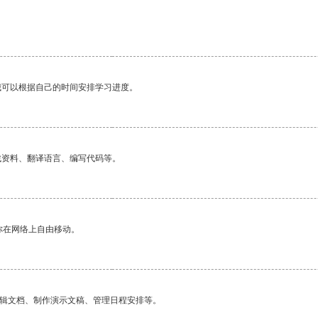
我可以根据自己的时间安排学习进度。
找资料、翻译语言、编写代码等。
你在网络上自由移动。
编辑文档、制作演示文稿、管理日程安排等。