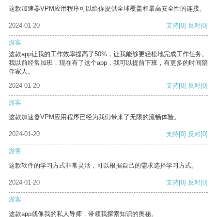
这款加速器VPM应用程序可以给你提供全球覆盖和最高安全性的连接。
2024-01-20
支持
[0]
反对
[0]
游客
这款app让我的工作效率提高了50%，让我能够更轻松地完成工作任务。
我以前经常加班，现在有了这个app，我可以提前下班，有更多的时间陪
伴家人。
2024-01-20
支持
[0]
反对
[0]
游客
这款加速器VPM应用程序已经为我们带来了无限的流畅体验。
2024-01-20
支持
[0]
反对
[0]
游客
这款软件的学习方式非常灵活，可以根据自己的需求选择学习方式。
2024-01-20
支持
[0]
反对
[0]
游客
这款app就像我的私人导师，带领我探索知识的奥秘。