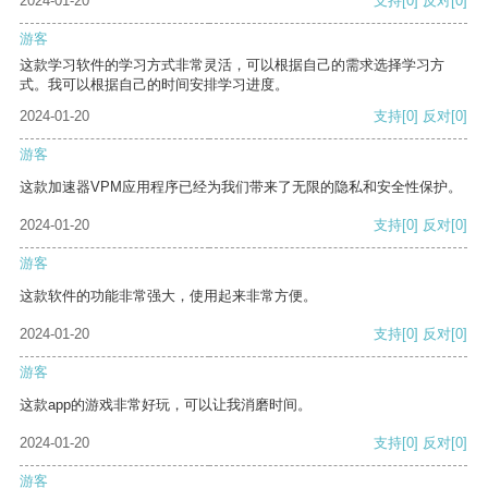
2024-01-20
支持
[0]
反对
[0]
游客
这款学习软件的学习方式非常灵活，可以根据自己的需求选择学习方
式。我可以根据自己的时间安排学习进度。
2024-01-20
支持
[0]
反对
[0]
游客
这款加速器VPM应用程序已经为我们带来了无限的隐私和安全性保护。
2024-01-20
支持
[0]
反对
[0]
游客
这款软件的功能非常强大，使用起来非常方便。
2024-01-20
支持
[0]
反对
[0]
游客
这款app的游戏非常好玩，可以让我消磨时间。
2024-01-20
支持
[0]
反对
[0]
游客