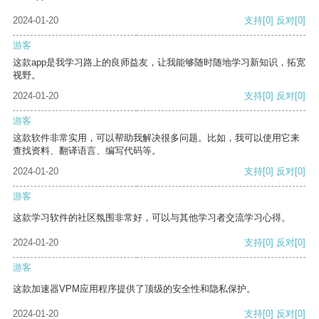
2024-01-20
支持
[0]
反对
[0]
游客
这款app是我学习路上的良师益友，让我能够随时随地学习新知识，拓宽
视野。
2024-01-20
支持
[0]
反对
[0]
游客
这款软件非常实用，可以帮助我解决很多问题。比如，我可以使用它来
查找资料、翻译语言、编写代码等。
2024-01-20
支持
[0]
反对
[0]
游客
这款学习软件的社区氛围非常好，可以与其他学习者交流学习心得。
2024-01-20
支持
[0]
反对
[0]
游客
这款加速器VPM应用程序提供了顶级的安全性和隐私保护。
2024-01-20
支持
[0]
反对
[0]