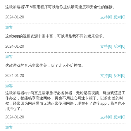
这款加速器VPM应用程序可以给你提供最高速度和安全性的连接。
2024-01-20
支持
[0]
反对
[0]
游客
这款app的视频资源非常丰富，可以满足我不同的娱乐需求。
2024-01-20
支持
[0]
反对
[0]
游客
这款游戏的音乐非常优美，听了让人心旷神怡。
2024-01-20
支持
[0]
反对
[0]
游客
这款加速器app简直是居家旅行必备神器，无论是看视频、玩游戏还是工
作办公，都能畅享高速网络，再也不用担心网速卡顿了。以前出差的时
候，经常因为网速慢而无法正常使用网络，现在有了这个app，我再也不
用担心了。
2024-01-20
支持
[0]
反对
[0]
游客