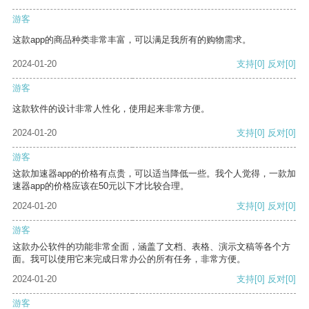
游客
这款app的商品种类非常丰富，可以满足我所有的购物需求。
2024-01-20
支持
[0]
反对
[0]
游客
这款软件的设计非常人性化，使用起来非常方便。
2024-01-20
支持
[0]
反对
[0]
游客
这款加速器app的价格有点贵，可以适当降低一些。我个人觉得，一款加
速器app的价格应该在50元以下才比较合理。
2024-01-20
支持
[0]
反对
[0]
游客
这款办公软件的功能非常全面，涵盖了文档、表格、演示文稿等各个方
面。我可以使用它来完成日常办公的所有任务，非常方便。
2024-01-20
支持
[0]
反对
[0]
游客