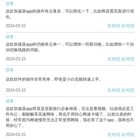
游客
这款加速器app的操作有点复杂，可以简化一下，比如将设置页面进行优
化。
2024-03-15
支持
[0]
反对
[0]
游客
这款加速器app的功能有点单一，可以增加一些新功能，比如增加一个自
动切换线路的功能。
2024-03-15
支持
[0]
反对
[0]
游客
这款软件的操作非常简单，即使是小白也能快速上手。
2024-03-15
支持
[0]
反对
[0]
游客
这款加速器app简直是居家旅行必备神器，无论是看视频、玩游戏还是工
作办公，都能畅享高速网络，再也不用担心网速卡顿了。以前出差的时
候，经常因为网速慢而无法正常使用网络，现在有了这个app，我再也不
用担心了。
2024-03-15
支持
[0]
反对
[0]