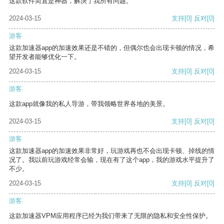
这款软件简直是神器，解决了我所有问题。
2024-03-15
支持
[0]
反对
[0]
游客
这款加速器app的加速效果还是不错的，但偶尔也会出现卡顿的情况，希
望开发者能够优化一下。
2024-03-15
支持
[0]
反对
[0]
游客
这款app就像我的私人导游，带我领略世界各地的美景。
2024-03-15
支持
[0]
反对
[0]
游客
这款加速器app的加速效果非常好，玩游戏再也不会出现卡顿、掉线的情
况了。我以前玩游戏经常会输，现在有了这个app，我的游戏水平提升了
不少。
2024-03-15
支持
[0]
反对
[0]
游客
这款加速器VPM应用程序已经为我们带来了无限的隐私和安全性保护。