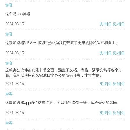
游客
这个是app神器
2024-03-15
支持
[0]
反对
[0]
游客
这款加速器VPM应用程序已经为我们带来了无限的隐私保护和自由。
2024-03-15
支持
[0]
反对
[0]
游客
这款办公软件的功能非常全面，涵盖了文档、表格、演示文稿等各个方
面。我可以使用它来完成日常办公的所有任务，非常方便。
2024-03-15
支持
[0]
反对
[0]
游客
这款加速器app的价格有点贵，可以适当降低一些，这样会更加亲民。
2024-03-15
支持
[0]
反对
[0]
游客