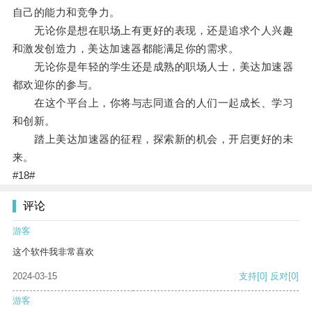
自己的能力和竞争力。
无论你是想在职场上有更好的表现，还是追求个人兴趣
和激发创造力，美达加速器都能满足你的需求。
无论你是年轻的学生还是成熟的职场人士，美达加速器
都欢迎你的参与。
在这个平台上，你将与志同道合的人们一起成长、学习
和创新。
踏上美达加速器的征程，探索新的机会，开启更好的未
来。
#18#
评论
游客
这个软件我非常喜欢
2024-03-15
支持
[0]
反对
[0]
游客