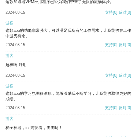
这款加速器VPM应用程序已经为我们带来了无限的流畅体验。
2024-03-15
支持
[0]
反对
[0]
游客
这款app的功能非常强大，可以满足我所有的工作需求，让我能够在工作
中游刃有余。
2024-03-15
支持
[0]
反对
[0]
游客
超棒啊 好用
2024-03-15
支持
[0]
反对
[0]
游客
这款app的学习氛围很浓厚，能够激励我不断学习，让我能够取得更好的
成绩。
2024-03-15
支持
[0]
反对
[0]
游客
梯子神器，ins随便看，美美哒！