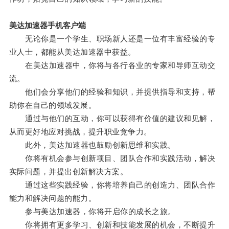
美达加速器手机客户端
无论你是一个学生、职场新人还是一位有丰富经验的专
业人士，都能从美达加速器中获益。
在美达加速器中，你将与各行各业的专家和导师互动交
流。
他们会分享他们的经验和知识，并提供指导和支持，帮
助你在自己的领域发展。
通过与他们的互动，你可以获得有价值的建议和见解，
从而更好地应对挑战，提升职业竞争力。
此外，美达加速器也鼓励创新思维和实践。
你将有机会参与创新项目、团队合作和实践活动，解决
实际问题，并提出创新解决方案。
通过这些实践经验，你将培养自己的创造力、团队合作
能力和解决问题的能力。
参与美达加速器，你将开启你的成长之旅。
你将拥有更多学习、创新和技能发展的机会，不断提升