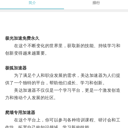
简介
排行
极光加速免费永久
在这个不断变化的世界里，获取新的技能、持续学习和
创新变得越来越重要。
极狐加速器
为了满足个人和职业发展的需求，美达加速器为人们提
供了一个独特的平台，帮助他们成长、学习和创新。
美达加速器不仅仅是一个学习平台，更是一个激发创造
力和推动个人发展的社区。
爬墙专用加速器
在这个平台上，你可以参与各种培训课程、研讨会和工
作坊，拓宽自己的知识领域，学习新的技能。