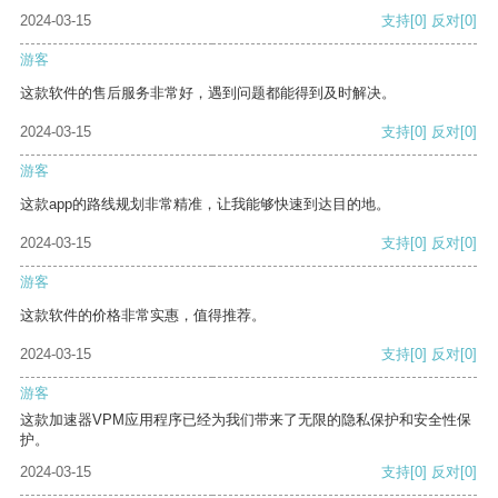
2024-03-15
支持
[0]
反对
[0]
游客
这款软件的售后服务非常好，遇到问题都能得到及时解决。
2024-03-15
支持
[0]
反对
[0]
游客
这款app的路线规划非常精准，让我能够快速到达目的地。
2024-03-15
支持
[0]
反对
[0]
游客
这款软件的价格非常实惠，值得推荐。
2024-03-15
支持
[0]
反对
[0]
游客
这款加速器VPM应用程序已经为我们带来了无限的隐私保护和安全性保
护。
2024-03-15
支持
[0]
反对
[0]