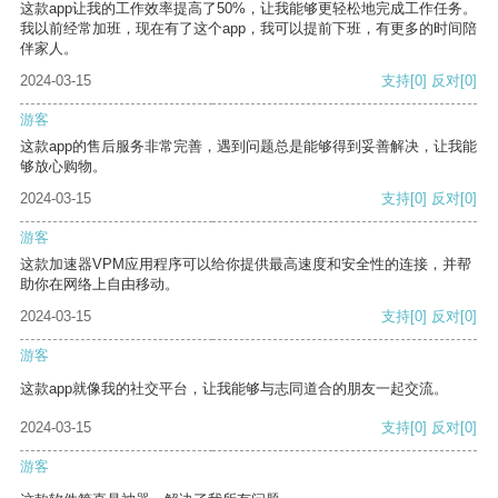
这款app让我的工作效率提高了50%，让我能够更轻松地完成工作任务。
我以前经常加班，现在有了这个app，我可以提前下班，有更多的时间陪
伴家人。
2024-03-15
支持
[0]
反对
[0]
游客
这款app的售后服务非常完善，遇到问题总是能够得到妥善解决，让我能
够放心购物。
2024-03-15
支持
[0]
反对
[0]
游客
这款加速器VPM应用程序可以给你提供最高速度和安全性的连接，并帮
助你在网络上自由移动。
2024-03-15
支持
[0]
反对
[0]
游客
这款app就像我的社交平台，让我能够与志同道合的朋友一起交流。
2024-03-15
支持
[0]
反对
[0]
游客