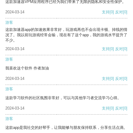
这款加速器VPM应用程序已经为我们带来了无限的隐私和安全性保护。
2024-03-14
支持
[0]
反对
[0]
游客
这款加速器app的加速效果非常好，玩游戏再也不会出现卡顿、掉线的情
况了。我以前玩游戏经常会输，现在有了这个app，我的游戏水平提升了
不少。
2024-03-14
支持
[0]
反对
[0]
游客
我喜欢这个软件 作者加油
2024-03-14
支持
[0]
反对
[0]
游客
这款学习软件的社区氛围非常好，可以与其他学习者交流学习心得。
2024-03-14
支持
[0]
反对
[0]
游客
这款app是我社交的好帮手，让我能够与朋友保持联系，分享生活点滴。