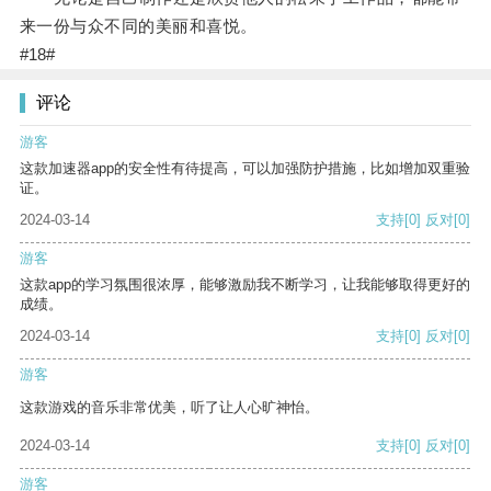
来一份与众不同的美丽和喜悦。
#18#
评论
游客
这款加速器app的安全性有待提高，可以加强防护措施，比如增加双重验
证。
2024-03-14
支持
[0]
反对
[0]
游客
这款app的学习氛围很浓厚，能够激励我不断学习，让我能够取得更好的
成绩。
2024-03-14
支持
[0]
反对
[0]
游客
这款游戏的音乐非常优美，听了让人心旷神怡。
2024-03-14
支持
[0]
反对
[0]
游客