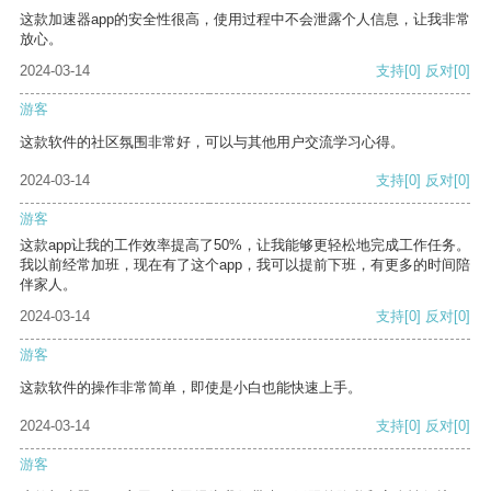
这款加速器app的安全性很高，使用过程中不会泄露个人信息，让我非常
放心。
2024-03-14
支持
[0]
反对
[0]
游客
这款软件的社区氛围非常好，可以与其他用户交流学习心得。
2024-03-14
支持
[0]
反对
[0]
游客
这款app让我的工作效率提高了50%，让我能够更轻松地完成工作任务。
我以前经常加班，现在有了这个app，我可以提前下班，有更多的时间陪
伴家人。
2024-03-14
支持
[0]
反对
[0]
游客
这款软件的操作非常简单，即使是小白也能快速上手。
2024-03-14
支持
[0]
反对
[0]
游客