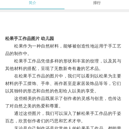
简介
排行
松果手工作品图片 幼儿园
松果作为一种自然材料，能够被创造性地运用于手工艺
品的制作中。
松果手工作品凭借多样的形状和丰富的纹理，以及其与
其他材料的搭配，呈现了无数新奇有趣的艺术品。
在松果手工作品的图片中，我们可以看到以松果为主要
材料的手工摆饰、手串、画作甚至是家居装饰品等等，它们
以其独特的形态和自然的色彩给人以美的享受。
这些精美的作品既展示了创作者的灵感与创意，也传达
了对自然之美的热爱和尊重。
通过这些图片，我们可以深入了解松果手工作品的千姿
百态，欣赏创作者们的巧思和艺术才华。
无论是自己制作还是欣赏他人的松果手工作品，都能带