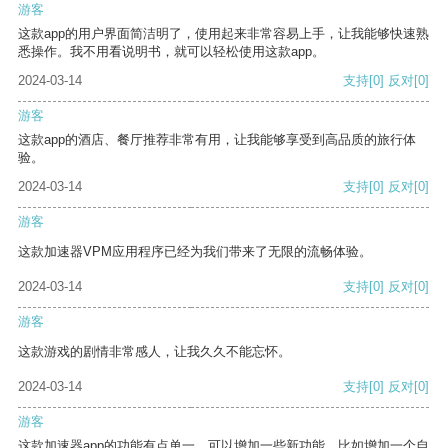
游客
这款app的用户界面简洁明了，使用起来非常容易上手，让我能够快速熟
悉操作。我不用看说明书，就可以轻松使用这款app。
2024-03-14
支持
[0]
反对
[0]
游客
这款app的酒店、餐厅推荐非常有用，让我能够享受到高品质的旅行体
验。
2024-03-14
支持
[0]
反对
[0]
游客
这款加速器VPM应用程序已经为我们带来了无限的流畅体验。
2024-03-14
支持
[0]
反对
[0]
游客
这款游戏的剧情非常感人，让我久久不能忘怀。
2024-03-14
支持
[0]
反对
[0]
游客
这款加速器app的功能有点单一，可以增加一些新功能，比如增加一个自