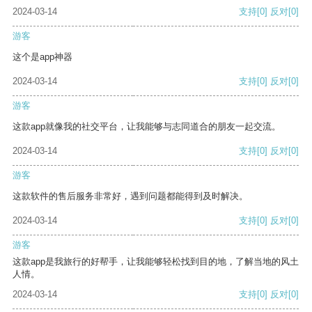
2024-03-14
支持
[0]
反对
[0]
游客
这个是app神器
2024-03-14
支持
[0]
反对
[0]
游客
这款app就像我的社交平台，让我能够与志同道合的朋友一起交流。
2024-03-14
支持
[0]
反对
[0]
游客
这款软件的售后服务非常好，遇到问题都能得到及时解决。
2024-03-14
支持
[0]
反对
[0]
游客
这款app是我旅行的好帮手，让我能够轻松找到目的地，了解当地的风土
人情。
2024-03-14
支持
[0]
反对
[0]