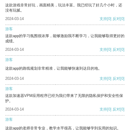
这款游戏非常好玩，画面精美，玩法丰富。我已经玩了好几个小时，还
没有玩腻。
2024-03-14
支持
[0]
反对
[0]
游客
这款app的学习氛围很浓厚，能够激励我不断学习，让我能够取得更好的
成绩。
2024-03-14
支持
[0]
反对
[0]
游客
这款app的路线规划非常精准，让我能够快速到达目的地。
2024-03-14
支持
[0]
反对
[0]
游客
这款加速器VPM应用程序已经为我们带来了无限的隐私保护和安全性保
护。
2024-03-14
支持
[0]
反对
[0]
游客
这款app的老师非常专业，教学水平很高，让我能够学到实用的知识。