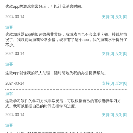
这款app的游戏非常好玩，可以让我消磨时间。
2024-03-14
支持
[0]
反对
[0]
游客
这款加速器app的加速效果非常好，玩游戏再也不会出现卡顿、掉线的情
况了。我以前玩游戏经常会输，现在有了这个app，我的游戏水平提升了
不少。
2024-03-14
支持
[0]
反对
[0]
游客
这款app就像我的私人助理，随时随地为我的办公提供帮助。
2024-03-14
支持
[0]
反对
[0]
游客
这款学习软件的学习方式非常灵活，可以根据自己的需求选择学习方
式。我可以根据自己的时间安排学习进度。
2024-03-14
支持
[0]
反对
[0]
游客