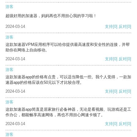
游客
超级好用的加速器，妈妈再也不用担心我的学习啦！
2024-03-14
支持
[0]
反对
[0]
游客
这款加速器VPM应用程序可以给你提供最高速度和安全性的连接，并帮
助你在网络上自由移动。
2024-03-14
支持
[0]
反对
[0]
游客
这款加速器app的价格有点贵，可以适当降低一些。我个人觉得，一款加
速器app的价格应该在50元以下才比较合理。
2024-03-14
支持
[0]
反对
[0]
游客
这款加速器app简直是居家旅行必备神器，无论是看视频、玩游戏还是工
作办公，都能畅享高速网络，再也不用担心网速卡顿了。
2024-03-14
支持
[0]
反对
[0]
游客