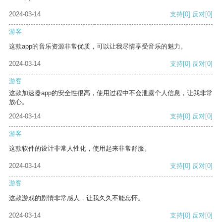
2024-03-14
支持
[0]
反对
[0]
游客
这款app的音乐资源非常优质，可以让我尽情享受音乐的魅力。
2024-03-14
支持
[0]
反对
[0]
游客
这款加速器app的安全性很高，使用过程中不会泄露个人信息，让我非常
放心。
2024-03-14
支持
[0]
反对
[0]
游客
这款软件的设计非常人性化，使用起来非常舒服。
2024-03-14
支持
[0]
反对
[0]
游客
这款游戏的剧情非常感人，让我久久不能忘怀。
2024-03-14
支持
[0]
反对
[0]