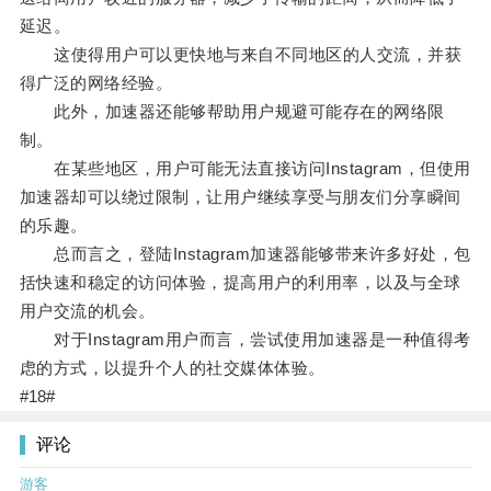
延迟。
这使得用户可以更快地与来自不同地区的人交流，并获
得广泛的网络经验。
此外，加速器还能够帮助用户规避可能存在的网络限
制。
在某些地区，用户可能无法直接访问Instagram，但使用
加速器却可以绕过限制，让用户继续享受与朋友们分享瞬间
的乐趣。
总而言之，登陆Instagram加速器能够带来许多好处，包
括快速和稳定的访问体验，提高用户的利用率，以及与全球
用户交流的机会。
对于Instagram用户而言，尝试使用加速器是一种值得考
虑的方式，以提升个人的社交媒体体验。
#18#
评论
游客