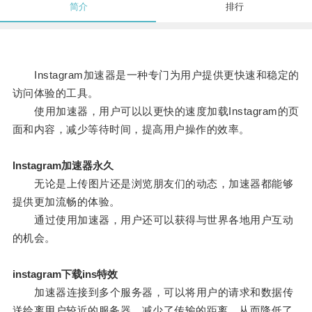
简介
排行
Instagram加速器是一种专门为用户提供更快速和稳定的
访问体验的工具。
使用加速器，用户可以以更快的速度加载Instagram的页
面和内容，减少等待时间，提高用户操作的效率。
lnstagram加速器永久
无论是上传图片还是浏览朋友们的动态，加速器都能够
提供更加流畅的体验。
通过使用加速器，用户还可以获得与世界各地用户互动
的机会。
instagram下载ins特效
加速器连接到多个服务器，可以将用户的请求和数据传
送给离用户较近的服务器，减少了传输的距离，从而降低了