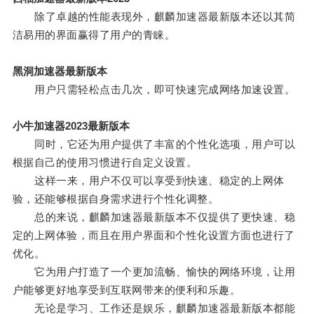
除了卓越的性能表现外，麒麟加速器最新版本还以其简
洁易用的界面赢得了用户的青睐。
黑洞加速器最新版本
用户只需轻松点击几次，即可快速完成网络加速设置。
小牛加速器2023最新版本
同时，它还为用户提供了丰富的个性化选项，用户可以
根据自己的使用习惯进行自定义设置。
这样一来，用户不仅可以享受到快速、稳定的上网体
验，还能够根据自身需求进行个性化调整。
总的来说，麒麟加速器最新版本不仅提供了更快速、稳
定的上网体验，而且在用户界面和个性化设置方面也进行了
优化。
它为用户打造了一个更加流畅、愉快的网络环境，让用
户能够更好地享受到互联网带来的便利和乐趣。
无论是学习、工作还是娱乐，麒麟加速器最新版本都能