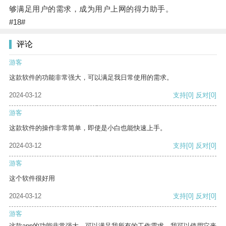
够满足用户的需求，成为用户上网的得力助手。
#18#
评论
游客
这款软件的功能非常强大，可以满足我日常使用的需求。
2024-03-12
支持
[0]
反对
[0]
游客
这款软件的操作非常简单，即使是小白也能快速上手。
2024-03-12
支持
[0]
反对
[0]
游客
这个软件很好用
2024-03-12
支持
[0]
反对
[0]
游客
这款app的功能非常强大，可以满足我所有的工作需求。我可以使用它来