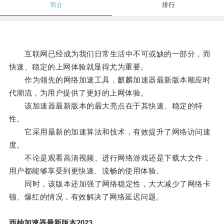
简介
排行
互联网已经成为我们日常生活中不可或缺的一部分，而
快速、稳定的上网体验就显得尤为重要。
作为领先的网络加速工具，麒麟加速器最新版本顺应时
代潮流，为用户提供了更好的上网体验。
该加速器最新版本的最大亮点在于其快速、稳定的特
性。
它采用最新的加速算法和技术，有效提升了网络访问速
度。
不论是观看高清视频、进行网络游戏还是下载大文件，
用户都能够享受到更快速、流畅的使用体验。
同时，该版本还加强了网络稳定性，大大减少了网络卡
顿、爆红的情况，有效解决了网络延迟问题。
西柚加速器最新版本2023