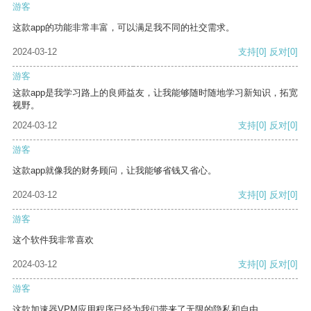
游客
这款app的功能非常丰富，可以满足我不同的社交需求。
2024-03-12
支持
[0]
反对
[0]
游客
这款app是我学习路上的良师益友，让我能够随时随地学习新知识，拓宽
视野。
2024-03-12
支持
[0]
反对
[0]
游客
这款app就像我的财务顾问，让我能够省钱又省心。
2024-03-12
支持
[0]
反对
[0]
游客
这个软件我非常喜欢
2024-03-12
支持
[0]
反对
[0]
游客
这款加速器VPM应用程序已经为我们带来了无限的隐私和自由。