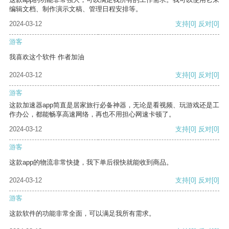
编辑文档、制作演示文稿、管理日程安排等。
2024-03-12
支持
[0]
反对
[0]
游客
我喜欢这个软件 作者加油
2024-03-12
支持
[0]
反对
[0]
游客
这款加速器app简直是居家旅行必备神器，无论是看视频、玩游戏还是工
作办公，都能畅享高速网络，再也不用担心网速卡顿了。
2024-03-12
支持
[0]
反对
[0]
游客
这款app的物流非常快捷，我下单后很快就能收到商品。
2024-03-12
支持
[0]
反对
[0]
游客
这款软件的功能非常全面，可以满足我所有需求。