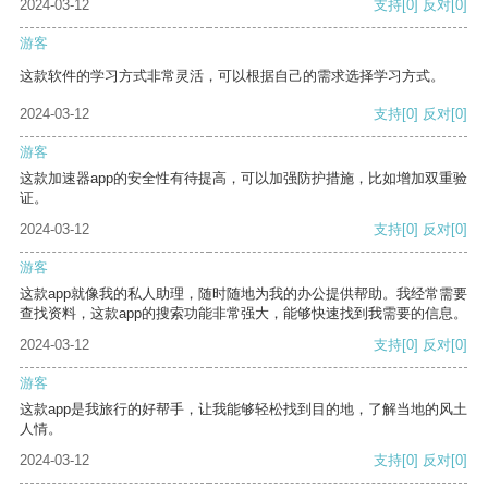
2024-03-12
支持
[0]
反对
[0]
游客
这款软件的学习方式非常灵活，可以根据自己的需求选择学习方式。
2024-03-12
支持
[0]
反对
[0]
游客
这款加速器app的安全性有待提高，可以加强防护措施，比如增加双重验
证。
2024-03-12
支持
[0]
反对
[0]
游客
这款app就像我的私人助理，随时随地为我的办公提供帮助。我经常需要
查找资料，这款app的搜索功能非常强大，能够快速找到我需要的信息。
2024-03-12
支持
[0]
反对
[0]
游客
这款app是我旅行的好帮手，让我能够轻松找到目的地，了解当地的风土
人情。
2024-03-12
支持
[0]
反对
[0]