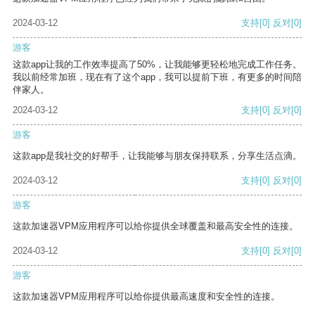
2024-03-12
支持
[0]
反对
[0]
游客
这款app让我的工作效率提高了50%，让我能够更轻松地完成工作任务。
我以前经常加班，现在有了这个app，我可以提前下班，有更多的时间陪
伴家人。
2024-03-12
支持
[0]
反对
[0]
游客
这款app是我社交的好帮手，让我能够与朋友保持联系，分享生活点滴。
2024-03-12
支持
[0]
反对
[0]
游客
这款加速器VPM应用程序可以给你提供全球覆盖和最高安全性的连接。
2024-03-12
支持
[0]
反对
[0]
游客
这款加速器VPM应用程序可以给你提供最高速度和安全性的连接。