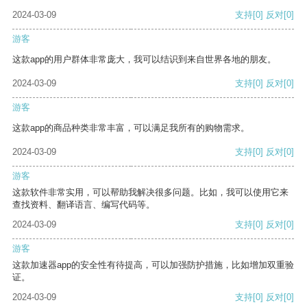
2024-03-09
支持
[0]
反对
[0]
游客
这款app的用户群体非常庞大，我可以结识到来自世界各地的朋友。
2024-03-09
支持
[0]
反对
[0]
游客
这款app的商品种类非常丰富，可以满足我所有的购物需求。
2024-03-09
支持
[0]
反对
[0]
游客
这款软件非常实用，可以帮助我解决很多问题。比如，我可以使用它来
查找资料、翻译语言、编写代码等。
2024-03-09
支持
[0]
反对
[0]
游客
这款加速器app的安全性有待提高，可以加强防护措施，比如增加双重验
证。
2024-03-09
支持
[0]
反对
[0]