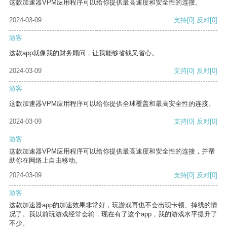
这款加速器VPM应用程序可以给你提供最高速度和安全性的连接。
2024-03-09
支持
[0]
反对
[0]
游客
这款app就像我的财务顾问，让我能够省钱又省心。
2024-03-09
支持
[0]
反对
[0]
游客
这款加速器VPM应用程序可以给你提供全球覆盖和最高安全性的连接。
2024-03-09
支持
[0]
反对
[0]
游客
这款加速器VPM应用程序可以给你提供最高速度和安全性的连接，并帮
助你在网络上自由移动。
2024-03-09
支持
[0]
反对
[0]
游客
这款加速器app的加速效果非常好，玩游戏再也不会出现卡顿、掉线的情
况了。我以前玩游戏经常会输，现在有了这个app，我的游戏水平提升了
不少。