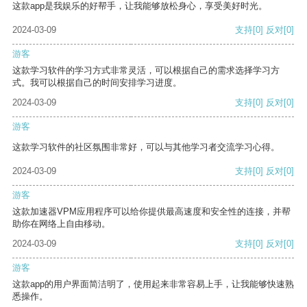
这款app是我娱乐的好帮手，让我能够放松身心，享受美好时光。
2024-03-09
支持
[0]
反对
[0]
游客
这款学习软件的学习方式非常灵活，可以根据自己的需求选择学习方
式。我可以根据自己的时间安排学习进度。
2024-03-09
支持
[0]
反对
[0]
游客
这款学习软件的社区氛围非常好，可以与其他学习者交流学习心得。
2024-03-09
支持
[0]
反对
[0]
游客
这款加速器VPM应用程序可以给你提供最高速度和安全性的连接，并帮
助你在网络上自由移动。
2024-03-09
支持
[0]
反对
[0]
游客
这款app的用户界面简洁明了，使用起来非常容易上手，让我能够快速熟
悉操作。