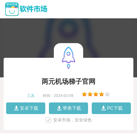
两元机场梯子官网
工具
|
时间：2024-03-09
|
安卓下载
苹果下载
PC下载
安卓市场，安全绿色