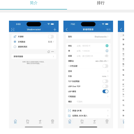
简介
排行