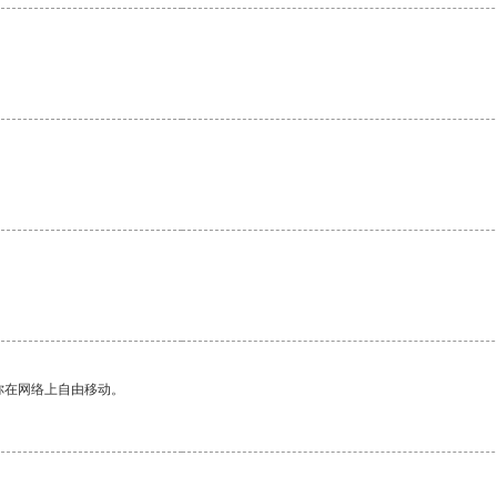
你在网络上自由移动。