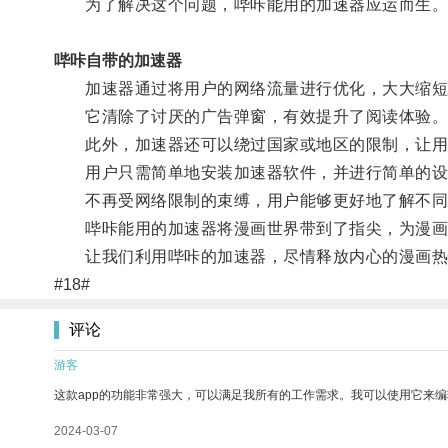
为了解决这个问题，哔咔能用的加速器应运而生
哔咔自带的加速器
加速器通过将用户的网络流量进行优化，大大缩短
它清除了讨厌的广告弹窗，有效提升了阅读体验
此外，加速器还可以绕过国家或地区的限制，让用
用户只需简单地安装加速器软件，并进行简单的设
不再受网络限制的束缚，用户能够更好地了解不同
哔咔能用的加速器将漫画世界带到了指尖，为漫画
让我们利用哔咔的加速器，尽情释放内心的漫画热
#18#
评论
游客
这款app的功能非常强大，可以满足我所有的工作需求。我可以使用它来
2024-03-07