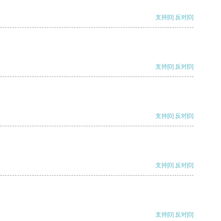
支持
[0]
反对
[0]
支持
[0]
反对
[0]
支持
[0]
反对
[0]
支持
[0]
反对
[0]
支持
[0]
反对
[0]