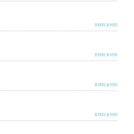
支持
[0]
反对
[0]
支持
[0]
反对
[0]
支持
[0]
反对
[0]
支持
[0]
反对
[0]