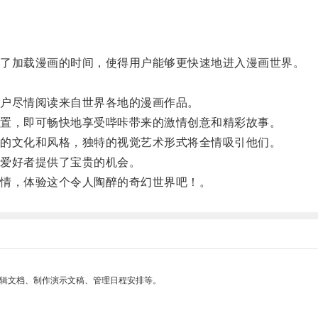
。
了加载漫画的时间，使得用户能够更快速地进入漫画世界。
。
户尽情阅读来自世界各地的漫画作品。
置，即可畅快地享受哔咔带来的激情创意和精彩故事。
的文化和风格，独特的视觉艺术形式将全情吸引他们。
爱好者提供了宝贵的机会。
情，体验这个令人陶醉的奇幻世界吧！。
编辑文档、制作演示文稿、管理日程安排等。