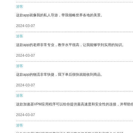
游客
这款app就像我的私人导游，带我领略世界各地的美景。
2024-03-07
游客
这款app的老师非常专业，教学水平很高，让我能够学到实用的知识。
2024-03-07
游客
这款app的物流非常快捷，我下单后很快就能收到商品。
2024-03-07
游客
这款加速器VPM应用程序可以给你提供最高速度和安全性的连接，并帮助
2024-03-07
游客