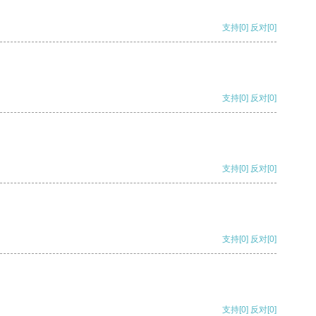
支持
[0]
反对
[0]
支持
[0]
反对
[0]
支持
[0]
反对
[0]
支持
[0]
反对
[0]
支持
[0]
反对
[0]