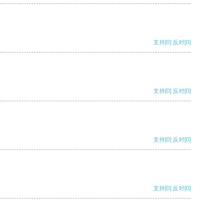
支持
[0]
反对
[0]
支持
[0]
反对
[0]
支持
[0]
反对
[0]
支持
[0]
反对
[0]