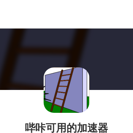
哔咔可用的加速器