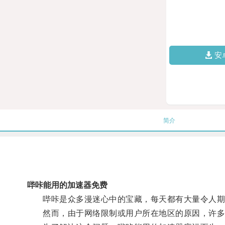
安
简介
哔咔能用的加速器免费
哔咔是众多漫迷心中的宝藏，每天都有大量令人期
然而，由于网络限制或用户所在地区的原因，许多