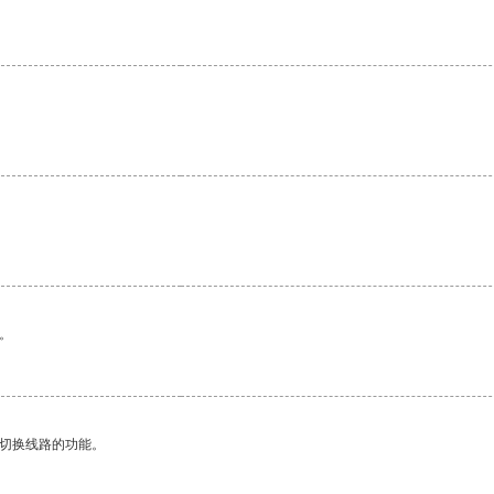
。
动切换线路的功能。