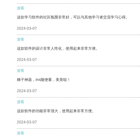
游客
这款学习软件的社区氛围非常好，可以与其他学习者交流学习心得。
2024-03-07
游客
这款软件的设计非常人性化，使用起来非常方便。
2024-03-07
游客
梯子神器，ins随便看，美美哒！
2024-03-07
游客
这款软件的功能非常强大，使用起来非常方便。
2024-03-07
游客