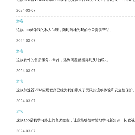
2024-03-07
游客
这款app就像我的私人助理，随时随地为我的办公提供帮助。
2024-03-07
游客
这款软件的售后服务非常好，遇到问题都能得到及时解决。
2024-03-07
游客
这款加速器VPM应用程序已经为我们带来了无限的流畅体验和安全性保护
2024-03-07
游客
这款app是我学习路上的良师益友，让我能够随时随地学习新知识，拓宽视
2024-03-07