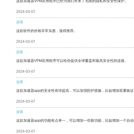
这款加速器VPM应用程序已经为我们带来了无限的隐私和安全性保护。
2024-03-07
游客
这款软件的价格非常实惠，值得推荐。
2024-03-07
游客
这款加速器VPM应用程序可以给你提供全球覆盖和最高安全性的连接。
2024-03-07
游客
这款加速器app的安全性有待提高，可以加强防护措施，比如增加双重验证
2024-03-07
游客
这款加速器app的功能有点单一，可以增加一些新功能，比如增加一个自
2024-03-07