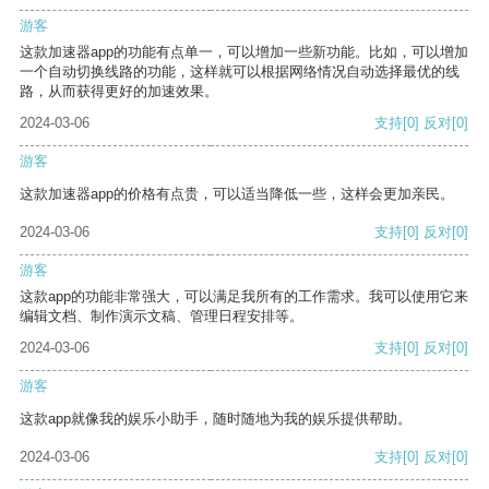
游客
这款加速器app的功能有点单一，可以增加一些新功能。比如，可以增加
一个自动切换线路的功能，这样就可以根据网络情况自动选择最优的线
路，从而获得更好的加速效果。
2024-03-06
支持
[0]
反对
[0]
游客
这款加速器app的价格有点贵，可以适当降低一些，这样会更加亲民。
2024-03-06
支持
[0]
反对
[0]
游客
这款app的功能非常强大，可以满足我所有的工作需求。我可以使用它来
编辑文档、制作演示文稿、管理日程安排等。
2024-03-06
支持
[0]
反对
[0]
游客
这款app就像我的娱乐小助手，随时随地为我的娱乐提供帮助。
2024-03-06
支持
[0]
反对
[0]