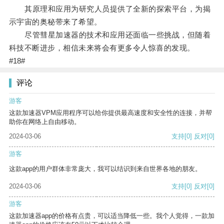
其原理和应用为研究人员提供了全新的探索平台，为揭
示宇宙的奥秘带来了希望。
尽管彗星加速器的技术和应用还面临一些挑战，但随着
科技不断进步，相信未来将会有更多令人惊喜的发现。
#18#
评论
游客
这款加速器VPM应用程序可以给你提供最高速度和安全性的连接，并帮
助你在网络上自由移动。
2024-03-06
支持
[0]
反对
[0]
游客
这款app的用户群体非常庞大，我可以结识到来自世界各地的朋友。
2024-03-06
支持
[0]
反对
[0]
游客
这款加速器app的价格有点贵，可以适当降低一些。我个人觉得，一款加