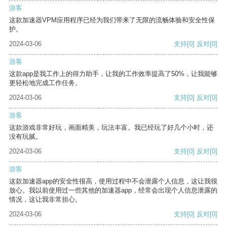
游客
这款加速器VPM应用程序已经为我们带来了无限的流畅体验和安全性保
护。
2024-03-06
支持
[0]
反对
[0]
游客
这款app是我工作上的得力助手，让我的工作效率提高了50%，让我能够
更轻松地完成工作任务。
2024-03-06
支持
[0]
反对
[0]
游客
这款游戏非常好玩，画面精美，玩法丰富。我已经玩了好几个小时，还
没有玩腻。
2024-03-06
支持
[0]
反对
[0]
游客
这款加速器app的安全性很高，使用过程中不会泄露个人信息，这让我很
放心。我以前使用过一些其他的加速器app，经常会出现个人信息泄露的
情况，这让我非常担心。
2024-03-06
支持
[0]
反对
[0]