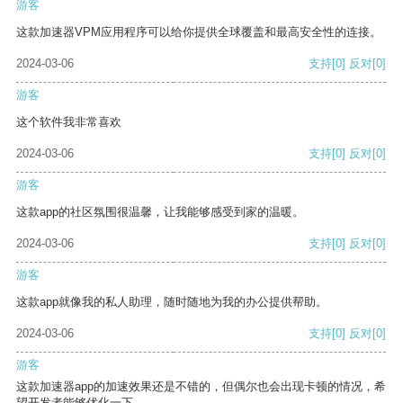
游客
这款加速器VPM应用程序可以给你提供全球覆盖和最高安全性的连接。
2024-03-06
支持
[0]
反对
[0]
游客
这个软件我非常喜欢
2024-03-06
支持
[0]
反对
[0]
游客
这款app的社区氛围很温馨，让我能够感受到家的温暖。
2024-03-06
支持
[0]
反对
[0]
游客
这款app就像我的私人助理，随时随地为我的办公提供帮助。
2024-03-06
支持
[0]
反对
[0]
游客
这款加速器app的加速效果还是不错的，但偶尔也会出现卡顿的情况，希
望开发者能够优化一下。