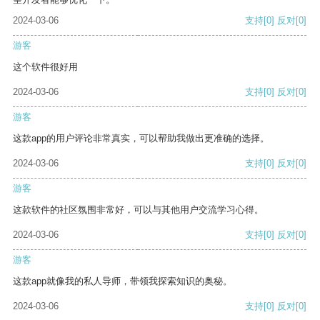
2024-03-06
支持
[0]
反对
[0]
游客
这个软件很好用
2024-03-06
支持
[0]
反对
[0]
游客
这款app的用户评论非常真实，可以帮助我做出更准确的选择。
2024-03-06
支持
[0]
反对
[0]
游客
这款软件的社区氛围非常好，可以与其他用户交流学习心得。
2024-03-06
支持
[0]
反对
[0]
游客
这款app就像我的私人导师，带领我探索知识的奥秘。
2024-03-06
支持
[0]
反对
[0]