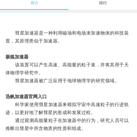
简介
排行
彗星加速器是一种利用磁场和电场来加速物体的科技装
置，其原理类似于加速器。
极狐加速器
该装置可以产生高速、高能量的粒子束，并将其用于天
体物理学研究中。
彗星加速器被广泛应用于地球物理学的研究领域。
迅帆加速器官网入口
科学家使用彗星加速器来模拟宇宙中高速粒子的行进轨
迹，以更好地了解彗星的形成和发展过程。
通过观测高能量粒子在加速器中的行为，研究人员可以
推断出彗星中所含物质的性质和组成。