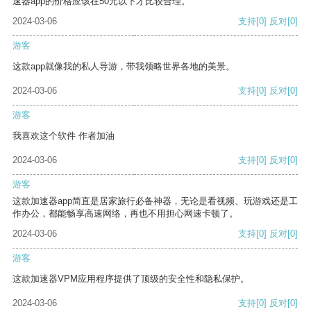
速器app的价格应该在50元以下才比较合理。
2024-03-06
支持
[0]
反对
[0]
游客
这款app就像我的私人导游，带我领略世界各地的美景。
2024-03-06
支持
[0]
反对
[0]
游客
我喜欢这个软件 作者加油
2024-03-06
支持
[0]
反对
[0]
游客
这款加速器app简直是居家旅行必备神器，无论是看视频、玩游戏还是工
作办公，都能畅享高速网络，再也不用担心网速卡顿了。
2024-03-06
支持
[0]
反对
[0]
游客
这款加速器VPM应用程序提供了顶级的安全性和隐私保护。
2024-03-06
支持
[0]
反对
[0]