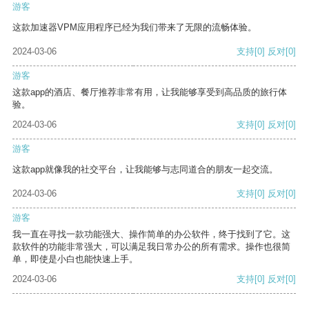
游客
这款加速器VPM应用程序已经为我们带来了无限的流畅体验。
2024-03-06
支持
[0]
反对
[0]
游客
这款app的酒店、餐厅推荐非常有用，让我能够享受到高品质的旅行体
验。
2024-03-06
支持
[0]
反对
[0]
游客
这款app就像我的社交平台，让我能够与志同道合的朋友一起交流。
2024-03-06
支持
[0]
反对
[0]
游客
我一直在寻找一款功能强大、操作简单的办公软件，终于找到了它。这
款软件的功能非常强大，可以满足我日常办公的所有需求。操作也很简
单，即使是小白也能快速上手。
2024-03-06
支持
[0]
反对
[0]