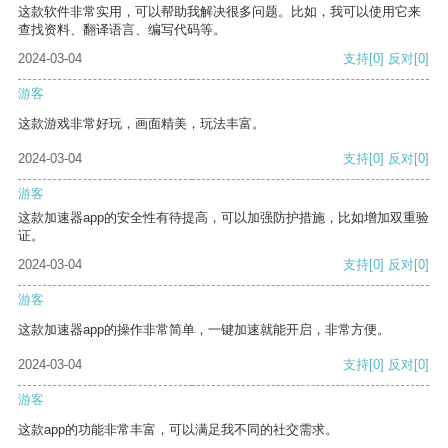
这款软件非常实用，可以帮助我解决很多问题。比如，我可以使用它来
查找资料、翻译语言、编写代码等。
2024-03-04
支持
[0]
反对
[0]
游客
这款游戏非常好玩，画面精美，玩法丰富。
2024-03-04
支持
[0]
反对
[0]
游客
这款加速器app的安全性有待提高，可以加强防护措施，比如增加双重验
证。
2024-03-04
支持
[0]
反对
[0]
游客
这款加速器app的操作非常简单，一键加速就能开启，非常方便。
2024-03-04
支持
[0]
反对
[0]
游客
这款app的功能非常丰富，可以满足我不同的社交需求。