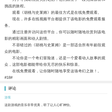
挑战的旅程。
观看《胡桃与史莱姆》的最佳方式是在线免费观看。
现在，许多在线视频平台都提供了该电影的免费观看服
务。
通过注册并访问这些平台，你可以随时随地欣赏到该电
影的精彩画面和动人剧情。
不容错过的《胡桃与史莱姆》是一部适合所有年龄段观
众的电影。
不论你是一个奇幻冒险迷，还是一个爱看动人故事的观
众，这部电影都能带给你无尽的快乐和惊喜。
在线免费观看，让你随时随地享受这场奇幻之旅！。
#18#
评论
游客
这款游戏的音乐非常优美，听了让人心旷神怡。