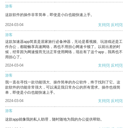
游客
这款软件的操作非常简单，即使是小白也能快速上手。
2024-03-04
支持
[0]
反对
[0]
游客
这款加速器app简直是居家旅行必备神器，无论是看视频、玩游戏还是工
作办公，都能畅享高速网络，再也不用担心网速卡顿了。以前出差的时
候，经常因为网速慢而无法正常使用网络，现在有了这个app，我再也不
用担心了。
2024-03-04
支持
[0]
反对
[0]
游客
我一直在寻找一款功能强大、操作简单的办公软件，终于找到了它。这
款软件的功能非常强大，可以满足我日常办公的所有需求。操作也很简
单，即使是小白也能快速上手。
2024-03-04
支持
[0]
反对
[0]
游客
这款app就像我的私人助理，随时随地为我的办公提供帮助。