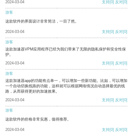
2024-03-04
支持
[0]
反对
[0]
游客
这款软件的界面设计非常简洁，一目了然。
2024-03-04
支持
[0]
反对
[0]
游客
这款加速器VPM应用程序已经为我们带来了无限的隐私保护和安全性保
护。
2024-03-04
支持
[0]
反对
[0]
游客
这款加速器app的功能有点单一，可以增加一些新功能。比如，可以增加
一个自动切换线路的功能，这样就可以根据网络情况自动选择最优的线
路，从而获得更好的加速效果。
2024-03-04
支持
[0]
反对
[0]
游客
这款软件的价格非常实惠，值得推荐。
2024-03-04
支持
[0]
反对
[0]