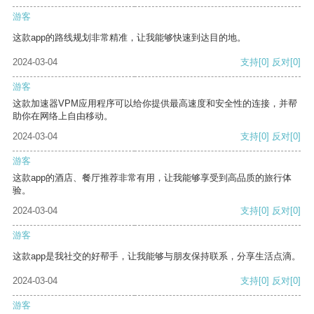
游客
这款app的路线规划非常精准，让我能够快速到达目的地。
2024-03-04
支持
[0]
反对
[0]
游客
这款加速器VPM应用程序可以给你提供最高速度和安全性的连接，并帮
助你在网络上自由移动。
2024-03-04
支持
[0]
反对
[0]
游客
这款app的酒店、餐厅推荐非常有用，让我能够享受到高品质的旅行体
验。
2024-03-04
支持
[0]
反对
[0]
游客
这款app是我社交的好帮手，让我能够与朋友保持联系，分享生活点滴。
2024-03-04
支持
[0]
反对
[0]
游客