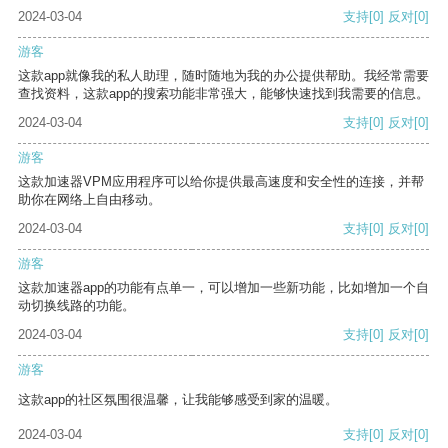
2024-03-04
支持
[0]
反对
[0]
游客
这款app就像我的私人助理，随时随地为我的办公提供帮助。我经常需要
查找资料，这款app的搜索功能非常强大，能够快速找到我需要的信息。
2024-03-04
支持
[0]
反对
[0]
游客
这款加速器VPM应用程序可以给你提供最高速度和安全性的连接，并帮
助你在网络上自由移动。
2024-03-04
支持
[0]
反对
[0]
游客
这款加速器app的功能有点单一，可以增加一些新功能，比如增加一个自
动切换线路的功能。
2024-03-04
支持
[0]
反对
[0]
游客
这款app的社区氛围很温馨，让我能够感受到家的温暖。
2024-03-04
支持
[0]
反对
[0]