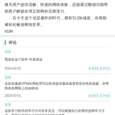
够为用户提供流畅、快速的网络体验，还能通过翻墙功能帮
助用户解锁全球互联网的无限潜力。
在今天这个信息爆炸的时代，拥有513加速器，你将能
够轻松畅游网络世界。
#18#
评论
游客
我喜欢这个软件 作者加油
2024-03-01
支持
[0]
反对
[0]
游客
这款加速器VPM应用程序可以给你提供最高速度和安全性的连接，并帮
助你在网络上自由移动。
2024-03-01
支持
[0]
反对
[0]
游客
这款学习软件的学习方式非常灵活，可以根据自己的需求选择学习方