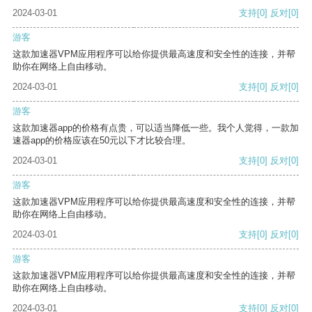
2024-03-01
支持
[0]
反对
[0]
游客
这款加速器VPM应用程序可以给你提供最高速度和安全性的连接，并帮
助你在网络上自由移动。
2024-03-01
支持
[0]
反对
[0]
游客
这款加速器app的价格有点贵，可以适当降低一些。我个人觉得，一款加
速器app的价格应该在50元以下才比较合理。
2024-03-01
支持
[0]
反对
[0]
游客
这款加速器VPM应用程序可以给你提供最高速度和安全性的连接，并帮
助你在网络上自由移动。
2024-03-01
支持
[0]
反对
[0]
游客
这款加速器VPM应用程序可以给你提供最高速度和安全性的连接，并帮
助你在网络上自由移动。
2024-03-01
支持
[0]
反对
[0]