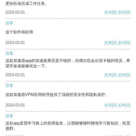
更轻松地完成工作任务。
2024-03-01
支持
[0]
反对
[0]
游客
这个软件很好用
2024-03-01
支持
[0]
反对
[0]
游客
这款加速器app的加速效果还是不错的，但偶尔也会出现卡顿的情况，希
望开发者能够优化一下。
2024-03-01
支持
[0]
反对
[0]
游客
这款加速器VPM应用程序提供了顶级的安全性和隐私保护。
2024-03-01
支持
[0]
反对
[0]
游客
这款app是我学习路上的良师益友，让我能够随时随地学习新知识，拓宽
视野。