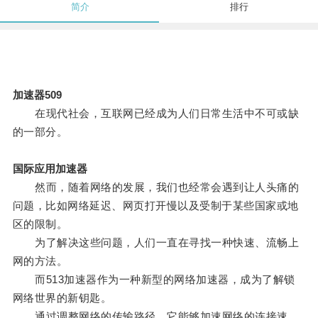
简介
排行
加速器509
在现代社会，互联网已经成为人们日常生活中不可或缺
的一部分。
国际应用加速器
然而，随着网络的发展，我们也经常会遇到让人头痛的
问题，比如网络延迟、网页打开慢以及受制于某些国家或地
区的限制。
为了解决这些问题，人们一直在寻找一种快速、流畅上
网的方法。
而513加速器作为一种新型的网络加速器，成为了解锁
网络世界的新钥匙。
通过调整网络的传输路径，它能够加速网络的连接速