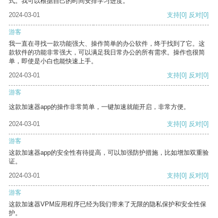
式。我可以根据自己的时间安排学习进度。
2024-03-01
支持
[0]
反对
[0]
游客
我一直在寻找一款功能强大、操作简单的办公软件，终于找到了它。这
款软件的功能非常强大，可以满足我日常办公的所有需求。操作也很简
单，即使是小白也能快速上手。
2024-03-01
支持
[0]
反对
[0]
游客
这款加速器app的操作非常简单，一键加速就能开启，非常方便。
2024-03-01
支持
[0]
反对
[0]
游客
这款加速器app的安全性有待提高，可以加强防护措施，比如增加双重验
证。
2024-03-01
支持
[0]
反对
[0]
游客
这款加速器VPM应用程序已经为我们带来了无限的隐私保护和安全性保
护。