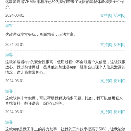
这款加速器VPM应用程序已经为我们带来了无限的流畅体验和安全性保
护。
2024-03-01
支持
[0]
反对
[0]
游客
这款游戏非常好玩，画面精美，玩法丰富。
2024-03-01
支持
[0]
反对
[0]
游客
这款加速器app的安全性很高，使用过程中不会泄露个人信息，这让我很
放心。我以前使用过一些其他的加速器app，经常会出现个人信息泄露的
情况，这让我非常担心。
2024-03-01
支持
[0]
反对
[0]
游客
这款软件非常实用，可以帮助我解决很多问题。比如，我可以使用它来
查找资料、翻译语言、编写代码等。
2024-03-01
支持
[0]
反对
[0]
游客
这款app是我工作上的得力助手，让我的工作效率提高了50%，让我能够