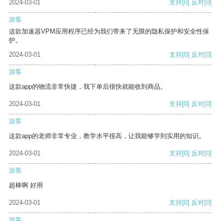
2024-03-01
支持
[0]
反对
[0]
游客
这款加速器VPM应用程序已经为我们带来了无限的隐私保护和安全性保
护。
2024-03-01
支持
[0]
反对
[0]
游客
这款app的物流非常快捷，我下单后很快就能收到商品。
2024-03-01
支持
[0]
反对
[0]
游客
这款app的老师非常专业，教学水平很高，让我能够学到实用的知识。
2024-03-01
支持
[0]
反对
[0]
游客
超棒啊 好用
2024-03-01
支持
[0]
反对
[0]
游客