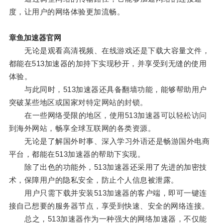
度，让用户的网络体验更加流畅。
章鱼加速器官网
无论是观看高清视频、在线游戏还是下载大容量文件，
都能在513加速器的加持下实现秒开，并享受到无缝的使用
体验。
与此同时，513加速器还具备翻墙功能，能够帮助用户
突破某些地区或国家对特定网站的封锁。
在一些网络受限的地区，使用513加速器可以轻松访问
到海外网站，畅享全球互联网的各类资源。
无论是了解国外时事、深入学习外语还是畅游国外电商
平台，都能在513加速器的帮助下实现。
除了出色的功能外，513加速器还采用了先进的加密技
术，保障用户的隐私安全，防止个人信息被泄露。
用户只需下载并安装513加速器的客户端，即可一键连
接自己想要的服务器节点，享受到快速、安全的网络连接。
总之，513加速器作为一种强大的网络加速器，不仅能