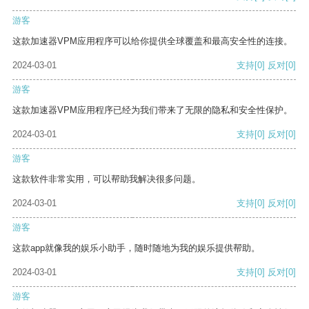
游客
这款加速器VPM应用程序可以给你提供全球覆盖和最高安全性的连接。
2024-03-01
支持
[0]
反对
[0]
游客
这款加速器VPM应用程序已经为我们带来了无限的隐私和安全性保护。
2024-03-01
支持
[0]
反对
[0]
游客
这款软件非常实用，可以帮助我解决很多问题。
2024-03-01
支持
[0]
反对
[0]
游客
这款app就像我的娱乐小助手，随时随地为我的娱乐提供帮助。
2024-03-01
支持
[0]
反对
[0]
游客