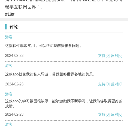
畅享互联网世界！。
#18#
评论
游客
这款软件非常实用，可以帮助我解决很多问题。
2024-02-23
支持
[0]
反对
[0]
游客
这款app就像我的私人导游，带我领略世界各地的美景。
2024-02-23
支持
[0]
反对
[0]
游客
这款app的学习氛围很浓厚，能够激励我不断学习，让我能够取得更好的
成绩。
2024-02-23
支持
[0]
反对
[0]
游客