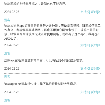
这款游戏的剧情非常感人，让我久久不能忘怀。
2024-02-23
支持
[0]
反对
[0]
游客
这款加速器app简直是居家旅行必备神器，无论是看视频、玩游戏还是工
作办公，都能畅享高速网络，再也不用担心网速卡顿了。以前出差的时
候，经常因为网速慢而无法正常使用网络，现在有了这个app，我再也不
用担心了。
2024-02-23
支持
[0]
反对
[0]
游客
这款app的视频资源非常丰富，可以满足我不同的娱乐需求。
2024-02-23
支持
[0]
反对
[0]
游客
这款app的物流非常快捷，我下单后很快就能收到商品。
2024-02-23
支持
[0]
反对
[0]
游客