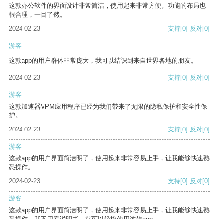
这款办公软件的界面设计非常简洁，使用起来非常方便。功能的布局也
很合理，一目了然。
2024-02-23
支持
[0]
反对
[0]
游客
这款app的用户群体非常庞大，我可以结识到来自世界各地的朋友。
2024-02-23
支持
[0]
反对
[0]
游客
这款加速器VPM应用程序已经为我们带来了无限的隐私保护和安全性保
护。
2024-02-23
支持
[0]
反对
[0]
游客
这款app的用户界面简洁明了，使用起来非常容易上手，让我能够快速熟
悉操作。
2024-02-23
支持
[0]
反对
[0]
游客
这款app的用户界面简洁明了，使用起来非常容易上手，让我能够快速熟
悉操作。我不用看说明书，就可以轻松使用这款app。