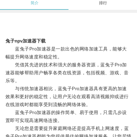
简介
排行
兔子npv加速器下载
蓝兔子Pro加速器是一款出色的网络加速工具，能够大
幅提升网络速度和稳定性。
凭借其先进的技术和强大的服务器资源，蓝兔子Pro加
速器能够帮助用户畅享各类在线资源，包括视频、游戏、音
乐等。
与传统加速器相比，蓝兔子Pro加速器具有更高的加速
效果和更好的稳定性，让用户无论在观看高清视频抑或进行
在线游戏时都能享受到流畅的网络体验。
蓝兔子Pro加速器的操作简单、易于使用，只需几步设
置即可实现高速网络连接。
无论您是需要提升家庭网络还是提高手机上网速度，蓝
兔子Pro加速器都能为您提供最佳的网络加速服务，让您尽情