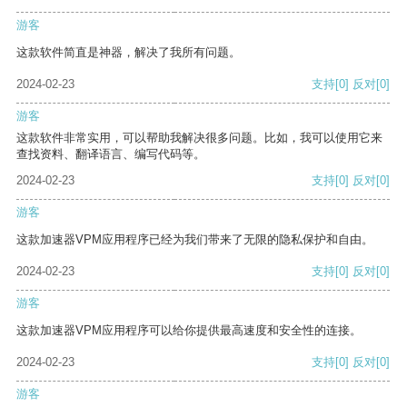
游客
这款软件简直是神器，解决了我所有问题。
2024-02-23
支持
[0]
反对
[0]
游客
这款软件非常实用，可以帮助我解决很多问题。比如，我可以使用它来
查找资料、翻译语言、编写代码等。
2024-02-23
支持
[0]
反对
[0]
游客
这款加速器VPM应用程序已经为我们带来了无限的隐私保护和自由。
2024-02-23
支持
[0]
反对
[0]
游客
这款加速器VPM应用程序可以给你提供最高速度和安全性的连接。
2024-02-23
支持
[0]
反对
[0]
游客