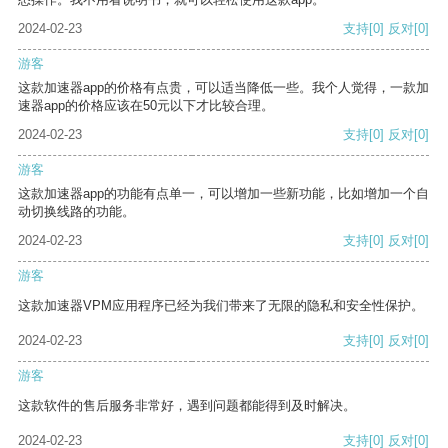
2024-02-23
支持
[0]
反对
[0]
游客
这款加速器app的价格有点贵，可以适当降低一些。我个人觉得，一款加
速器app的价格应该在50元以下才比较合理。
2024-02-23
支持
[0]
反对
[0]
游客
这款加速器app的功能有点单一，可以增加一些新功能，比如增加一个自
动切换线路的功能。
2024-02-23
支持
[0]
反对
[0]
游客
这款加速器VPM应用程序已经为我们带来了无限的隐私和安全性保护。
2024-02-23
支持
[0]
反对
[0]
游客
这款软件的售后服务非常好，遇到问题都能得到及时解决。
2024-02-23
支持
[0]
反对
[0]