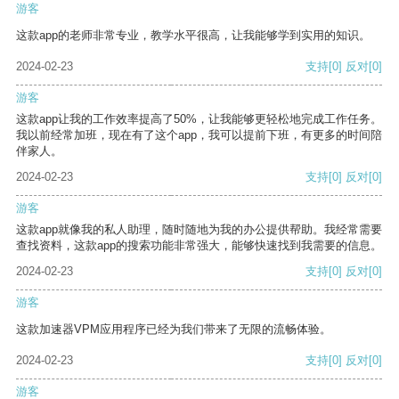
游客
这款app的老师非常专业，教学水平很高，让我能够学到实用的知识。
2024-02-23
支持
[0]
反对
[0]
游客
这款app让我的工作效率提高了50%，让我能够更轻松地完成工作任务。
我以前经常加班，现在有了这个app，我可以提前下班，有更多的时间陪
伴家人。
2024-02-23
支持
[0]
反对
[0]
游客
这款app就像我的私人助理，随时随地为我的办公提供帮助。我经常需要
查找资料，这款app的搜索功能非常强大，能够快速找到我需要的信息。
2024-02-23
支持
[0]
反对
[0]
游客
这款加速器VPM应用程序已经为我们带来了无限的流畅体验。
2024-02-23
支持
[0]
反对
[0]
游客