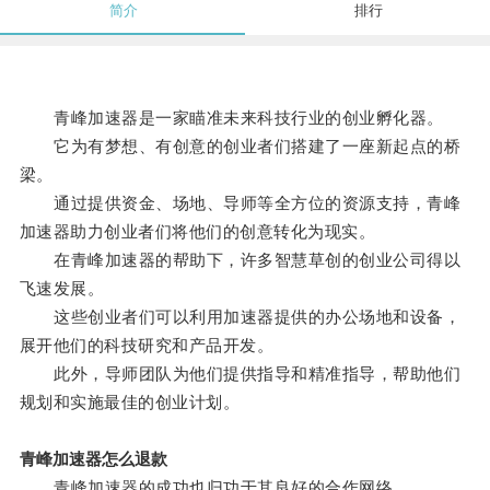
简介
排行
青峰加速器是一家瞄准未来科技行业的创业孵化器。
它为有梦想、有创意的创业者们搭建了一座新起点的桥
梁。
通过提供资金、场地、导师等全方位的资源支持，青峰
加速器助力创业者们将他们的创意转化为现实。
在青峰加速器的帮助下，许多智慧草创的创业公司得以
飞速发展。
这些创业者们可以利用加速器提供的办公场地和设备，
展开他们的科技研究和产品开发。
此外，导师团队为他们提供指导和精准指导，帮助他们
规划和实施最佳的创业计划。
青峰加速器怎么退款
青峰加速器的成功也归功于其良好的合作网络。