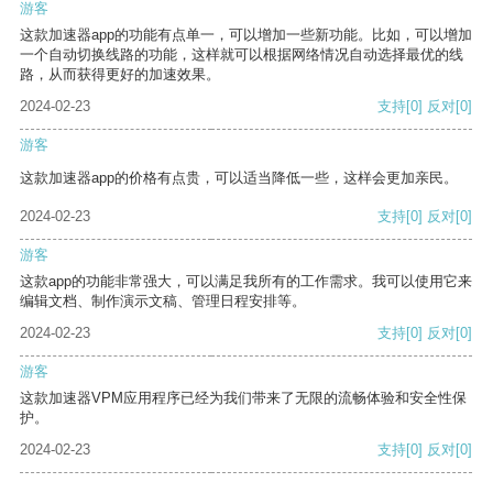
游客
这款加速器app的功能有点单一，可以增加一些新功能。比如，可以增加
一个自动切换线路的功能，这样就可以根据网络情况自动选择最优的线
路，从而获得更好的加速效果。
2024-02-23
支持
[0]
反对
[0]
游客
这款加速器app的价格有点贵，可以适当降低一些，这样会更加亲民。
2024-02-23
支持
[0]
反对
[0]
游客
这款app的功能非常强大，可以满足我所有的工作需求。我可以使用它来
编辑文档、制作演示文稿、管理日程安排等。
2024-02-23
支持
[0]
反对
[0]
游客
这款加速器VPM应用程序已经为我们带来了无限的流畅体验和安全性保
护。
2024-02-23
支持
[0]
反对
[0]