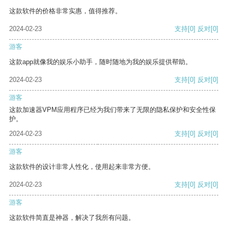
这款软件的价格非常实惠，值得推荐。
2024-02-23
支持
[0]
反对
[0]
游客
这款app就像我的娱乐小助手，随时随地为我的娱乐提供帮助。
2024-02-23
支持
[0]
反对
[0]
游客
这款加速器VPM应用程序已经为我们带来了无限的隐私保护和安全性保
护。
2024-02-23
支持
[0]
反对
[0]
游客
这款软件的设计非常人性化，使用起来非常方便。
2024-02-23
支持
[0]
反对
[0]
游客
这款软件简直是神器，解决了我所有问题。