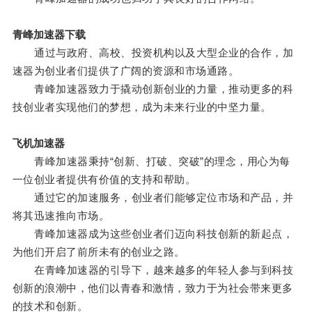
青峰加速器下载
通过与政府、高校、投资机构以及大型企业的合作，加
速器为创业者们提供了广阔的资源和市场通路。
青峰加速器致力于撬动创新创业的力量，推动更多的科
技创业者实现他们的梦想，成为未来行业的中坚力量。
飞机加速器
青峰加速器秉持“创新、打破、突破”的理念，用心为每
一位创业者提供有价值的支持和帮助。
通过它的加速服务，创业者们能够定位市场和产品，并
将其迅速推向市场。
青峰加速器成为这些创业者们迈向科技创新的新起点，
为他们开启了前所未有的创业之路。
在青峰加速器的引导下，越来越多的年轻人参与到科技
创新的浪潮中，他们以青春和激情，致力于为社会带来更多
的技术和创新。