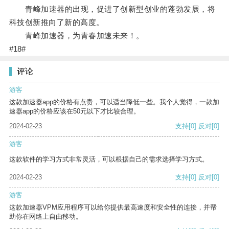
青峰加速器的出现，促进了创新型创业的蓬勃发展，将
科技创新推向了新的高度。
青峰加速器，为青春加速未来！。
#18#
评论
游客
这款加速器app的价格有点贵，可以适当降低一些。我个人觉得，一款加
速器app的价格应该在50元以下才比较合理。
2024-02-23
支持
[0]
反对
[0]
游客
这款软件的学习方式非常灵活，可以根据自己的需求选择学习方式。
2024-02-23
支持
[0]
反对
[0]
游客
这款加速器VPM应用程序可以给你提供最高速度和安全性的连接，并帮
助你在网络上自由移动。