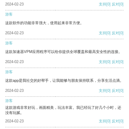
2024-02-23
支持
[0]
反对
[0]
游客
这款软件的功能非常强大，使用起来非常方便。
2024-02-23
支持
[0]
反对
[0]
游客
这款加速器VPM应用程序可以给你提供全球覆盖和最高安全性的连接。
2024-02-23
支持
[0]
反对
[0]
游客
这款app是我社交的好帮手，让我能够与朋友保持联系，分享生活点滴。
2024-02-23
支持
[0]
反对
[0]
游客
这款游戏非常好玩，画面精美，玩法丰富。我已经玩了好几个小时，还
没有玩腻。
2024-02-23
支持
[0]
反对
[0]