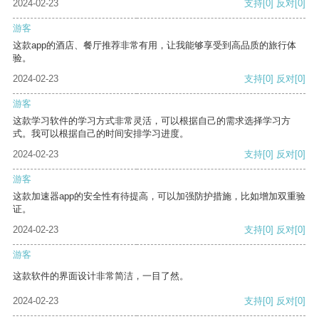
2024-02-23
支持
[0]
反对
[0]
游客
这款app的酒店、餐厅推荐非常有用，让我能够享受到高品质的旅行体
验。
2024-02-23
支持
[0]
反对
[0]
游客
这款学习软件的学习方式非常灵活，可以根据自己的需求选择学习方
式。我可以根据自己的时间安排学习进度。
2024-02-23
支持
[0]
反对
[0]
游客
这款加速器app的安全性有待提高，可以加强防护措施，比如增加双重验
证。
2024-02-23
支持
[0]
反对
[0]
游客
这款软件的界面设计非常简洁，一目了然。
2024-02-23
支持
[0]
反对
[0]