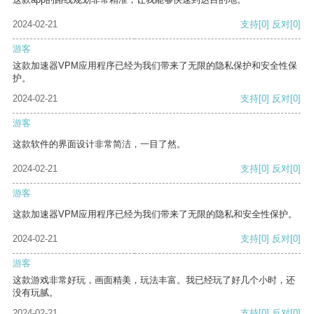
2024-02-21
支持
[0]
反对
[0]
游客
这款加速器VPM应用程序已经为我们带来了无限的隐私保护和安全性保
护。
2024-02-21
支持
[0]
反对
[0]
游客
这款软件的界面设计非常简洁，一目了然。
2024-02-21
支持
[0]
反对
[0]
游客
这款加速器VPM应用程序已经为我们带来了无限的隐私和安全性保护。
2024-02-21
支持
[0]
反对
[0]
游客
这款游戏非常好玩，画面精美，玩法丰富。我已经玩了好几个小时，还
没有玩腻。
2024-02-21
支持
[0]
反对
[0]