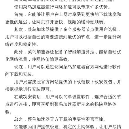
使用菜鸟加速器进行网络加速可以带来许多优势。
首先，它能够让用户在上网时享受到更快的下载速度和
更低的延迟，让网页打开更快、视频的缓冲更顺畅。
其次，菜鸟加速器提供了多个服务器节点供用户选择，
用户可以根据自己的需要连接到最优的节点，进一步提升网
络速度和稳定性。
此外，菜鸟加速器还配备了智能加速算法，能够自动优
化网络流量，使网络传输更高效。
现在，用户可以通过访问菜鸟加速器官方网站进行软件
的下载和安装。
用户只需按照官方网站提供的下载链接下载安装包，并
根据提示进行安装即可。
在成功安装后，用户可以简单设置软件，选择合适的节
点进行连接，即可享受到菜鸟加速器所带来的畅快网络体
验。
总之，菜鸟加速器官方下载的重要性不言而喻。
它能够为用户提供极速、稳定的上网体验，让用户尽情