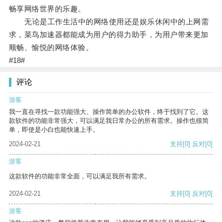
畅享网络世界的乐趣。
无论是工作生活中的网络使用还是娱乐休闲中的上网需
求，菜鸟加速器都能成为用户的得力助手，为用户带来更加
顺畅、愉悦的网络体验。
#18#
评论
游客
我一直在寻找一款功能强大、操作简单的办公软件，终于找到了它。这
款软件的功能非常强大，可以满足我日常办公的所有需求。操作也很简
单，即使是小白也能快速上手。
2024-02-21
支持
[0]
反对
[0]
游客
这款软件的功能非常全面，可以满足我所有需求。
2024-02-21
支持
[0]
反对
[0]
游客