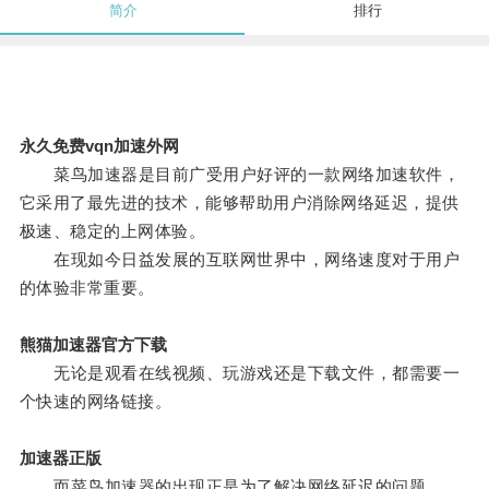
简介
排行
永久免费vqn加速外网
菜鸟加速器是目前广受用户好评的一款网络加速软件，
它采用了最先进的技术，能够帮助用户消除网络延迟，提供
极速、稳定的上网体验。
在现如今日益发展的互联网世界中，网络速度对于用户
的体验非常重要。
熊猫加速器官方下载
无论是观看在线视频、玩游戏还是下载文件，都需要一
个快速的网络链接。
加速器正版
而菜鸟加速器的出现正是为了解决网络延迟的问题。