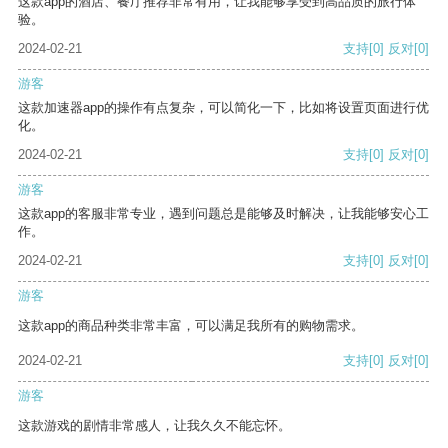
这款app的酒店、餐厅推荐非常有用，让我能够享受到高品质的旅行体
验。
2024-02-21
支持
[0]
反对
[0]
游客
这款加速器app的操作有点复杂，可以简化一下，比如将设置页面进行优
化。
2024-02-21
支持
[0]
反对
[0]
游客
这款app的客服非常专业，遇到问题总是能够及时解决，让我能够安心工
作。
2024-02-21
支持
[0]
反对
[0]
游客
这款app的商品种类非常丰富，可以满足我所有的购物需求。
2024-02-21
支持
[0]
反对
[0]
游客
这款游戏的剧情非常感人，让我久久不能忘怀。