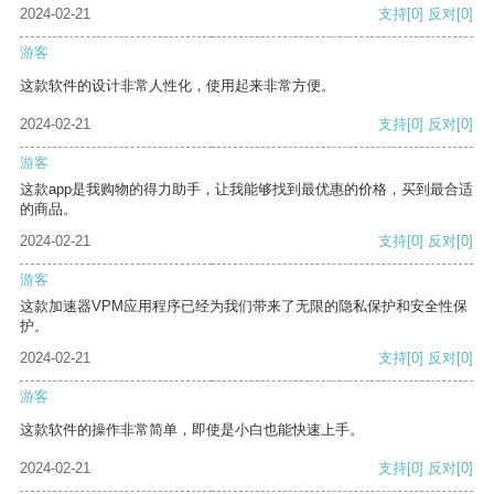
2024-02-21
支持
[0]
反对
[0]
游客
这款软件的设计非常人性化，使用起来非常方便。
2024-02-21
支持
[0]
反对
[0]
游客
这款app是我购物的得力助手，让我能够找到最优惠的价格，买到最合适
的商品。
2024-02-21
支持
[0]
反对
[0]
游客
这款加速器VPM应用程序已经为我们带来了无限的隐私保护和安全性保
护。
2024-02-21
支持
[0]
反对
[0]
游客
这款软件的操作非常简单，即使是小白也能快速上手。
2024-02-21
支持
[0]
反对
[0]