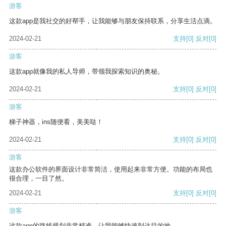
游客
这款app是我社交的好帮手，让我能够与朋友保持联系，分享生活点滴。
2024-02-21
支持
[0]
反对
[0]
游客
这款app就像我的私人导师，带领我探索知识的奥秘。
2024-02-21
支持
[0]
反对
[0]
游客
梯子神器，ins随便看，美美哒！
2024-02-21
支持
[0]
反对
[0]
游客
这款办公软件的界面设计非常简洁，使用起来非常方便。功能的布局也
很合理，一目了然。
2024-02-21
支持
[0]
反对
[0]
游客
这款app的路线规划非常精准，让我能够快速到达目的地。