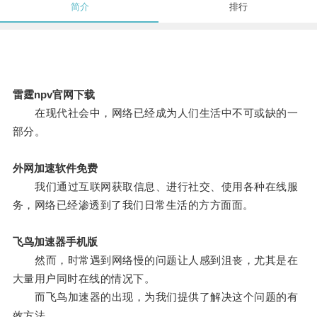
简介
排行
雷霆npv官网下载
在现代社会中，网络已经成为人们生活中不可或缺的一
部分。
外网加速软件免费
我们通过互联网获取信息、进行社交、使用各种在线服
务，网络已经渗透到了我们日常生活的方方面面。
飞鸟加速器手机版
然而，时常遇到网络慢的问题让人感到沮丧，尤其是在
大量用户同时在线的情况下。
而飞鸟加速器的出现，为我们提供了解决这个问题的有
效方法。