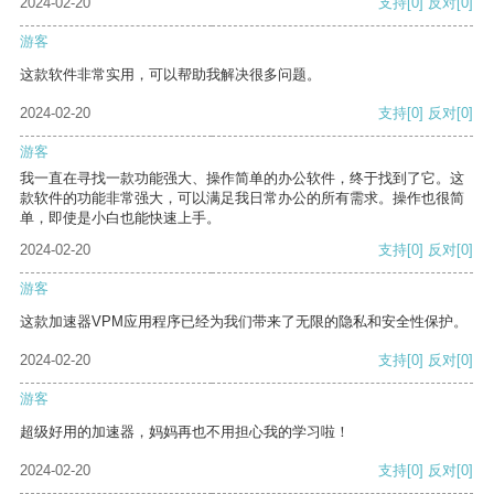
2024-02-20
支持
[0]
反对
[0]
游客
这款软件非常实用，可以帮助我解决很多问题。
2024-02-20
支持
[0]
反对
[0]
游客
我一直在寻找一款功能强大、操作简单的办公软件，终于找到了它。这
款软件的功能非常强大，可以满足我日常办公的所有需求。操作也很简
单，即使是小白也能快速上手。
2024-02-20
支持
[0]
反对
[0]
游客
这款加速器VPM应用程序已经为我们带来了无限的隐私和安全性保护。
2024-02-20
支持
[0]
反对
[0]
游客
超级好用的加速器，妈妈再也不用担心我的学习啦！
2024-02-20
支持
[0]
反对
[0]