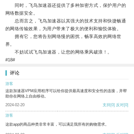
同时，飞鸟加速器还提供了多种加密方式，保护用户的
网络数据安全。
总而言之，飞鸟加速器以其强大的技术支持和快捷畅通
的网络传输效果，为用户带来了极大的便利和愉悦体验。
拥有它，您将告别网络慢的困扰，畅享高效的网络世
界。
不妨试试飞鸟加速器，让您的网络乘风破浪！。
#18#
评论
游客
这款加速器VPM应用程序可以给你提供最高速度和安全性的连接，并帮
助你在网络上自由移动。
2024-02-20
支持
[0]
反对
[0]
游客
这款app的商品种类非常丰富，可以满足我所有的购物需求。