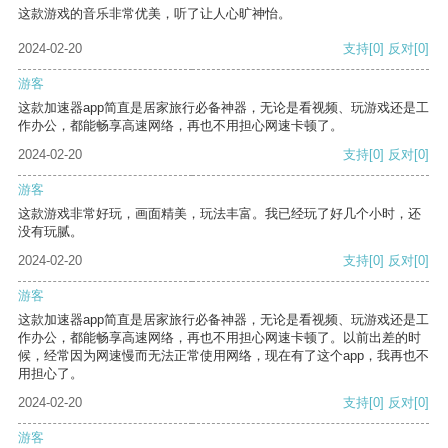
这款游戏的音乐非常优美，听了让人心旷神怡。
2024-02-20
支持
[0]
反对
[0]
游客
这款加速器app简直是居家旅行必备神器，无论是看视频、玩游戏还是工
作办公，都能畅享高速网络，再也不用担心网速卡顿了。
2024-02-20
支持
[0]
反对
[0]
游客
这款游戏非常好玩，画面精美，玩法丰富。我已经玩了好几个小时，还
没有玩腻。
2024-02-20
支持
[0]
反对
[0]
游客
这款加速器app简直是居家旅行必备神器，无论是看视频、玩游戏还是工
作办公，都能畅享高速网络，再也不用担心网速卡顿了。以前出差的时
候，经常因为网速慢而无法正常使用网络，现在有了这个app，我再也不
用担心了。
2024-02-20
支持
[0]
反对
[0]
游客