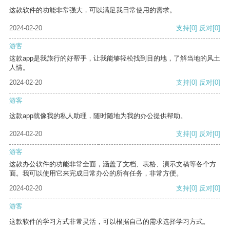
这款软件的功能非常强大，可以满足我日常使用的需求。
2024-02-20
支持
[0]
反对
[0]
游客
这款app是我旅行的好帮手，让我能够轻松找到目的地，了解当地的风土
人情。
2024-02-20
支持
[0]
反对
[0]
游客
这款app就像我的私人助理，随时随地为我的办公提供帮助。
2024-02-20
支持
[0]
反对
[0]
游客
这款办公软件的功能非常全面，涵盖了文档、表格、演示文稿等各个方
面。我可以使用它来完成日常办公的所有任务，非常方便。
2024-02-20
支持
[0]
反对
[0]
游客
这款软件的学习方式非常灵活，可以根据自己的需求选择学习方式。