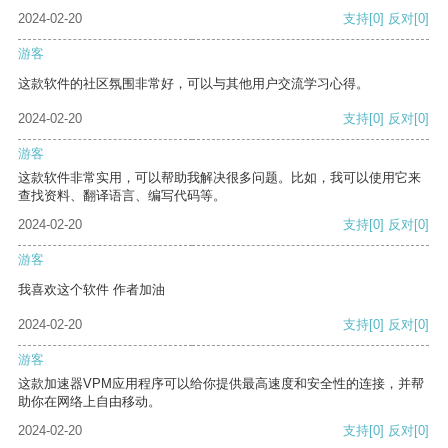
2024-02-20
支持
[0]
反对
[0]
游客
这款软件的社区氛围非常好，可以与其他用户交流学习心得。
2024-02-20
支持
[0]
反对
[0]
游客
这款软件非常实用，可以帮助我解决很多问题。比如，我可以使用它来
查找资料、翻译语言、编写代码等。
2024-02-20
支持
[0]
反对
[0]
游客
我喜欢这个软件 作者加油
2024-02-20
支持
[0]
反对
[0]
游客
这款加速器VPM应用程序可以给你提供最高速度和安全性的连接，并帮
助你在网络上自由移动。
2024-02-20
支持
[0]
反对
[0]