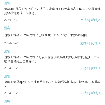
游客
这款app是我工作上的得力助手，让我的工作效率提高了50%，让我能够
更轻松地完成工作任务。
2024-02-20
支持
[0]
反对
[0]
游客
这款加速器VPM应用程序已经为我们带来了无限的隐私和自由。
2024-02-20
支持
[0]
反对
[0]
游客
这款加速器VPM应用程序可以给你提供最高速度和安全性的连接，并帮
助你在网络上自由移动。
2024-02-20
支持
[0]
反对
[0]
游客
这款加速器app的安全性有待提高，可以加强防护措施，比如增加双重验
证。
2024-02-20
支持
[0]
反对
[0]
游客