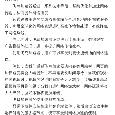
飞鸟加速器通过一系列技术手段，帮助优化并加速网络
传输，从而提升网络速度。
它通过将用户的网络流量传输至全球各地的分布式服务
器，利用全球化的网络资源进行高效传输和处理，有效降低
了网络延迟。
与此同时，飞鸟加速器还能进行流量压缩、数据缓存、
广告拦截等处理，进一步提升网络传输效率。
使用飞鸟加速器，用户可以享受到更快捷畅通的网络连
接。
例如，当我们通过飞鸟加速器访问各类网站时，网页的
加载速度将会大幅提升，不再需要长时间等待；当我们观看
在线视频时，视频的缓冲时间将会大大减少，流畅观看高清
视频将不再是问题；当我们进行网络游戏时，网络延迟将会
大大降低，游戏体验将更加顺畅。
飞鸟加速器的使用也非常简单。
只需下载并安装相应的客户端软件，然后启动该软件并
选择所需的服务器节点，便可享受到网络加速的便利。