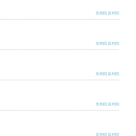
支持
[0]
反对
[0]
支持
[0]
反对
[0]
支持
[0]
反对
[0]
支持
[0]
反对
[0]
支持
[0]
反对
[0]