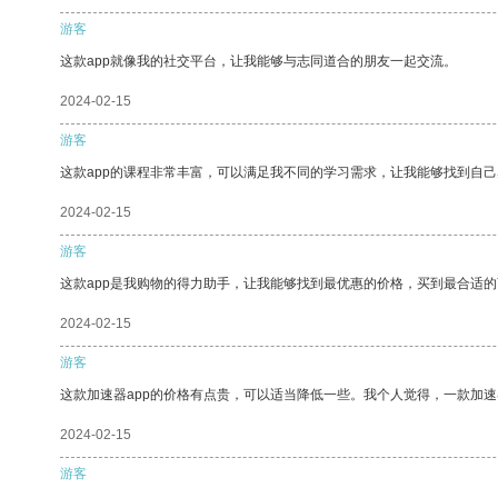
游客
这款app就像我的社交平台，让我能够与志同道合的朋友一起交流。
2024-02-15
游客
这款app的课程非常丰富，可以满足我不同的学习需求，让我能够找到自
2024-02-15
游客
这款app是我购物的得力助手，让我能够找到最优惠的价格，买到最合适
2024-02-15
游客
这款加速器app的价格有点贵，可以适当降低一些。我个人觉得，一款加速
2024-02-15
游客