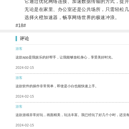
它通过优化网络连接、加速数据传输的方式，提升网
无论是在家里、办公室还是公共场所，只需轻松几
选择火橙加速器，畅享网络世界的极速冲浪。
#18#
评论
游客
这款app是我娱乐的好帮手，让我能够放松身心，享受美好时光。
2024-02-15
游客
这款软件的操作非常简单，即使是小白也能快速上手。
2024-02-15
游客
这款游戏非常好玩，画面精美，玩法丰富。我已经玩了好几个小时，还没
2024-02-15