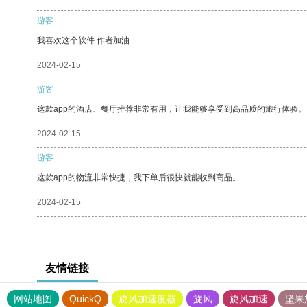
游客
我喜欢这个软件 作者加油
2024-02-15
游客
这款app的酒店、餐厅推荐非常有用，让我能够享受到高品质的旅行体验。
2024-02-15
游客
这款app的物流非常快捷，我下单后很快就能收到商品。
2024-02-15
友情链接
网站地图
QuickQ
旋风加速度器
旋风
旋风加速
坚果