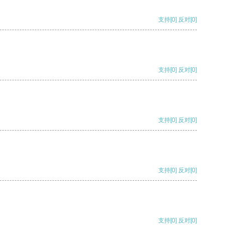
支持
[0]
反对
[0]
支持
[0]
反对
[0]
支持
[0]
反对
[0]
支持
[0]
反对
[0]
支持
[0]
反对
[0]