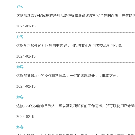
游客
这款加速器VPM应用程序可以给你提供最高速度和安全性的连接，并帮助
2024-02-15
游客
这款学习软件的社区氛围非常好，可以与其他学习者交流学习心得。
2024-02-15
游客
这款加速器app的操作非常简单，一键加速就能开启，非常方便。
2024-02-15
游客
这款app的功能非常强大，可以满足我所有的工作需求。我可以使用它来
2024-02-15
游客