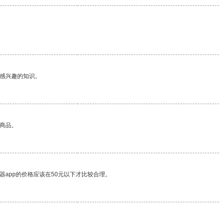
己感兴趣的知识。
的商品。
器app的价格应该在50元以下才比较合理。