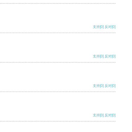
支持
[0]
反对
[0]
支持
[0]
反对
[0]
支持
[0]
反对
[0]
支持
[0]
反对
[0]