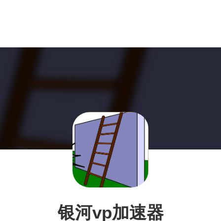
银河vp加速器