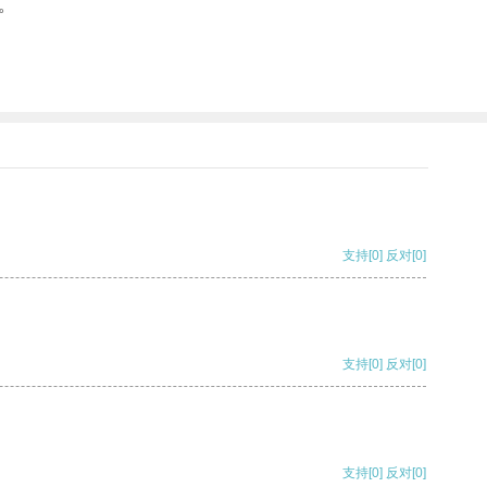
。
支持
[0]
反对
[0]
支持
[0]
反对
[0]
支持
[0]
反对
[0]