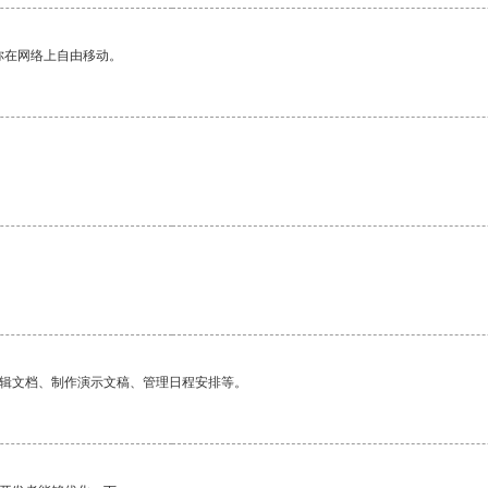
你在网络上自由移动。
编辑文档、制作演示文稿、管理日程安排等。