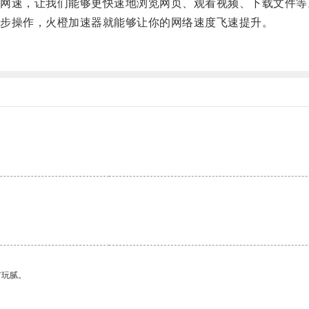
速，让我们能够更快速地浏览网页、观看视频、下载文件等
步操作，火橙加速器就能够让你的网络速度飞速提升。
有玩腻。