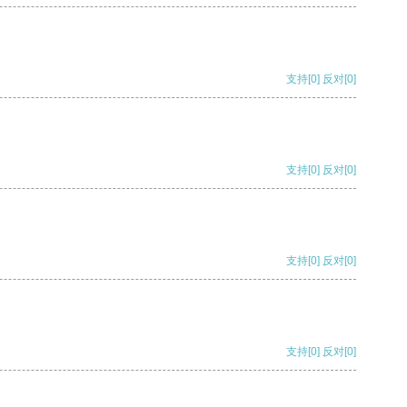
支持
[0]
反对
[0]
支持
[0]
反对
[0]
支持
[0]
反对
[0]
支持
[0]
反对
[0]