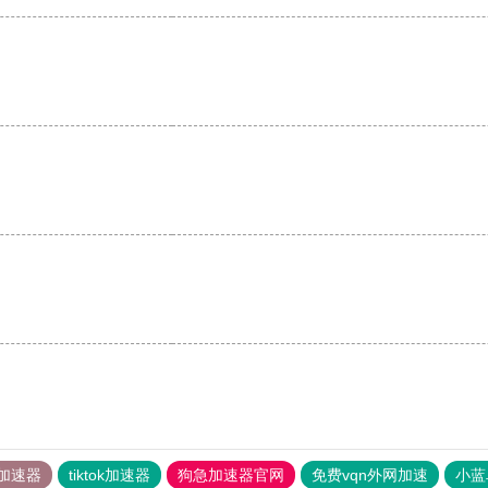
加速器
tiktok加速器
狗急加速器官网
免费vqn外网加速
小蓝