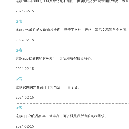
这款加速器app的加速效果还是不错的，但偶尔也会出现卡顿的情况，希
2024-02-15
游客
这款办公软件的功能非常全面，涵盖了文档、表格、演示文稿等各个方面
2024-02-15
游客
这款app就像我的财务顾问，让我能够省钱又省心。
2024-02-15
游客
这款软件的界面设计非常简洁，一目了然。
2024-02-15
游客
这款app的商品种类非常丰富，可以满足我所有的购物需求。
2024-02-15