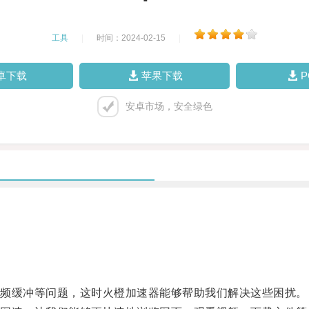
工具
|
时间：2024-02-15
|
卓下载
苹果下载
安卓市场，安全绿色
。
频缓冲等问题，这时火橙加速器能够帮助我们解决这些困扰。