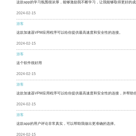
这款app的学习氛围很浓厚，能够激励我不断学习，让我能够取得更好的成
2024-02-15
游客
这款加速器VPM应用程序可以给你提供最高速度和安全性的连接。
2024-02-15
游客
这个软件很好用
2024-02-15
游客
这款加速器VPM应用程序可以给你提供最高速度和安全性的连接，并帮助
2024-02-15
游客
这款app的用户评论非常真实，可以帮助我做出更准确的选择。
2024-02-15