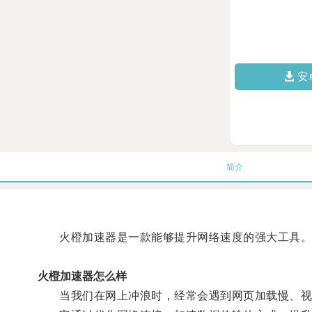
安
简介
火橙加速器是一款能够提升网络速度的强大工具
火橙加速器怎么样
当我们在网上冲浪时，经常会遇到网页加载慢、视