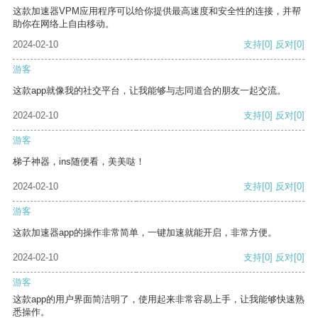
这款加速器VPM应用程序可以给你提供最高速度和安全性的连接，并帮
助你在网络上自由移动。
2024-02-10
支持
[0]
反对
[0]
游客
这款app就像我的社交平台，让我能够与志同道合的朋友一起交流。
2024-02-10
支持
[0]
反对
[0]
游客
梯子神器，ins随便看，美美哒！
2024-02-10
支持
[0]
反对
[0]
游客
这款加速器app的操作非常简单，一键加速就能开启，非常方便。
2024-02-10
支持
[0]
反对
[0]
游客
这款app的用户界面简洁明了，使用起来非常容易上手，让我能够快速熟
悉操作。