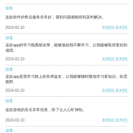
游客
这款软件的售后服务非常好，遇到问题都能得到及时解决。
2024-02-10
支持
[0]
反对
[0]
游客
这款app的学习氛围很浓厚，能够激励我不断学习，让我能够取得更好的
成绩。
2024-02-10
支持
[0]
反对
[0]
游客
这款app是我学习路上的良师益友，让我能够随时随地学习新知识，拓宽
视野。
2024-02-10
支持
[0]
反对
[0]
游客
这款游戏的音乐非常优美，听了让人心旷神怡。
2024-02-10
支持
[0]
反对
[0]
游客