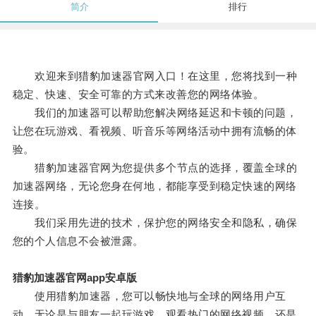
简介
排行
欢迎来到猎豹加速器官网入口！在这里，您将找到一种
稳定、快速、安全可靠的方式来改善您的网络体验。
我们的加速器可以帮助您解决网络延迟和卡顿的问题，
让您在玩游戏、看视频、听音乐等网络活动中拥有流畅的体
验。
猎豹加速器官网为您提供多个节点的选择，覆盖全球的
加速器网络，无论您身在何地，都能享受到稳定快速的网络
连接。
我们采用先进的技术，保护您的网络安全和隐私，确保
您的个人信息不会被泄露。
猎豹加速器官网app安卓版
使用猎豹加速器，您可以畅快地与全球的网络用户互
动，无论是与朋友一起玩游戏，观看热门的网络视频，还是