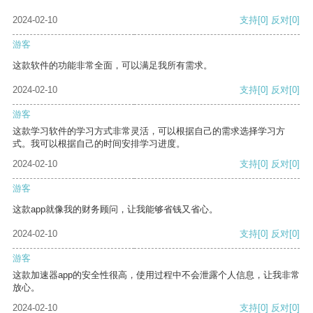
2024-02-10
支持
[0]
反对
[0]
游客
这款软件的功能非常全面，可以满足我所有需求。
2024-02-10
支持
[0]
反对
[0]
游客
这款学习软件的学习方式非常灵活，可以根据自己的需求选择学习方
式。我可以根据自己的时间安排学习进度。
2024-02-10
支持
[0]
反对
[0]
游客
这款app就像我的财务顾问，让我能够省钱又省心。
2024-02-10
支持
[0]
反对
[0]
游客
这款加速器app的安全性很高，使用过程中不会泄露个人信息，让我非常
放心。
2024-02-10
支持
[0]
反对
[0]