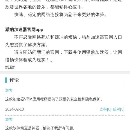
欣赏世界各地的音乐，都能够得心应手。
快速、稳定的网络连接将为您带来更好的体验。
猎豹加速器官网app
不再忍受网络死机和缓冲的烦恼，猎豹加速器官网入口
为您提供了解决方案。
请立即访问我们的官网，下载并使用猎豹加速器，让网
络畅快体验成为现实！。
#18#
评论
游客
这款加速器VPM应用程序提供了顶级的安全性和隐私保护。
2024-02-10
支持
[0]
反对
[0]
游客
这款软件简直是神器，解决了我所有问题。