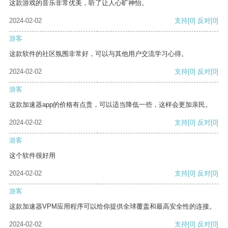
这款游戏的音乐非常优美，听了让人心旷神怡。
2024-02-02
支持
[0]
反对
[0]
游客
这款软件的社区氛围非常好，可以与其他用户交流学习心得。
2024-02-02
支持
[0]
反对
[0]
游客
这款加速器app的价格有点贵，可以适当降低一些，这样会更加亲民。
2024-02-02
支持
[0]
反对
[0]
游客
这个软件很好用
2024-02-02
支持
[0]
反对
[0]
游客
这款加速器VPM应用程序可以给你提供全球覆盖和最高安全性的连接。
2024-02-02
支持
[0]
反对
[0]