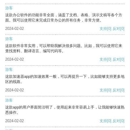
游客
这款办公软件的功能非常全面，涵盖了文档、表格、演示文稿等各个方
面。我可以使用它来完成日常办公的所有任务，非常方便。
2024-02-02
支持
[0]
反对
[0]
游客
这款软件非常实用，可以帮助我解决很多问题。比如，我可以使用它来
查找资料、翻译语言、编写代码等。
2024-02-02
支持
[0]
反对
[0]
游客
这款加速器app的加速效果一般，可以再提升一下，比如能够支持更多地
区的线路。
2024-02-02
支持
[0]
反对
[0]
游客
这款app的用户界面简洁明了，使用起来非常容易上手，让我能够快速熟
悉操作。
2024-02-02
支持
[0]
反对
[0]