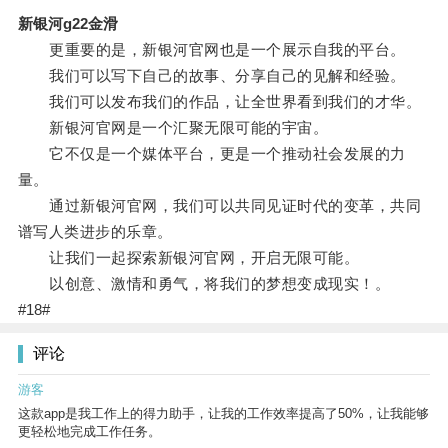
新银河g22金滑
更重要的是，新银河官网也是一个展示自我的平台。
我们可以写下自己的故事、分享自己的见解和经验。
我们可以发布我们的作品，让全世界看到我们的才华。
新银河官网是一个汇聚无限可能的宇宙。
它不仅是一个媒体平台，更是一个推动社会发展的力
量。
通过新银河官网，我们可以共同见证时代的变革，共同
谱写人类进步的乐章。
让我们一起探索新银河官网，开启无限可能。
以创意、激情和勇气，将我们的梦想变成现实！。
#18#
评论
游客
这款app是我工作上的得力助手，让我的工作效率提高了50%，让我能够
更轻松地完成工作任务。