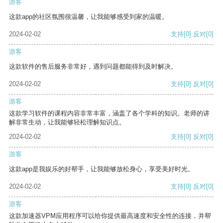
游客
这款app的社区氛围很温馨，让我能够感受到家的温暖。
2024-02-02
支持
[0]
反对
[0]
游客
这款软件的售后服务非常好，遇到问题都能得到及时解决。
2024-02-02
支持
[0]
反对
[0]
游客
这款学习软件的课程内容非常丰富，涵盖了各个学科的知识。老师的讲
解非常生动，让我能够轻松理解知识点。
2024-02-02
支持
[0]
反对
[0]
游客
这款app是我娱乐的好帮手，让我能够放松身心，享受美好时光。
2024-02-02
支持
[0]
反对
[0]
游客
这款加速器VPM应用程序可以给你提供最高速度和安全性的连接，并帮