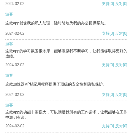
2024-02-02
支持
[0]
反对
[0]
游客
这款app就像我的私人助理，随时随地为我的办公提供帮助。
2024-02-02
支持
[0]
反对
[0]
游客
这款app的学习氛围很浓厚，能够激励我不断学习，让我能够取得更好的
成绩。
2024-02-02
支持
[0]
反对
[0]
游客
这款加速器VPM应用程序提供了顶级的安全性和隐私保护。
2024-02-02
支持
[0]
反对
[0]
游客
这款app的功能非常强大，可以满足我所有的工作需求，让我能够在工作
中游刃有余。
2024-02-02
支持
[0]
反对
[0]