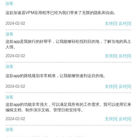
游客
这款加速器VPM应用程序已经为我们带来了无限的隐私和自由。
2024-02-02
支持
[0]
反对
[0]
游客
这款app是我旅行的好帮手，让我能够轻松找到目的地，了解当地的风土
人情。
2024-02-02
支持
[0]
反对
[0]
游客
这款app的路线规划非常精准，让我能够快速到达目的地。
2024-02-02
支持
[0]
反对
[0]
游客
这款app的功能非常强大，可以满足我所有的工作需求。我可以使用它来
编辑文档、制作演示文稿、管理日程安排等。
2024-02-02
支持
[0]
反对
[0]
游客