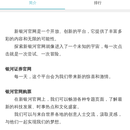
简介
排行
新银河官网是一个开放、创新的平台，它提供了丰富多
彩的内容和无限的可能性。
探索新银河官网就像进入了一个未知的宇宙，每一次点
击就是一次尝试、一次冒险。
银河证券官网
每一天，这个平台会为我们带来新的惊喜和激情。
银河官网购票
在新银河官网上，我们可以畅游各种专题页面，了解最
新的科技发展、时事热点和文化盛宴。
我们可以与来自世界各地的创意人士交流，汲取灵感，
与他们一起实现我们的梦想。