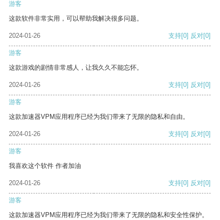
游客
这款软件非常实用，可以帮助我解决很多问题。
2024-01-26
支持
[0]
反对
[0]
游客
这款游戏的剧情非常感人，让我久久不能忘怀。
2024-01-26
支持
[0]
反对
[0]
游客
这款加速器VPM应用程序已经为我们带来了无限的隐私和自由。
2024-01-26
支持
[0]
反对
[0]
游客
我喜欢这个软件 作者加油
2024-01-26
支持
[0]
反对
[0]
游客
这款加速器VPM应用程序已经为我们带来了无限的隐私和安全性保护。