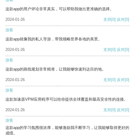
这款app的用户评论非常真实，可以帮助我做出更准确的选择。
2024-01-26
支持
[0]
反对
[0]
游客
这款app就像我的私人导游，带我领略世界各地的美景。
2024-01-26
支持
[0]
反对
[0]
游客
这款app的路线规划非常精准，让我能够快速到达目的地。
2024-01-26
支持
[0]
反对
[0]
游客
这款加速器VPM应用程序可以给你提供全球覆盖和最高安全性的连接。
2024-01-26
支持
[0]
反对
[0]
游客
这款app的学习氛围很浓厚，能够激励我不断学习，让我能够取得更好的
成绩。