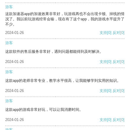
游客
这款加速器app的加速效果非常好，玩游戏再也不会出现卡顿、掉线的情
况了。我以前玩游戏经常会输，现在有了这个app，我的游戏水平提升了
不少。
2024-01-26
支持
[0]
反对
[0]
游客
这款软件的售后服务非常好，遇到问题都能得到及时解决。
2024-01-26
支持
[0]
反对
[0]
游客
这款app的老师非常专业，教学水平很高，让我能够学到实用的知识。
2024-01-26
支持
[0]
反对
[0]
游客
这款app的游戏非常好玩，可以让我消磨时间。
2024-01-26
支持
[0]
反对
[0]
游客