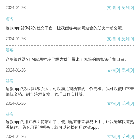
2024-01-26
支持
[0]
反对
[0]
游客
这款app就像我的社交平台，让我能够与志同道合的朋友一起交流。
2024-01-26
支持
[0]
反对
[0]
游客
这款加速器VPM应用程序已经为我们带来了无限的隐私保护和自由。
2024-01-26
支持
[0]
反对
[0]
游客
这款app的功能非常强大，可以满足我所有的工作需求。我可以使用它来
编辑文档、制作演示文稿、管理日程安排等。
2024-01-26
支持
[0]
反对
[0]
游客
这款app的用户界面简洁明了，使用起来非常容易上手，让我能够快速熟
悉操作。我不用看说明书，就可以轻松使用这款app。
2024-01-26
支持
[0]
反对
[0]