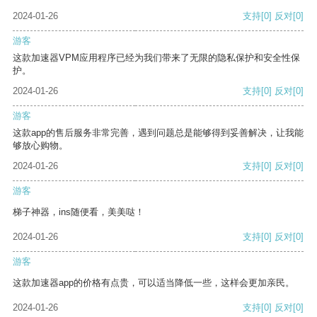
2024-01-26
支持
[0]
反对
[0]
游客
这款加速器VPM应用程序已经为我们带来了无限的隐私保护和安全性保
护。
2024-01-26
支持
[0]
反对
[0]
游客
这款app的售后服务非常完善，遇到问题总是能够得到妥善解决，让我能
够放心购物。
2024-01-26
支持
[0]
反对
[0]
游客
梯子神器，ins随便看，美美哒！
2024-01-26
支持
[0]
反对
[0]
游客
这款加速器app的价格有点贵，可以适当降低一些，这样会更加亲民。
2024-01-26
支持
[0]
反对
[0]