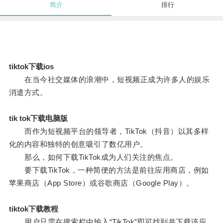
简介
排行
tiktok下载ios
在当今社交媒体的浪潮中，短视频正成为许多人的娱乐
消遣方式。
tik tok下载电脑版
而作为短视频平台的领导者，TikTok（抖音）以其多样
化的内容和独特的创意吸引了数亿用户。
那么，如何下载TikTok成为人们关注的焦点。
要下载TikTok，一种简便的方法是前往应用商店，例如
苹果商店（App Store）或谷歌商店（Google Play）。
tiktok下载教程
用户只需在搜索栏中输入“TikTok”即可找到并下载该应