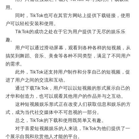
用。
同时，TikTok也可在其官方网站上提供下载链接，使用
户可以轻松安装和使用。
TikTok的成功之处在于它为用户提供了无尽的娱乐乐
趣。
用户可以通过滑动屏幕，观看到各种各样的短视频，从
搞笑到舞蹈、音乐、美食等各种不同类型，满足了不同用户
的需求。
此外，TikTok还支持用户制作和分享自己的短视频，促
进了用户之间的交流和互动。
通过下载TikTok，用户可以以短视频的形式展示自己的
才华和创造力，也可以观看其他用户的作品并与之互动。
这种短视频娱乐形式正在改变人们获取信息和娱乐的方
式，成为当代社交媒体中不可忽视的一部分。
总之，TikTok的下载和使用既简单又有趣。
对于喜爱短视频娱乐的人来说，TikTok为他们提供了一
个展示自我和欣赏他人才能的平台。