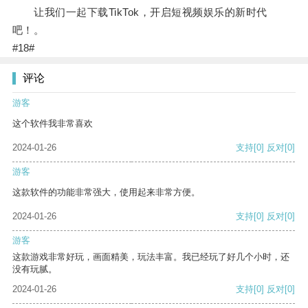
让我们一起下载TikTok，开启短视频娱乐的新时代
吧！。
#18#
评论
游客
这个软件我非常喜欢
2024-01-26
支持
[0]
反对
[0]
游客
这款软件的功能非常强大，使用起来非常方便。
2024-01-26
支持
[0]
反对
[0]
游客
这款游戏非常好玩，画面精美，玩法丰富。我已经玩了好几个小时，还
没有玩腻。
2024-01-26
支持
[0]
反对
[0]