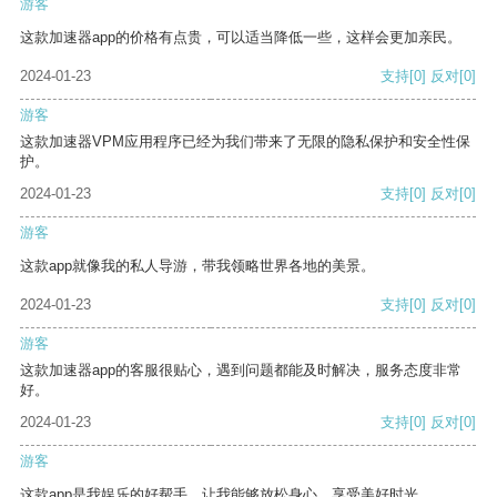
游客
这款加速器app的价格有点贵，可以适当降低一些，这样会更加亲民。
2024-01-23
支持
[0]
反对
[0]
游客
这款加速器VPM应用程序已经为我们带来了无限的隐私保护和安全性保
护。
2024-01-23
支持
[0]
反对
[0]
游客
这款app就像我的私人导游，带我领略世界各地的美景。
2024-01-23
支持
[0]
反对
[0]
游客
这款加速器app的客服很贴心，遇到问题都能及时解决，服务态度非常
好。
2024-01-23
支持
[0]
反对
[0]
游客
这款app是我娱乐的好帮手，让我能够放松身心，享受美好时光。