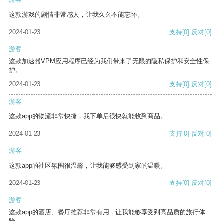
这款游戏的剧情非常感人，让我久久不能忘怀。
2024-01-23
支持
[0]
反对
[0]
游客
这款加速器VPM应用程序已经为我们带来了无限的隐私保护和安全性保
护。
2024-01-23
支持
[0]
反对
[0]
游客
这款app的物流非常快捷，我下单后很快就能收到商品。
2024-01-23
支持
[0]
反对
[0]
游客
这款app的社区氛围很温馨，让我能够感受到家的温暖。
2024-01-23
支持
[0]
反对
[0]
游客
这款app的酒店、餐厅推荐非常有用，让我能够享受到高品质的旅行体
验。