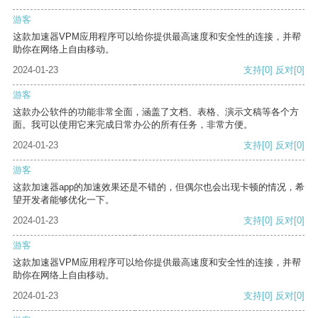
游客
这款加速器VPM应用程序可以给你提供最高速度和安全性的连接，并帮
助你在网络上自由移动。
2024-01-23
支持
[0]
反对
[0]
游客
这款办公软件的功能非常全面，涵盖了文档、表格、演示文稿等各个方
面。我可以使用它来完成日常办公的所有任务，非常方便。
2024-01-23
支持
[0]
反对
[0]
游客
这款加速器app的加速效果还是不错的，但偶尔也会出现卡顿的情况，希
望开发者能够优化一下。
2024-01-23
支持
[0]
反对
[0]
游客
这款加速器VPM应用程序可以给你提供最高速度和安全性的连接，并帮
助你在网络上自由移动。
2024-01-23
支持
[0]
反对
[0]