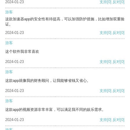
2024-01-23
支持
[0]
反对
[0]
游客
这款加速器app的安全性有待提高，可以加强防护措施，比如增加双重验
证。
2024-01-23
支持
[0]
反对
[0]
游客
这个软件我非常喜欢
2024-01-23
支持
[0]
反对
[0]
游客
这款app就像我的财务顾问，让我能够省钱又省心。
2024-01-23
支持
[0]
反对
[0]
游客
这款app的视频资源非常丰富，可以满足我不同的娱乐需求。
2024-01-23
支持
[0]
反对
[0]
游客