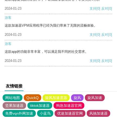
2024-01-23
支持
[0]
反对
[0]
游客
这款加速器VPM应用程序已经为我们带来了无限的流畅体验。
2024-01-23
支持
[0]
反对
[0]
游客
这款app的功能非常丰富，可以满足我不同的社交需求。
2024-01-23
支持
[0]
反对
[0]
友情链接
网站地图
QuickQ
旋风加速度器
旋风
旋风加速
坚果加速器
tiktok加速器
狗急加速器官网
免费vqn外网加速
小蓝鸟
优途加速器官网
风驰加速器