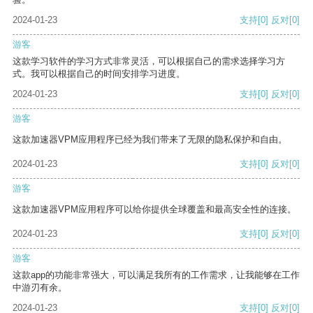
2024-01-23
支持
[0]
反对
[0]
游客
这款学习软件的学习方式非常灵活，可以根据自己的需求选择学习方
式。我可以根据自己的时间安排学习进度。
2024-01-23
支持
[0]
反对
[0]
游客
这款加速器VPM应用程序已经为我们带来了无限的隐私保护和自由。
2024-01-23
支持
[0]
反对
[0]
游客
这款加速器VPM应用程序可以给你提供全球覆盖和最高安全性的连接。
2024-01-23
支持
[0]
反对
[0]
游客
这款app的功能非常强大，可以满足我所有的工作需求，让我能够在工作
中游刃有余。
2024-01-23
支持
[0]
反对
[0]