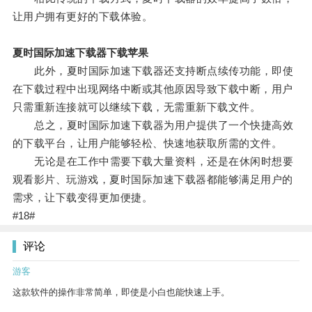
让用户拥有更好的下载体验。
夏时国际加速下载器下载苹果
此外，夏时国际加速下载器还支持断点续传功能，即使
在下载过程中出现网络中断或其他原因导致下载中断，用户
只需重新连接就可以继续下载，无需重新下载文件。
总之，夏时国际加速下载器为用户提供了一个快捷高效
的下载平台，让用户能够轻松、快速地获取所需的文件。
无论是在工作中需要下载大量资料，还是在休闲时想要
观看影片、玩游戏，夏时国际加速下载器都能够满足用户的
需求，让下载变得更加便捷。
#18#
评论
游客
这款软件的操作非常简单，即使是小白也能快速上手。