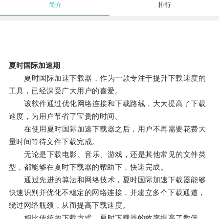
简介
排行
夏时国际加速期
夏时国际加速下载器，作为一款专注于提升下载速度的
工具，已经深受广大用户的喜爱。
该软件通过优化网络连接和下载路线，大大提高了下载
速度，为用户节省了宝贵的时间。
在使用夏时国际加速下载器之后，用户不再需要花费大
量时间等待文件下载完成。
无论是下载电影、音乐、游戏，还是其他常见的文件类
型，都能够在夏时下载器的帮助下，快速完成。
通过先进的算法和网络技术，夏时国际加速下载器能够
快速识别并优化不稳定的网络连接，并建立多个下载通道，
绕过网络瓶颈，从而提高下载速度。
相比传统的下载方式，夏时下载器的效率提高了数倍，