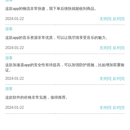
这款app的物流非常快捷，我下单后很快就能收到商品。
2024-01-22
支持
[0]
反对
[0]
游客
这款app的音乐资源非常优质，可以让我尽情享受音乐的魅力。
2024-01-22
支持
[0]
反对
[0]
游客
这款加速器app的安全性有待提高，可以加强防护措施，比如增加双重验
证。
2024-01-22
支持
[0]
反对
[0]
游客
这款软件的价格非常实惠，值得推荐。
2024-01-22
支持
[0]
反对
[0]