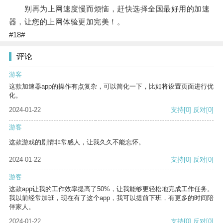
别再为上网速度慢而烦恼，赶快选择全国最好用的加速
器，让您的上网体验更加完美！。
#18#
评论
游客
这款加速器app的操作有点复杂，可以简化一下，比如将设置页面进行优
化。
2024-01-22
支持
[0]
反对
[0]
游客
这款游戏的剧情非常感人，让我久久不能忘怀。
2024-01-22
支持
[0]
反对
[0]
游客
这款app让我的工作效率提高了50%，让我能够更轻松地完成工作任务。
我以前经常加班，现在有了这个app，我可以提前下班，有更多的时间陪
伴家人。
2024-01-22
支持
[0]
反对
[0]