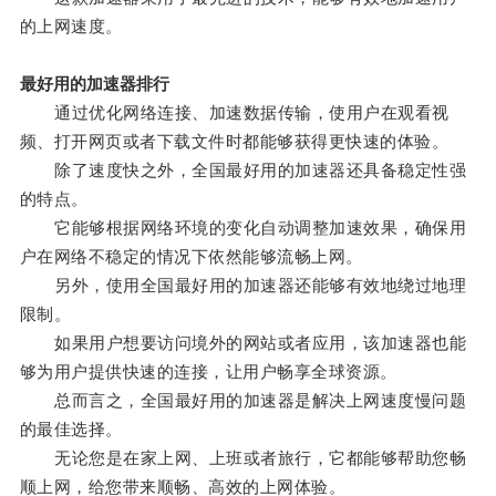
的上网速度。
最好用的加速器排行
通过优化网络连接、加速数据传输，使用户在观看视
频、打开网页或者下载文件时都能够获得更快速的体验。
除了速度快之外，全国最好用的加速器还具备稳定性强
的特点。
它能够根据网络环境的变化自动调整加速效果，确保用
户在网络不稳定的情况下依然能够流畅上网。
另外，使用全国最好用的加速器还能够有效地绕过地理
限制。
如果用户想要访问境外的网站或者应用，该加速器也能
够为用户提供快速的连接，让用户畅享全球资源。
总而言之，全国最好用的加速器是解决上网速度慢问题
的最佳选择。
无论您是在家上网、上班或者旅行，它都能够帮助您畅
顺上网，给您带来顺畅、高效的上网体验。