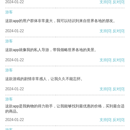
2024-01-22
支持
[0]
反对
[0]
游客
这款app的用户群体非常庞大，我可以结识到来自世界各地的朋友。
2024-01-22
支持
[0]
反对
[0]
游客
这款app就像我的私人导游，带我领略世界各地的美景。
2024-01-22
支持
[0]
反对
[0]
游客
这款游戏的剧情非常感人，让我久久不能忘怀。
2024-01-22
支持
[0]
反对
[0]
游客
这款app是我购物的得力助手，让我能够找到最优惠的价格，买到最合适
的商品。
2024-01-22
支持
[0]
反对
[0]
游客