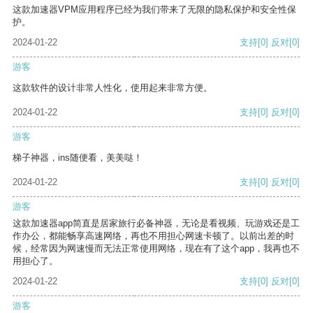
这款加速器VPM应用程序已经为我们带来了无限的隐私保护和安全性保
护。
2024-01-22
支持
[0]
反对
[0]
游客
这款软件的设计非常人性化，使用起来非常方便。
2024-01-22
支持
[0]
反对
[0]
游客
梯子神器，ins随便看，美美哒！
2024-01-22
支持
[0]
反对
[0]
游客
这款加速器app简直是居家旅行必备神器，无论是看视频、玩游戏还是工
作办公，都能畅享高速网络，再也不用担心网速卡顿了。以前出差的时
候，经常因为网速慢而无法正常使用网络，现在有了这个app，我再也不
用担心了。
2024-01-22
支持
[0]
反对
[0]
游客