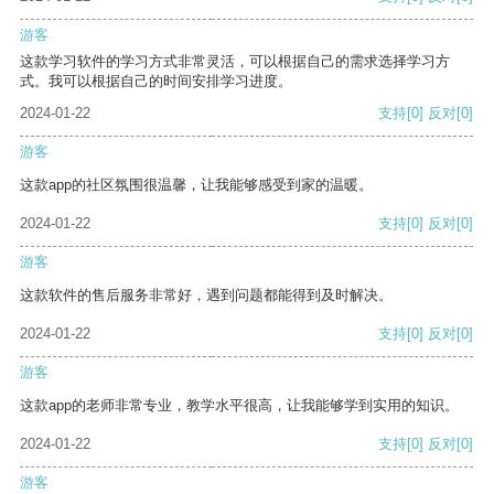
游客
这款学习软件的学习方式非常灵活，可以根据自己的需求选择学习方
式。我可以根据自己的时间安排学习进度。
2024-01-22
支持
[0]
反对
[0]
游客
这款app的社区氛围很温馨，让我能够感受到家的温暖。
2024-01-22
支持
[0]
反对
[0]
游客
这款软件的售后服务非常好，遇到问题都能得到及时解决。
2024-01-22
支持
[0]
反对
[0]
游客
这款app的老师非常专业，教学水平很高，让我能够学到实用的知识。
2024-01-22
支持
[0]
反对
[0]
游客