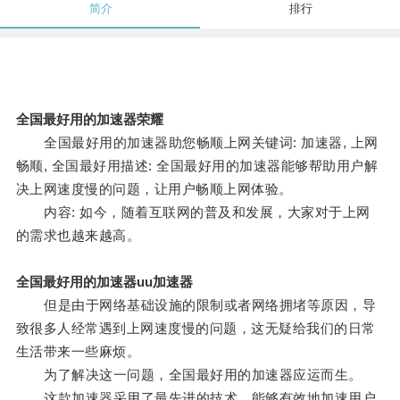
简介
排行
全国最好用的加速器荣耀
全国最好用的加速器助您畅顺上网关键词: 加速器, 上网
畅顺, 全国最好用描述: 全国最好用的加速器能够帮助用户解
决上网速度慢的问题，让用户畅顺上网体验。
内容: 如今，随着互联网的普及和发展，大家对于上网
的需求也越来越高。
全国最好用的加速器uu加速器
但是由于网络基础设施的限制或者网络拥堵等原因，导
致很多人经常遇到上网速度慢的问题，这无疑给我们的日常
生活带来一些麻烦。
为了解决这一问题，全国最好用的加速器应运而生。
这款加速器采用了最先进的技术，能够有效地加速用户