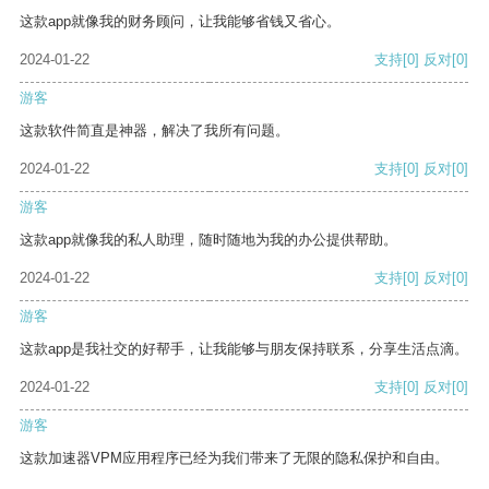
这款app就像我的财务顾问，让我能够省钱又省心。
2024-01-22
支持
[0]
反对
[0]
游客
这款软件简直是神器，解决了我所有问题。
2024-01-22
支持
[0]
反对
[0]
游客
这款app就像我的私人助理，随时随地为我的办公提供帮助。
2024-01-22
支持
[0]
反对
[0]
游客
这款app是我社交的好帮手，让我能够与朋友保持联系，分享生活点滴。
2024-01-22
支持
[0]
反对
[0]
游客
这款加速器VPM应用程序已经为我们带来了无限的隐私保护和自由。