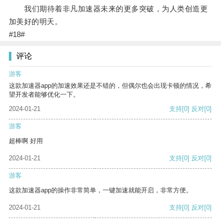
我们期待着非凡加速器未来的更多突破，为人类创造更
加美好的明天。
#18#
评论
游客
这款加速器app的加速效果还是不错的，但偶尔也会出现卡顿的情况，希
望开发者能够优化一下。
2024-01-21
支持
[0]
反对
[0]
游客
超棒啊 好用
2024-01-21
支持
[0]
反对
[0]
游客
这款加速器app的操作非常简单，一键加速就能开启，非常方便。
2024-01-21
支持
[0]
反对
[0]