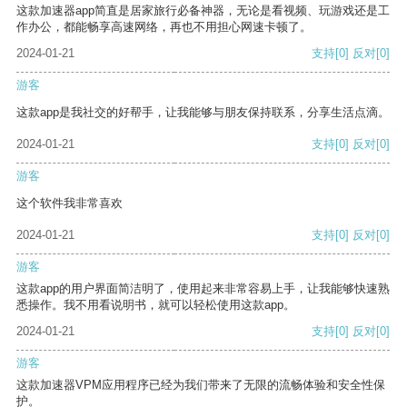
这款加速器app简直是居家旅行必备神器，无论是看视频、玩游戏还是工
作办公，都能畅享高速网络，再也不用担心网速卡顿了。
2024-01-21
支持
[0]
反对
[0]
游客
这款app是我社交的好帮手，让我能够与朋友保持联系，分享生活点滴。
2024-01-21
支持
[0]
反对
[0]
游客
这个软件我非常喜欢
2024-01-21
支持
[0]
反对
[0]
游客
这款app的用户界面简洁明了，使用起来非常容易上手，让我能够快速熟
悉操作。我不用看说明书，就可以轻松使用这款app。
2024-01-21
支持
[0]
反对
[0]
游客
这款加速器VPM应用程序已经为我们带来了无限的流畅体验和安全性保
护。