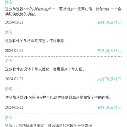
游客
这款加速器app的功能有点单一，可以增加一些新功能，比如增加一个自
动切换线路的功能。
2024-01-21
支持
[0]
反对
[0]
游客
这款软件的价格非常实惠，值得推荐。
2024-01-21
支持
[0]
反对
[0]
游客
这款软件的设计非常人性化，使用起来非常方便。
2024-01-21
支持
[0]
反对
[0]
游客
这款加速器VPM应用程序可以给你提供最高速度和安全性的连接。
2024-01-21
支持
[0]
反对
[0]
游客
这款app的功能非常丰富，可以满足我不同的社交需求。