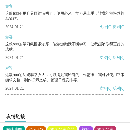
游客
这款app的用户界面简洁明了，使用起来非常容易上手，让我能够快速熟
悉操作。
2024-01-21
支持
[0]
反对
[0]
游客
这款app的学习氛围很浓厚，能够激励我不断学习，让我能够取得更好的
成绩。
2024-01-21
支持
[0]
反对
[0]
游客
这款app的功能非常强大，可以满足我所有的工作需求。我可以使用它来
编辑文档、制作演示文稿、管理日程安排等。
2024-01-21
支持
[0]
反对
[0]
友情链接
网站地图
QuickQ
旋风加速度器
旋风
旋风加速