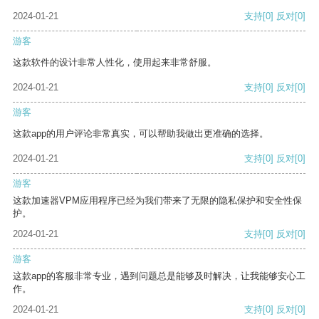
2024-01-21
支持
[0]
反对
[0]
游客
这款软件的设计非常人性化，使用起来非常舒服。
2024-01-21
支持
[0]
反对
[0]
游客
这款app的用户评论非常真实，可以帮助我做出更准确的选择。
2024-01-21
支持
[0]
反对
[0]
游客
这款加速器VPM应用程序已经为我们带来了无限的隐私保护和安全性保
护。
2024-01-21
支持
[0]
反对
[0]
游客
这款app的客服非常专业，遇到问题总是能够及时解决，让我能够安心工
作。
2024-01-21
支持
[0]
反对
[0]