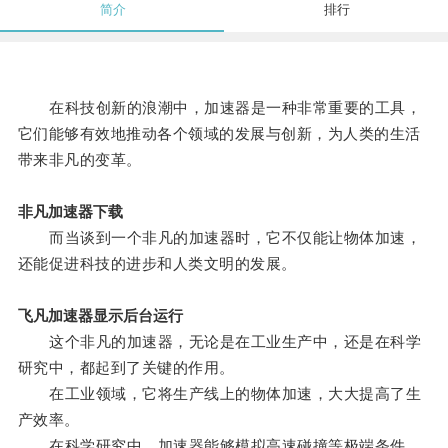
简介
排行
在科技创新的浪潮中，加速器是一种非常重要的工具，
它们能够有效地推动各个领域的发展与创新，为人类的生活
带来非凡的变革。
非凡加速器下载
而当谈到一个非凡的加速器时，它不仅能让物体加速，
还能促进科技的进步和人类文明的发展。
飞凡加速器显示后台运行
这个非凡的加速器，无论是在工业生产中，还是在科学
研究中，都起到了关键的作用。
在工业领域，它将生产线上的物体加速，大大提高了生
产效率。
在科学研究中，加速器能够模拟高速碰撞等极端条件，