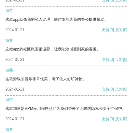
2024-01-21
支持
[0]
反对
[0]
游客
这款app就像我的私人助理，随时随地为我的办公提供帮助。
2024-01-21
支持
[0]
反对
[0]
游客
这款app的社区氛围很温馨，让我能够感受到家的温暖。
2024-01-21
支持
[0]
反对
[0]
游客
这款游戏的音乐非常优美，听了让人心旷神怡。
2024-01-21
支持
[0]
反对
[0]
游客
这款加速器VPM应用程序已经为我们带来了无限的隐私和安全性保护。
2024-01-21
支持
[0]
反对
[0]
游客