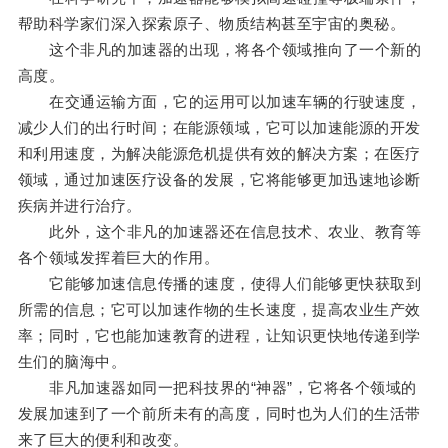
帮助科学家们深入探索原子、物质结构甚至宇宙的奥秘。
这个非凡的加速器的出现，将各个领域推向了一个新的
高度。
在交通运输方面，它的运用可以加速车辆的行驶速度，
减少人们的出行时间；在能源领域，它可以加速能源的开发
和利用速度，为解决能源危机提供有效的解决方案；在医疗
领域，通过加速医疗设备的发展，它将能够更加迅速地诊断
疾病并进行治疗。
此外，这个非凡的加速器还在信息技术、农业、教育等
各个领域发挥着巨大的作用。
它能够加速信息传播的速度，使得人们能够更快获取到
所需的信息；它可以加速作物的生长速度，提高农业生产效
率；同时，它也能加速教育的进程，让知识更快地传递到学
生们的脑海中。
非凡加速器如同一把科技界的“神器”，它将各个领域的
发展加速到了一个前所未有的高度，同时也为人们的生活带
来了巨大的便利和改变。