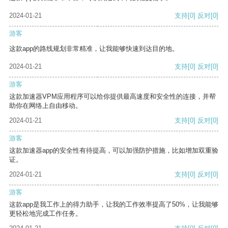
2024-01-21
支持
[0]
反对
[0]
游客
这款app的路线规划非常精准，让我能够快速到达目的地。
2024-01-21
支持
[0]
反对
[0]
游客
这款加速器VPM应用程序可以给你提供最高速度和安全性的连接，并帮
助你在网络上自由移动。
2024-01-21
支持
[0]
反对
[0]
游客
这款加速器app的安全性有待提高，可以加强防护措施，比如增加双重验
证。
2024-01-21
支持
[0]
反对
[0]
游客
这款app是我工作上的得力助手，让我的工作效率提高了50%，让我能够
更轻松地完成工作任务。