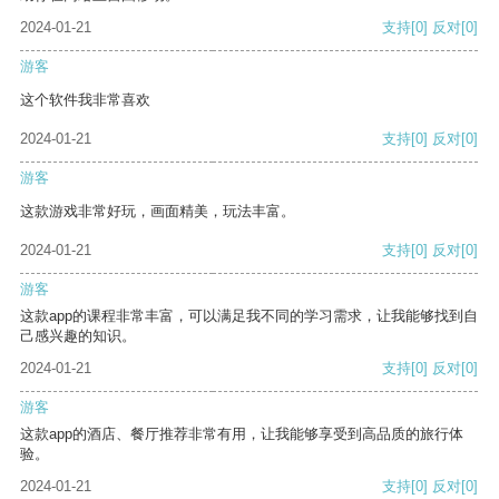
2024-01-21
支持
[0]
反对
[0]
游客
这个软件我非常喜欢
2024-01-21
支持
[0]
反对
[0]
游客
这款游戏非常好玩，画面精美，玩法丰富。
2024-01-21
支持
[0]
反对
[0]
游客
这款app的课程非常丰富，可以满足我不同的学习需求，让我能够找到自
己感兴趣的知识。
2024-01-21
支持
[0]
反对
[0]
游客
这款app的酒店、餐厅推荐非常有用，让我能够享受到高品质的旅行体
验。
2024-01-21
支持
[0]
反对
[0]