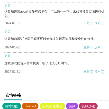
游客
这款加速器app的操作有点复杂，可以简化一下，比如将设置页面进行优
化。
2024-01-21
支持
[0]
反对
[0]
游客
这款加速器VPM应用程序可以给你提供最高速度和安全性的连接。
2024-01-21
支持
[0]
反对
[0]
游客
这款游戏的音乐非常优美，听了让人心旷神怡。
2024-01-21
支持
[0]
反对
[0]
友情链接
网站地图
QuickQ
旋风加速度器
旋风
旋风加速