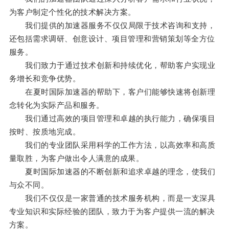
为客户制定个性化的技术解决方案。
我们提供的加速器服务不仅仅局限于技术咨询和支持，
还包括需求调研、创意设计、项目管理和营销策划等全方位
服务。
我们致力于通过技术创新和持续优化，帮助客户实现业
务增长和竞争优势。
在夏时国际加速器的帮助下，客户们能够快速将创新理
念转化为实际产品和服务。
我们通过高效的项目管理和卓越的执行能力，确保项目
按时、按质地完成。
我们的专业团队采用科学的工作方法，以高效率和高质
量取胜，为客户做出令人满意的成果。
夏时国际加速器的不断创新和追求卓越的理念，使我们
与众不同。
我们不仅仅是一家普通的技术服务机构，而是一支深具
专业知识和实际经验的团队，致力于为客户提供一流的解决
方案。