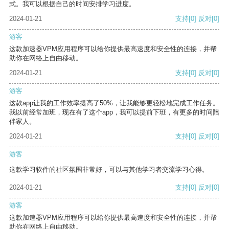
式。我可以根据自己的时间安排学习进度。
2024-01-21
支持
[0]
反对
[0]
游客
这款加速器VPM应用程序可以给你提供最高速度和安全性的连接，并帮
助你在网络上自由移动。
2024-01-21
支持
[0]
反对
[0]
游客
这款app让我的工作效率提高了50%，让我能够更轻松地完成工作任务。
我以前经常加班，现在有了这个app，我可以提前下班，有更多的时间陪
伴家人。
2024-01-21
支持
[0]
反对
[0]
游客
这款学习软件的社区氛围非常好，可以与其他学习者交流学习心得。
2024-01-21
支持
[0]
反对
[0]
游客
这款加速器VPM应用程序可以给你提供最高速度和安全性的连接，并帮
助你在网络上自由移动。