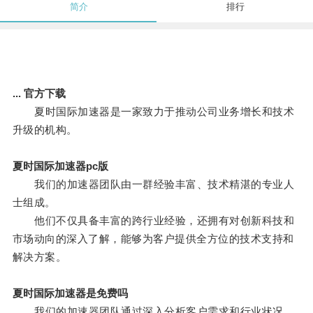
简介
排行
... 官方下载
夏时国际加速器是一家致力于推动公司业务增长和技术
升级的机构。
夏时国际加速器pc版
我们的加速器团队由一群经验丰富、技术精湛的专业人
士组成。
他们不仅具备丰富的跨行业经验，还拥有对创新科技和
市场动向的深入了解，能够为客户提供全方位的技术支持和
解决方案。
夏时国际加速器是免费吗
我们的加速器团队通过深入分析客户需求和行业状况，