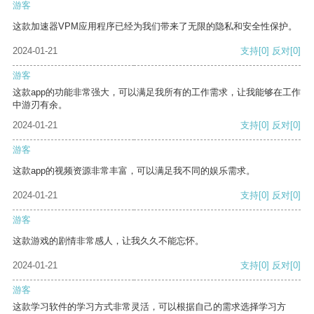
游客
这款加速器VPM应用程序已经为我们带来了无限的隐私和安全性保护。
2024-01-21
支持
[0]
反对
[0]
游客
这款app的功能非常强大，可以满足我所有的工作需求，让我能够在工作
中游刃有余。
2024-01-21
支持
[0]
反对
[0]
游客
这款app的视频资源非常丰富，可以满足我不同的娱乐需求。
2024-01-21
支持
[0]
反对
[0]
游客
这款游戏的剧情非常感人，让我久久不能忘怀。
2024-01-21
支持
[0]
反对
[0]
游客
这款学习软件的学习方式非常灵活，可以根据自己的需求选择学习方