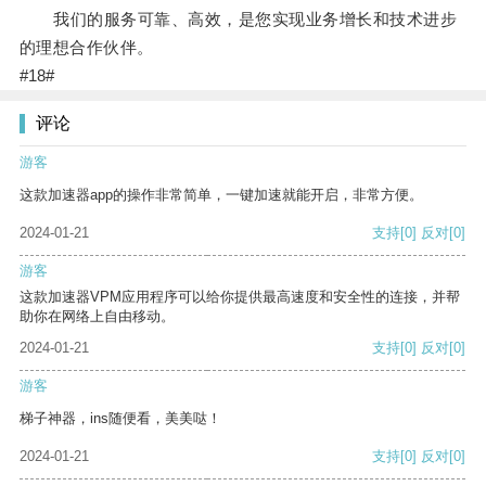
我们的服务可靠、高效，是您实现业务增长和技术进步
的理想合作伙伴。
#18#
评论
游客
这款加速器app的操作非常简单，一键加速就能开启，非常方便。
2024-01-21
支持
[0]
反对
[0]
游客
这款加速器VPM应用程序可以给你提供最高速度和安全性的连接，并帮
助你在网络上自由移动。
2024-01-21
支持
[0]
反对
[0]
游客
梯子神器，ins随便看，美美哒！
2024-01-21
支持
[0]
反对
[0]