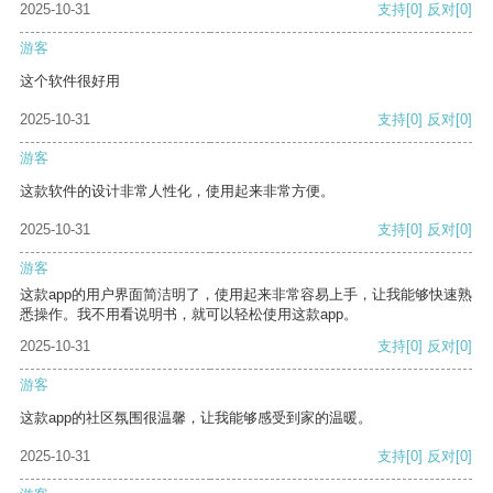
2025-10-31
支持
[0]
反对
[0]
游客
这个软件很好用
2025-10-31
支持
[0]
反对
[0]
游客
这款软件的设计非常人性化，使用起来非常方便。
2025-10-31
支持
[0]
反对
[0]
游客
这款app的用户界面简洁明了，使用起来非常容易上手，让我能够快速熟
悉操作。我不用看说明书，就可以轻松使用这款app。
2025-10-31
支持
[0]
反对
[0]
游客
这款app的社区氛围很温馨，让我能够感受到家的温暖。
2025-10-31
支持
[0]
反对
[0]