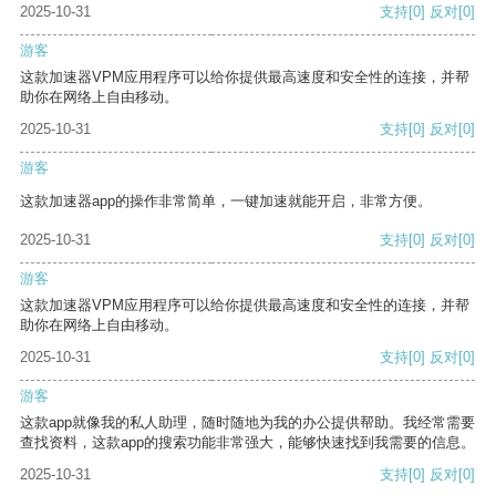
2025-10-31
支持
[0]
反对
[0]
游客
这款加速器VPM应用程序可以给你提供最高速度和安全性的连接，并帮
助你在网络上自由移动。
2025-10-31
支持
[0]
反对
[0]
游客
这款加速器app的操作非常简单，一键加速就能开启，非常方便。
2025-10-31
支持
[0]
反对
[0]
游客
这款加速器VPM应用程序可以给你提供最高速度和安全性的连接，并帮
助你在网络上自由移动。
2025-10-31
支持
[0]
反对
[0]
游客
这款app就像我的私人助理，随时随地为我的办公提供帮助。我经常需要
查找资料，这款app的搜索功能非常强大，能够快速找到我需要的信息。
2025-10-31
支持
[0]
反对
[0]