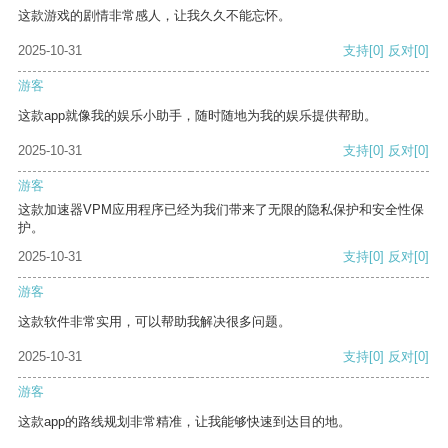
这款游戏的剧情非常感人，让我久久不能忘怀。
2025-10-31
支持
[0]
反对
[0]
游客
这款app就像我的娱乐小助手，随时随地为我的娱乐提供帮助。
2025-10-31
支持
[0]
反对
[0]
游客
这款加速器VPM应用程序已经为我们带来了无限的隐私保护和安全性保
护。
2025-10-31
支持
[0]
反对
[0]
游客
这款软件非常实用，可以帮助我解决很多问题。
2025-10-31
支持
[0]
反对
[0]
游客
这款app的路线规划非常精准，让我能够快速到达目的地。