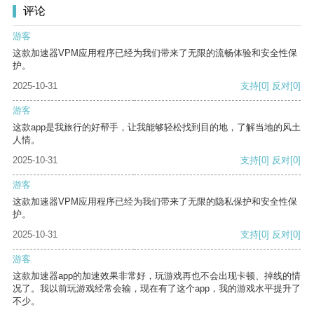
评论
游客
这款加速器VPM应用程序已经为我们带来了无限的流畅体验和安全性保
护。
2025-10-31
支持
[0]
反对
[0]
游客
这款app是我旅行的好帮手，让我能够轻松找到目的地，了解当地的风土
人情。
2025-10-31
支持
[0]
反对
[0]
游客
这款加速器VPM应用程序已经为我们带来了无限的隐私保护和安全性保
护。
2025-10-31
支持
[0]
反对
[0]
游客
这款加速器app的加速效果非常好，玩游戏再也不会出现卡顿、掉线的情
况了。我以前玩游戏经常会输，现在有了这个app，我的游戏水平提升了
不少。