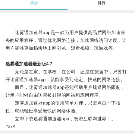
简介
排行
迷雾通加速器app是一款为用户提供高品质网络加速服
务的应用程序，通过优化网络连接，加速网络访问速度，让
用户能够更加畅快地上网浏览、观看视频、玩游戏等。
迷雾通加速器最新版4.7
无论是在家、在学校、在公司，还是在旅途中，只要打
开迷雾通加速器app，就能享受到稳定、快速的网络连接。
而且，迷雾通加速器app还能帮助用户规避网络限制，
让用户能够自由访问被封锁的网站和应用程序。
迷雾通加速器app的使用简单方便，只需点击一下按
钮，就能轻松享受畅快的网络体验。
立即下载迷雾通加速器app，畅游互联网世界！。
#37#