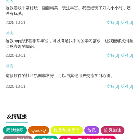
游客
这款游戏非常好玩，画面精美，玩法丰富。我已经玩了好几个小时，还
没有玩腻。
2025-10-31
支持
[0]
反对
[0]
游客
这款app的课程非常丰富，可以满足我不同的学习需求，让我能够找到自
己感兴趣的知识。
2025-10-31
支持
[0]
反对
[0]
游客
这款软件的社区氛围非常好，可以与其他用户交流学习心得。
2025-10-31
支持
[0]
反对
[0]
友情链接
网站地图
QuickQ
旋风加速度器
旋风
旋风加速