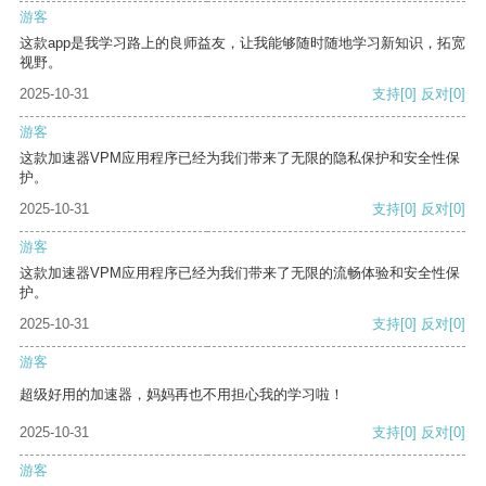
游客
这款app是我学习路上的良师益友，让我能够随时随地学习新知识，拓宽
视野。
2025-10-31
支持
[0]
反对
[0]
游客
这款加速器VPM应用程序已经为我们带来了无限的隐私保护和安全性保
护。
2025-10-31
支持
[0]
反对
[0]
游客
这款加速器VPM应用程序已经为我们带来了无限的流畅体验和安全性保
护。
2025-10-31
支持
[0]
反对
[0]
游客
超级好用的加速器，妈妈再也不用担心我的学习啦！
2025-10-31
支持
[0]
反对
[0]
游客