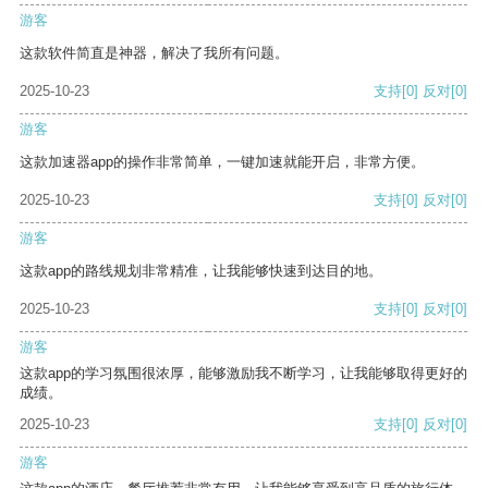
游客
这款软件简直是神器，解决了我所有问题。
2025-10-23
支持
[0]
反对
[0]
游客
这款加速器app的操作非常简单，一键加速就能开启，非常方便。
2025-10-23
支持
[0]
反对
[0]
游客
这款app的路线规划非常精准，让我能够快速到达目的地。
2025-10-23
支持
[0]
反对
[0]
游客
这款app的学习氛围很浓厚，能够激励我不断学习，让我能够取得更好的
成绩。
2025-10-23
支持
[0]
反对
[0]
游客