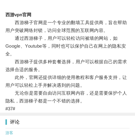
西游vpn官网
西游梯子官网是一个专业的翻墙工具提供商，旨在帮助
用户突破网络封锁，访问全球范围的互联网内容。
通过西游梯子，用户可以轻松访问被墙的网站，如
Google、Youtube等，同时也可以保护自己在网上的隐私安
全。
西游梯子提供多种套餐选择，用户可以根据自己的需求
选择合适的服务。
此外，官网还提供详细的使用教程和客户服务支持，让
用户可以轻松上手并解决遇到的问题。
无论你是需要自由访问互联网内容，还是需要保护个人
隐私，西游梯子都是一个不错的选择。
#37#
评论
游客