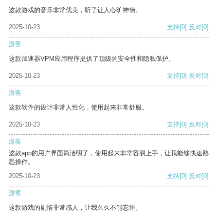
这款游戏的音乐非常优美，听了让人心旷神怡。
2025-10-23
支持
[0]
反对
[0]
游客
这款加速器VPM应用程序提供了顶级的安全性和隐私保护。
2025-10-23
支持
[0]
反对
[0]
游客
这款软件的设计非常人性化，使用起来非常舒服。
2025-10-23
支持
[0]
反对
[0]
游客
这款app的用户界面简洁明了，使用起来非常容易上手，让我能够快速熟
悉操作。
2025-10-23
支持
[0]
反对
[0]
游客
这款游戏的剧情非常感人，让我久久不能忘怀。