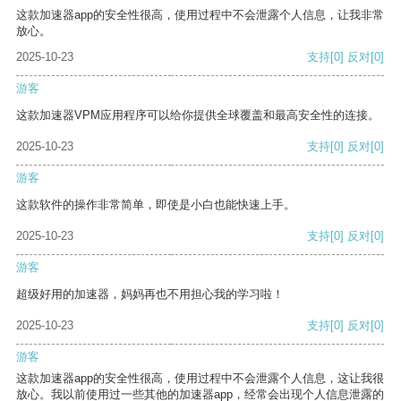
这款加速器app的安全性很高，使用过程中不会泄露个人信息，让我非常
放心。
2025-10-23
支持
[0]
反对
[0]
游客
这款加速器VPM应用程序可以给你提供全球覆盖和最高安全性的连接。
2025-10-23
支持
[0]
反对
[0]
游客
这款软件的操作非常简单，即使是小白也能快速上手。
2025-10-23
支持
[0]
反对
[0]
游客
超级好用的加速器，妈妈再也不用担心我的学习啦！
2025-10-23
支持
[0]
反对
[0]
游客
这款加速器app的安全性很高，使用过程中不会泄露个人信息，这让我很
放心。我以前使用过一些其他的加速器app，经常会出现个人信息泄露的