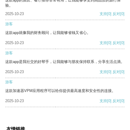
这款app的酒店、餐厅推荐非常有用，让我能够享受到高品质的旅行体
验。
2025-10-23
支持
[0]
反对
[0]
游客
这款app就像我的财务顾问，让我能够省钱又省心。
2025-10-23
支持
[0]
反对
[0]
游客
这款app是我社交的好帮手，让我能够与朋友保持联系，分享生活点滴。
2025-10-23
支持
[0]
反对
[0]
游客
这款加速器VPM应用程序可以给你提供最高速度和安全性的连接。
2025-10-23
支持
[0]
反对
[0]
友情链接