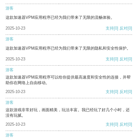
游客
这款加速器VPM应用程序已经为我们带来了无限的流畅体验。
2025-10-23
支持
[0]
反对
[0]
游客
这款加速器VPM应用程序已经为我们带来了无限的隐私和安全性保护。
2025-10-23
支持
[0]
反对
[0]
游客
这款加速器VPM应用程序可以给你提供最高速度和安全性的连接，并帮
助你在网络上自由移动。
2025-10-23
支持
[0]
反对
[0]
游客
这款游戏非常好玩，画面精美，玩法丰富。我已经玩了好几个小时，还
没有玩腻。
2025-10-23
支持
[0]
反对
[0]
游客