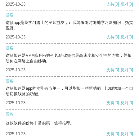
2025-10-23
支持
[0]
反对
[0]
游客
这款app是我学习路上的良师益友，让我能够随时随地学习新知识，拓宽
视野。
2025-10-23
支持
[0]
反对
[0]
游客
这款加速器VPM应用程序可以给你提供最高速度和安全性的连接，并帮
助你在网络上自由移动。
2025-10-23
支持
[0]
反对
[0]
游客
这款加速器app的功能有点单一，可以增加一些新功能，比如增加一个自
动切换线路的功能。
2025-10-23
支持
[0]
反对
[0]
游客
这款软件的价格非常实惠，值得推荐。
2025-10-23
支持
[0]
反对
[0]