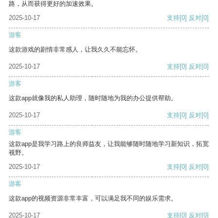
路，从而获得更好的加速效果。
2025-10-17
支持
[0]
反对
[0]
游客
这款游戏的剧情非常感人，让我久久不能忘怀。
2025-10-17
支持
[0]
反对
[0]
游客
这款app就像我的私人助理，随时随地为我的办公提供帮助。
2025-10-17
支持
[0]
反对
[0]
游客
这款app是我学习路上的良师益友，让我能够随时随地学习新知识，拓宽
视野。
2025-10-17
支持
[0]
反对
[0]
游客
这款app的视频资源非常丰富，可以满足我不同的娱乐需求。
2025-10-17
支持
[0]
反对
[0]