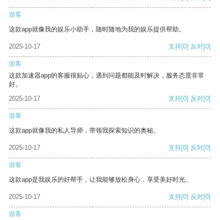
游客
这款app就像我的娱乐小助手，随时随地为我的娱乐提供帮助。
2025-10-17
支持
[0]
反对
[0]
游客
这款加速器app的客服很贴心，遇到问题都能及时解决，服务态度非常
好。
2025-10-17
支持
[0]
反对
[0]
游客
这款app就像我的私人导师，带领我探索知识的奥秘。
2025-10-17
支持
[0]
反对
[0]
游客
这款app是我娱乐的好帮手，让我能够放松身心，享受美好时光。
2025-10-17
支持
[0]
反对
[0]
游客