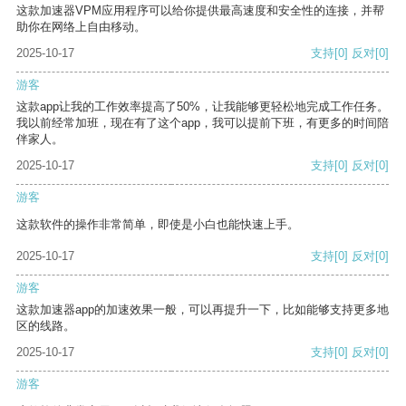
这款加速器VPM应用程序可以给你提供最高速度和安全性的连接，并帮
助你在网络上自由移动。
2025-10-17
支持
[0]
反对
[0]
游客
这款app让我的工作效率提高了50%，让我能够更轻松地完成工作任务。
我以前经常加班，现在有了这个app，我可以提前下班，有更多的时间陪
伴家人。
2025-10-17
支持
[0]
反对
[0]
游客
这款软件的操作非常简单，即使是小白也能快速上手。
2025-10-17
支持
[0]
反对
[0]
游客
这款加速器app的加速效果一般，可以再提升一下，比如能够支持更多地
区的线路。
2025-10-17
支持
[0]
反对
[0]
游客