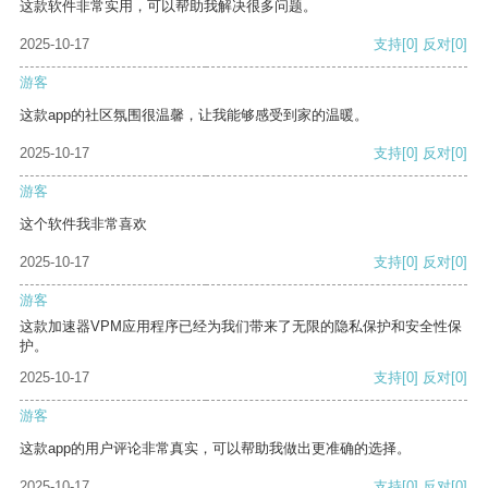
这款软件非常实用，可以帮助我解决很多问题。
2025-10-17
支持
[0]
反对
[0]
游客
这款app的社区氛围很温馨，让我能够感受到家的温暖。
2025-10-17
支持
[0]
反对
[0]
游客
这个软件我非常喜欢
2025-10-17
支持
[0]
反对
[0]
游客
这款加速器VPM应用程序已经为我们带来了无限的隐私保护和安全性保
护。
2025-10-17
支持
[0]
反对
[0]
游客
这款app的用户评论非常真实，可以帮助我做出更准确的选择。
2025-10-17
支持
[0]
反对
[0]