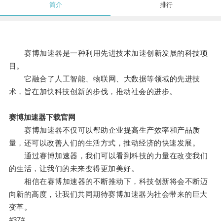
简介
排行
赛博加速器是一种利用先进技术加速创新发展的科技项
目。
它融合了人工智能、物联网、大数据等领域的先进技
术，旨在加快科技创新的步伐，推动社会的进步。
赛博加速器下载官网
赛博加速器不仅可以帮助企业提高生产效率和产品质
量，还可以改善人们的生活方式，推动经济的快速发展。
通过赛博加速器，我们可以看到科技的力量在改变我们
的生活，让我们的未来变得更加美好。
相信在赛博加速器的不断推动下，科技创新将会不断迈
向新的高度，让我们共同期待赛博加速器为社会带来的巨大
变革。
#37#