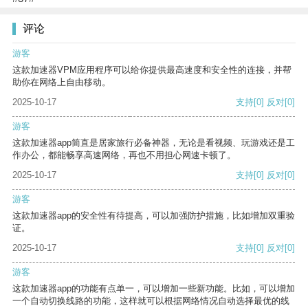
评论
游客
这款加速器VPM应用程序可以给你提供最高速度和安全性的连接，并帮
助你在网络上自由移动。
2025-10-17
支持
[0]
反对
[0]
游客
这款加速器app简直是居家旅行必备神器，无论是看视频、玩游戏还是工
作办公，都能畅享高速网络，再也不用担心网速卡顿了。
2025-10-17
支持
[0]
反对
[0]
游客
这款加速器app的安全性有待提高，可以加强防护措施，比如增加双重验
证。
2025-10-17
支持
[0]
反对
[0]
游客
这款加速器app的功能有点单一，可以增加一些新功能。比如，可以增加
一个自动切换线路的功能，这样就可以根据网络情况自动选择最优的线