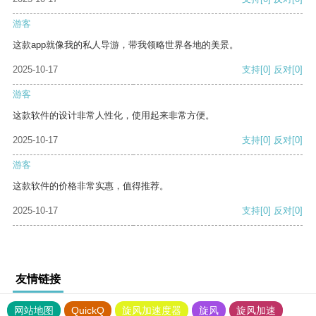
游客
这款app就像我的私人导游，带我领略世界各地的美景。
2025-10-17
支持
[0]
反对
[0]
游客
这款软件的设计非常人性化，使用起来非常方便。
2025-10-17
支持
[0]
反对
[0]
游客
这款软件的价格非常实惠，值得推荐。
2025-10-17
支持
[0]
反对
[0]
友情链接
网站地图
QuickQ
旋风加速度器
旋风
旋风加速