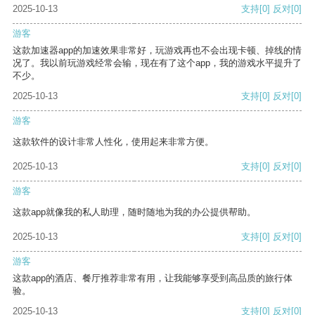
2025-10-13
支持
[0]
反对
[0]
游客
这款加速器app的加速效果非常好，玩游戏再也不会出现卡顿、掉线的情
况了。我以前玩游戏经常会输，现在有了这个app，我的游戏水平提升了
不少。
2025-10-13
支持
[0]
反对
[0]
游客
这款软件的设计非常人性化，使用起来非常方便。
2025-10-13
支持
[0]
反对
[0]
游客
这款app就像我的私人助理，随时随地为我的办公提供帮助。
2025-10-13
支持
[0]
反对
[0]
游客
这款app的酒店、餐厅推荐非常有用，让我能够享受到高品质的旅行体
验。
2025-10-13
支持
[0]
反对
[0]