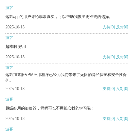
游客
这款app的用户评论非常真实，可以帮助我做出更准确的选择。
2025-10-13
支持
[0]
反对
[0]
游客
超棒啊 好用
2025-10-13
支持
[0]
反对
[0]
游客
这款加速器VPM应用程序已经为我们带来了无限的隐私保护和安全性保
护。
2025-10-13
支持
[0]
反对
[0]
游客
超级好用的加速器，妈妈再也不用担心我的学习啦！
2025-10-13
支持
[0]
反对
[0]
游客