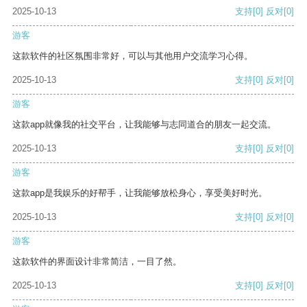
2025-10-13
支持
[0]
反对
[0]
游客
这款软件的社区氛围非常好，可以与其他用户交流学习心得。
2025-10-13
支持
[0]
反对
[0]
游客
这款app就像我的社交平台，让我能够与志同道合的朋友一起交流。
2025-10-13
支持
[0]
反对
[0]
游客
这款app是我娱乐的好帮手，让我能够放松身心，享受美好时光。
2025-10-13
支持
[0]
反对
[0]
游客
这款软件的界面设计非常简洁，一目了然。
2025-10-13
支持
[0]
反对
[0]