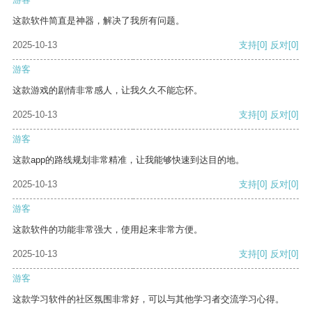
这款软件简直是神器，解决了我所有问题。
2025-10-13
支持
[0]
反对
[0]
游客
这款游戏的剧情非常感人，让我久久不能忘怀。
2025-10-13
支持
[0]
反对
[0]
游客
这款app的路线规划非常精准，让我能够快速到达目的地。
2025-10-13
支持
[0]
反对
[0]
游客
这款软件的功能非常强大，使用起来非常方便。
2025-10-13
支持
[0]
反对
[0]
游客
这款学习软件的社区氛围非常好，可以与其他学习者交流学习心得。