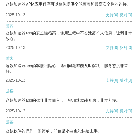
这款加速器VPM应用程序可以给你提供全球覆盖和最高安全性的连接。
2025-10-13
支持
[0]
反对
[0]
游客
这款加速器app的安全性很高，使用过程中不会泄露个人信息，让我非常
放心。
2025-10-13
支持
[0]
反对
[0]
游客
这款加速器app的客服很贴心，遇到问题都能及时解决，服务态度非常
好。
2025-10-13
支持
[0]
反对
[0]
游客
这款加速器app的操作非常简单，一键加速就能开启，非常方便。
2025-10-13
支持
[0]
反对
[0]
游客
这款软件的操作非常简单，即使是小白也能快速上手。