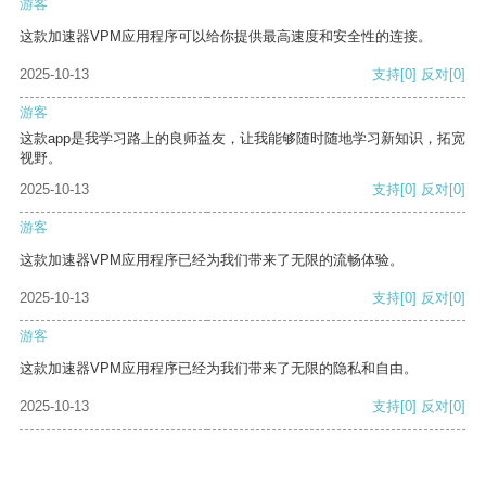
游客
这款加速器VPM应用程序可以给你提供最高速度和安全性的连接。
2025-10-13
支持
[0]
反对
[0]
游客
这款app是我学习路上的良师益友，让我能够随时随地学习新知识，拓宽
视野。
2025-10-13
支持
[0]
反对
[0]
游客
这款加速器VPM应用程序已经为我们带来了无限的流畅体验。
2025-10-13
支持
[0]
反对
[0]
游客
这款加速器VPM应用程序已经为我们带来了无限的隐私和自由。
2025-10-13
支持
[0]
反对
[0]