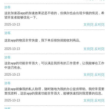
游客
这款加速器app的加速效果还是不错的，但偶尔也会出现卡顿的情况，希
望开发者能够优化一下。
2025-10-13
支持
[0]
反对
[0]
游客
这款app的物流非常快捷，我下单后很快就能收到商品。
2025-10-13
支持
[0]
反对
[0]
游客
这款app的功能非常强大，可以满足我所有的工作需求，让我能够在工作
中游刃有余。
2025-10-13
支持
[0]
反对
[0]
游客
这款app就像我的私人助理，随时随地为我的办公提供帮助。我经常需要
查找资料，这款app的搜索功能非常强大，能够快速找到我需要的信息。
2025-10-13
支持
[0]
反对
[0]
游客