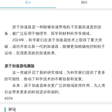
简介
排行
原子加速器是一种能够加速带电粒子至极高速度的设
备，被广泛应用于物理学、医学和材料科学等领域。
2024年，科学家们在原子加速器技术上取得了重大突
破，成功开发出新一代的加速器，能够更加精确地控制粒子
运动，实现更高效的加速效果。
原子加速器电脑版
这一突破开启了新的研究领域，为科学家们提供了更多
的可能性，推动了科学技术的不断创新和发展。
未来，原子加速器将在更广泛的领域发挥作用，为人类
社会带来更多的科技进步和福利。
#37#
评论