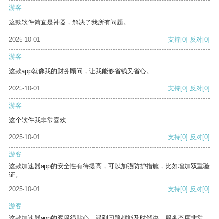
游客
这款软件简直是神器，解决了我所有问题。
2025-10-01
支持
[0]
反对
[0]
游客
这款app就像我的财务顾问，让我能够省钱又省心。
2025-10-01
支持
[0]
反对
[0]
游客
这个软件我非常喜欢
2025-10-01
支持
[0]
反对
[0]
游客
这款加速器app的安全性有待提高，可以加强防护措施，比如增加双重验
证。
2025-10-01
支持
[0]
反对
[0]
游客
这款加速器app的客服很贴心，遇到问题都能及时解决，服务态度非常