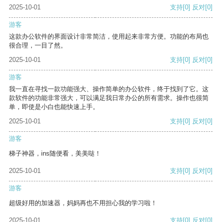
2025-10-01
支持
[0]
反对
[0]
游客
这款办公软件的界面设计非常简洁，使用起来非常方便。功能的布局也
很合理，一目了然。
2025-10-01
支持
[0]
反对
[0]
游客
我一直在寻找一款功能强大、操作简单的办公软件，终于找到了它。这
款软件的功能非常强大，可以满足我日常办公的所有需求。操作也很简
单，即使是小白也能快速上手。
2025-10-01
支持
[0]
反对
[0]
游客
梯子神器，ins随便看，美美哒！
2025-10-01
支持
[0]
反对
[0]
游客
超级好用的加速器，妈妈再也不用担心我的学习啦！
2025-10-01
支持
[0]
反对
[0]