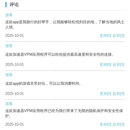
评论
游客
这款app是我旅行的好帮手，让我能够轻松找到目的地，了解当地的风土
人情。
2025-10-01
支持
[0]
反对
[0]
游客
这款加速器VPM应用程序可以给你提供最高速度和安全性的连接。
2025-10-01
支持
[0]
反对
[0]
游客
这款app的游戏非常好玩，可以让我消磨时间。
2025-10-01
支持
[0]
反对
[0]
游客
这款加速器VPM应用程序已经为我们带来了无限的隐私保护和安全性保
护。
2025-10-01
支持
[0]
反对
[0]