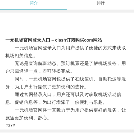
简介
排行
一元机场官网登录入口 – clash订阅购买com网站
一元机场官网登录入口为用户提供了便捷的方式来获取
机场相关信息。
无论是查询航班动态、预订机票还是了解机场服务，用
户只需轻轻一点，即可轻松完成。
同时，一元机场官网也提供了在线值机、自助托运等服
务，为用户出行提供了更加便利的选择。
通过官网登录入口，用户还可以及时获取机场活动信
息、促销信息等，为出行增添了一份便利与乐趣。
一元机场官网将一直致力于为用户提供更好的服务，让
旅途更加便利、舒心。
#37#