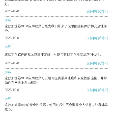
好。
2025-10-01
支持
[0]
反对
[0]
游客
这款加速器VPM应用程序已经为我们带来了无限的隐私保护和安全性保
护。
2025-10-01
支持
[0]
反对
[0]
游客
这款学习软件的社区氛围非常好，可以与其他学习者交流学习心得。
2025-10-01
支持
[0]
反对
[0]
游客
这款加速器VPM应用程序可以给你提供最高速度和安全性的连接，并帮
助你在网络上自由移动。
2025-10-01
支持
[0]
反对
[0]
游客
这款加速器app的安全性很高，使用过程中不会泄露个人信息，让我非常
放心。