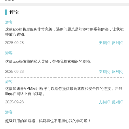
评论
游客
这款app的售后服务非常完善，遇到问题总是能够得到妥善解决，让我能
够放心购物。
2025-09-28
支持
[0]
反对
[0]
游客
这款app就像我的私人导师，带领我探索知识的奥秘。
2025-09-28
支持
[0]
反对
[0]
游客
这款加速器VPM应用程序可以给你提供最高速度和安全性的连接，并帮
助你在网络上自由移动。
2025-09-28
支持
[0]
反对
[0]
游客
超级好用的加速器，妈妈再也不用担心我的学习啦！