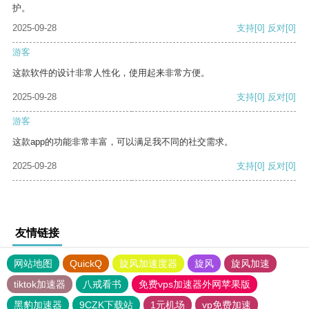
护。
2025-09-28
支持
[0]
反对
[0]
游客
这款软件的设计非常人性化，使用起来非常方便。
2025-09-28
支持
[0]
反对
[0]
游客
这款app的功能非常丰富，可以满足我不同的社交需求。
2025-09-28
支持
[0]
反对
[0]
友情链接
网站地图
QuickQ
旋风加速度器
旋风
旋风加速
tiktok加速器
八戒看书
免费vps加速器外网苹果版
黑豹加速器
9CZK下载站
1元机场
vp免费加速